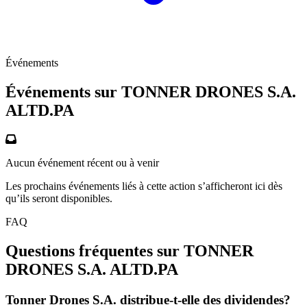
Événements
Événements sur TONNER DRONES S.A.
ALTD.PA
Aucun événement récent ou à venir
Les prochains événements liés à cette action s’afficheront ici dès
qu’ils seront disponibles.
FAQ
Questions fréquentes sur TONNER
DRONES S.A.
ALTD.PA
Tonner Drones S.A. distribue-t-elle des dividendes?