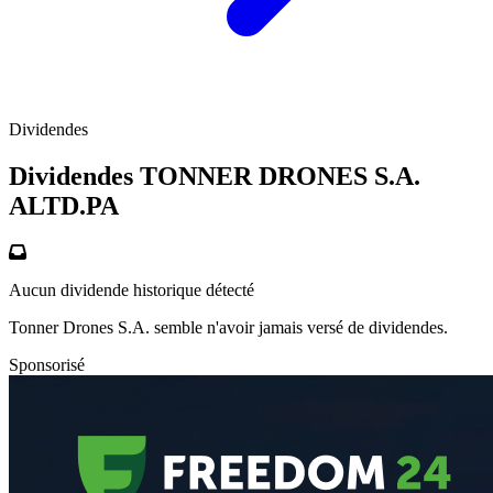
Dividendes
Dividendes TONNER DRONES S.A.
ALTD.PA
Aucun dividende historique détecté
Tonner Drones S.A. semble n'avoir jamais versé de dividendes.
Sponsorisé