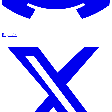
Rejoindre