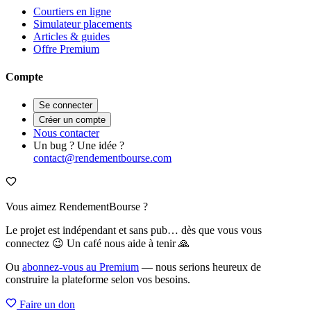
Courtiers en ligne
Simulateur placements
Articles & guides
Offre Premium
Compte
Se connecter
Créer un compte
Nous contacter
Un bug ? Une idée ?
contact@rendementbourse.com
Vous aimez RendementBourse ?
Le projet est indépendant et sans pub… dès que vous vous
connectez 😉 Un café nous aide à tenir 🙏
Ou
abonnez-vous au Premium
— nous serions heureux de
construire la plateforme selon vos besoins.
Faire un don