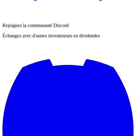
Rejoignez la communauté Discord
Échangez avec d'autres investisseurs en dividendes