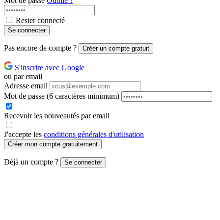
Mot de passe
Oublié ?
Rester connecté
Se connecter
Pas encore de compte ?
Créer un compte gratuit
S'inscrire avec Google
ou par email
Adresse email
Mot de passe
(6 caractères minimum)
Recevoir les nouveautés par email
J'accepte les
conditions générales d'utilisation
Créer mon compte gratuitement
Déjà un compte ?
Se connecter