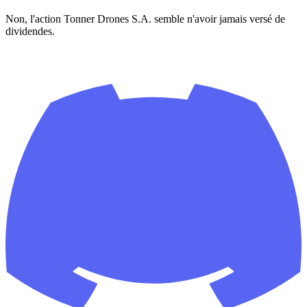
Non, l'action Tonner Drones S.A. semble n'avoir jamais versé de
dividendes.