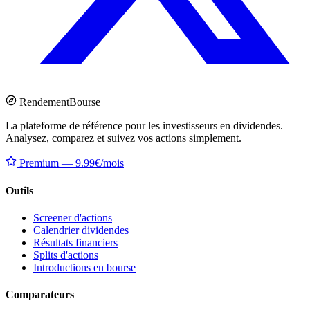
Rendement
Bourse
La plateforme de référence pour les investisseurs en dividendes.
Analysez, comparez et suivez vos actions simplement.
Premium — 9.99€/mois
Outils
Screener d'actions
Calendrier dividendes
Résultats financiers
Splits d'actions
Introductions en bourse
Comparateurs