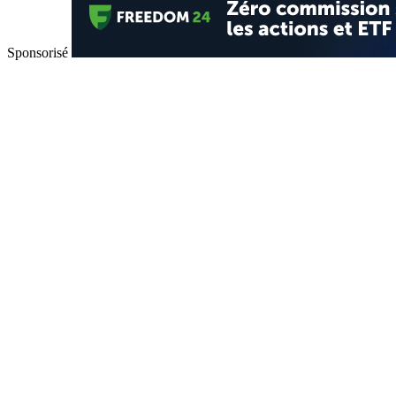
Sponsorisé