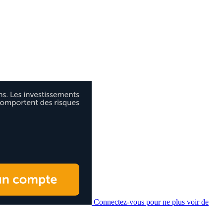
Connectez-vous pour ne plus voir de