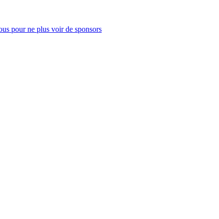
us pour ne plus voir de sponsors