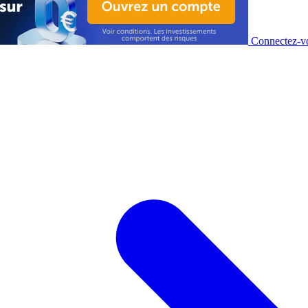
Connectez-vo