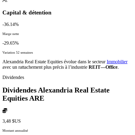
Capital & détention
-36.14%
Marge nette
-29.65%
Variation 52 semaines
Alexandria Real Estate Equities évolue dans le secteur
Immobilier
avec un rattachement plus précis à l’industrie
REIT—Office
.
Dividendes
Dividendes Alexandria Real Estate
Equities
ARE
3,48 $US
Montant annualisé