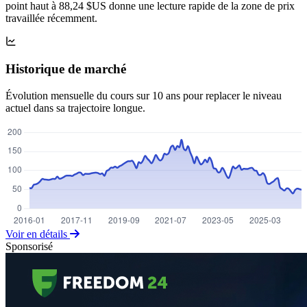
point haut à 88,24 $US donne une lecture rapide de la zone de prix
travaillée récemment.
Historique de marché
Évolution mensuelle du cours sur 10 ans pour replacer le niveau
actuel dans sa trajectoire longue.
Voir en détails
Sponsorisé