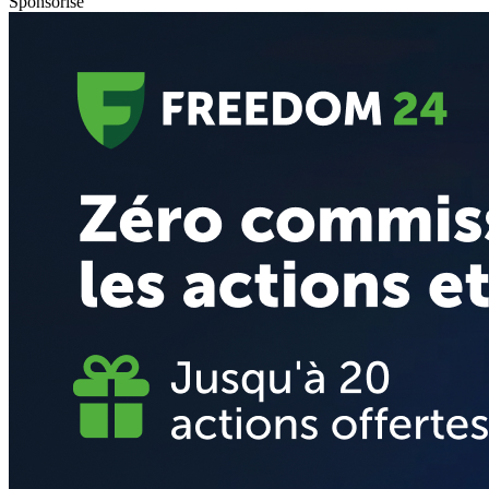
Sponsorisé