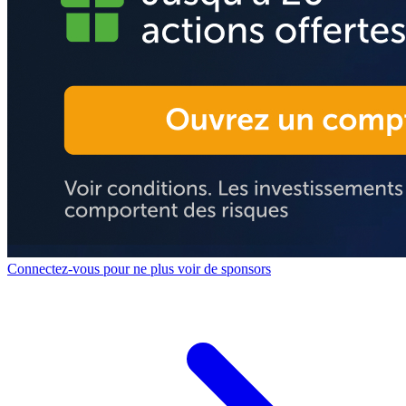
Connectez-vous pour ne plus voir de sponsors