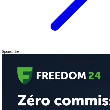
Sponsorisé