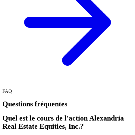
FAQ
Questions fréquentes
Quel est le cours de l'action Alexandria
Real Estate Equities, Inc.?