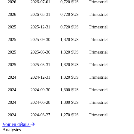
2026
2026-07-01
0,720 $US
Trimestriel
2026
2026-03-31
0,720 $US
Trimestriel
2025
2025-12-31
0,720 $US
Trimestriel
2025
2025-09-30
1,320 $US
Trimestriel
2025
2025-06-30
1,320 $US
Trimestriel
2025
2025-03-31
1,320 $US
Trimestriel
2024
2024-12-31
1,320 $US
Trimestriel
2024
2024-09-30
1,300 $US
Trimestriel
2024
2024-06-28
1,300 $US
Trimestriel
2024
2024-03-27
1,270 $US
Trimestriel
Voir en détails
Analystes