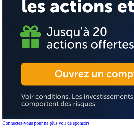
Connectez-vous pour ne plus voir de sponsors