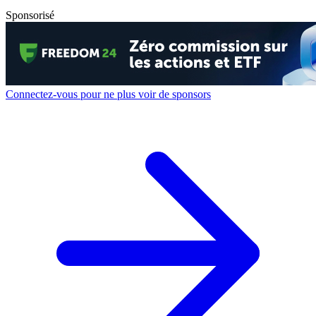
Sponsorisé
Connectez-vous pour ne plus voir de sponsors