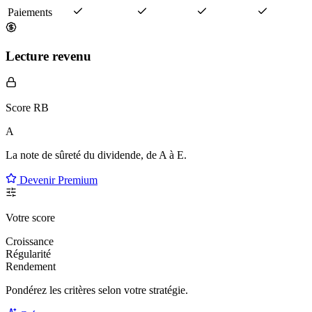
Paiements
Lecture revenu
Score RB
A
La note de sûreté du dividende, de
A à E
.
Devenir Premium
Votre score
Croissance
Régularité
Rendement
Pondérez les critères selon
votre
stratégie.