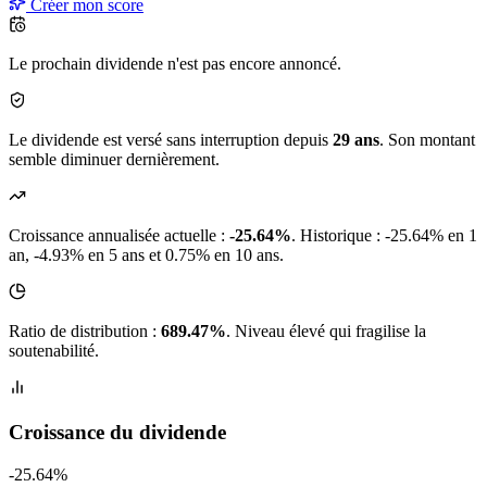
Créer mon score
Le prochain dividende n'est pas encore annoncé.
Le dividende est versé sans interruption depuis
29 ans
. Son montant
semble diminuer dernièrement.
Croissance annualisée actuelle :
-25.64%
.
Historique : -25.64% en 1
an, -4.93% en 5 ans et 0.75% en 10 ans.
Ratio de distribution :
689.47%
. Niveau élevé qui fragilise la
soutenabilité.
Croissance du dividende
-25.64%