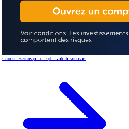
Connectez-vous pour ne plus voir de sponsors