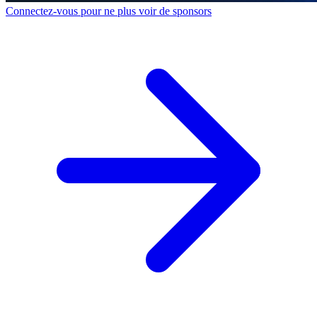
Connectez-vous pour ne plus voir de sponsors