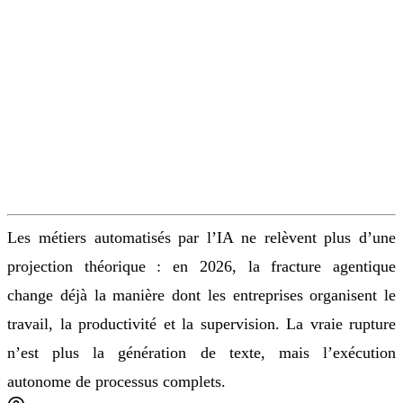
Les métiers automatisés par l’IA ne relèvent plus d’une
projection théorique : en 2026, la fracture agentique
change déjà la manière dont les entreprises organisent le
travail, la productivité et la supervision. La vraie rupture
n’est plus la génération de texte, mais l’exécution
autonome de processus complets.