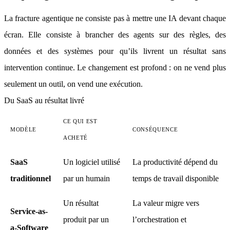
La fracture agentique ne consiste pas à mettre une IA devant chaque
écran. Elle consiste à brancher des agents sur des règles, des
données et des systèmes pour qu’ils livrent un résultat sans
intervention continue. Le changement est profond : on ne vend plus
seulement un outil, on vend une exécution.
Du SaaS au résultat livré
CE QUI EST
MODÈLE
CONSÉQUENCE
ACHETÉ
SaaS
Un logiciel utilisé
La productivité dépend du
traditionnel
par un humain
temps de travail disponible
Un résultat
La valeur migre vers
Service-as-
produit par un
l’orchestration et
a-Software