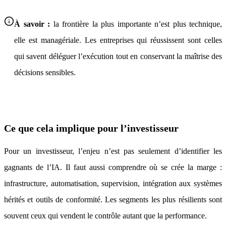
À savoir :
la frontière la plus importante n’est plus technique,
elle est managériale. Les entreprises qui réussissent sont celles
qui savent déléguer l’exécution tout en conservant la maîtrise des
décisions sensibles.
Ce que cela implique pour l’investisseur
Pour un investisseur, l’enjeu n’est pas seulement d’identifier les
gagnants de l’IA. Il faut aussi comprendre où se crée la marge :
infrastructure, automatisation, supervision, intégration aux systèmes
hérités et outils de conformité. Les segments les plus résilients sont
souvent ceux qui vendent le contrôle autant que la performance.