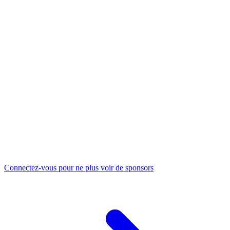
Connectez-vous pour ne plus voir de sponsors