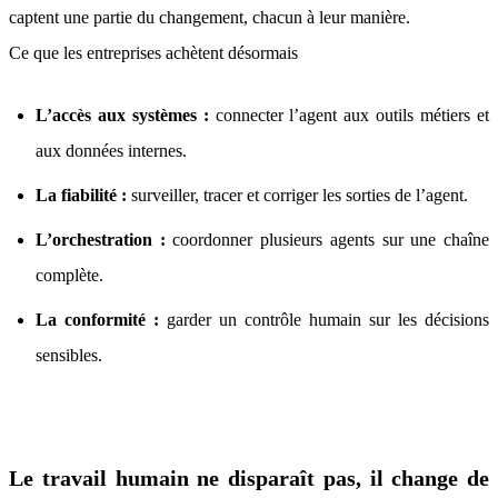
captent une partie du changement, chacun à leur manière.
Ce que les entreprises achètent désormais
L’accès aux systèmes :
connecter l’agent aux outils métiers et
aux données internes.
La fiabilité :
surveiller, tracer et corriger les sorties de l’agent.
L’orchestration :
coordonner plusieurs agents sur une chaîne
complète.
La conformité :
garder un contrôle humain sur les décisions
sensibles.
Le travail humain ne disparaît pas, il change de