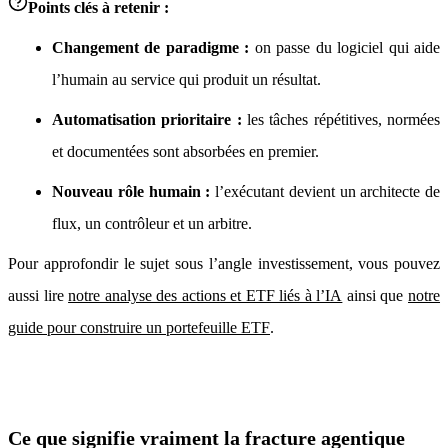
Points clés à retenir :
Changement de paradigme :
on passe du logiciel qui aide
l’humain au service qui produit un résultat.
Automatisation prioritaire :
les tâches répétitives, normées
et documentées sont absorbées en premier.
Nouveau rôle humain :
l’exécutant devient un architecte de
flux, un contrôleur et un arbitre.
Pour approfondir le sujet sous l’angle investissement, vous pouvez
aussi lire
notre analyse des actions et ETF liés à l’IA
ainsi que
notre
guide pour construire un portefeuille ETF
.
Ce que signifie vraiment la fracture agentique