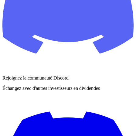
Rejoignez la communauté Discord
Échangez avec d'autres investisseurs en dividendes