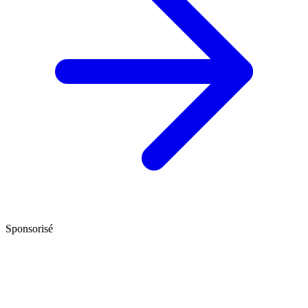
Sponsorisé