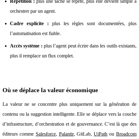
Répétition :
plus une tâche se répète, plus elle devient simple à
orchestrer par un agent.
Cadre explicite :
plus les règles sont documentées, plus
l’automatisation est fiable.
Accès système :
plus l’agent peut écrire dans les outils existants,
plus il remplace un flux complet.
Où se déplace la valeur économique
La valeur ne se concentre plus uniquement sur la génération de
contenu ou la suggestion intelligente. Elle se déplace vers la couche
d’infrastructure, d’orchestration et de gouvernance. C’est là que des
éditeurs comme
Salesforce
,
Palantir
, GitLab,
UiPath
ou
Broadcom