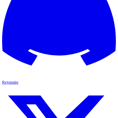
Rejoindre