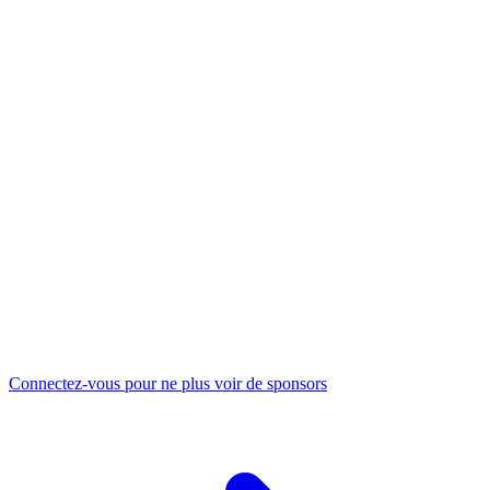
Connectez-vous pour ne plus voir de sponsors