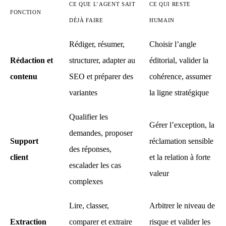
CE QUE L’AGENT SAIT
CE QUI RESTE
FONCTION
DÉJÀ FAIRE
HUMAIN
Rédiger, résumer,
Choisir l’angle
Rédaction et
structurer, adapter au
éditorial, valider la
contenu
SEO et préparer des
cohérence, assumer
variantes
la ligne stratégique
Qualifier les
Gérer l’exception, la
demandes, proposer
Support
réclamation sensible
des réponses,
client
et la relation à forte
escalader les cas
valeur
complexes
Lire, classer,
Arbitrer le niveau de
Extraction
comparer et extraire
risque et valider les