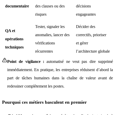
documentaire
des clauses ou des
décisions
risques
engageantes
Tester, signaler les
Décider des
QA et
anomalies, lancer des
correctifs, prioriser
opérations
vérifications
et gérer
techniques
récurrentes
l’architecture globale
Point de vigilance :
automatisé ne veut pas dire supprimé
immédiatement. En pratique, les entreprises réduisent d’abord la
part de tâches humaines dans la chaîne de valeur avant de
redessiner complètement les postes.
Pourquoi ces métiers basculent en premier