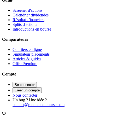
Outils
Screener d'actions
Calendrier dividendes
Résultats financiers
Splits d'actions
Introductions en bourse
Comparateurs
Courtiers en ligne
Simulateur placements
Articles & guides
Offre Premium
Compte
Se connecter
Créer un compte
Nous contacter
Un bug ? Une idée ?
contact@rendementbourse.com