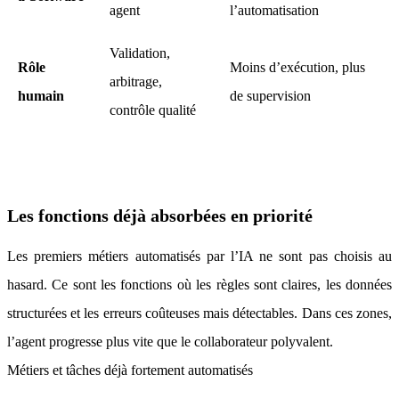
agent
l’automatisation
Validation,
Rôle
Moins d’exécution, plus
arbitrage,
humain
de supervision
contrôle qualité
Les fonctions déjà absorbées en priorité
Les premiers métiers automatisés par l’IA ne sont pas choisis au
hasard. Ce sont les fonctions où les règles sont claires, les données
structurées et les erreurs coûteuses mais détectables. Dans ces zones,
l’agent progresse plus vite que le collaborateur polyvalent.
Métiers et tâches déjà fortement automatisés