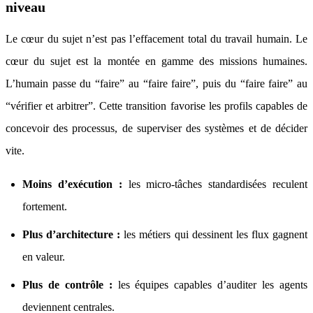
niveau
Le cœur du sujet n’est pas l’effacement total du travail humain. Le
cœur du sujet est la montée en gamme des missions humaines.
L’humain passe du “faire” au “faire faire”, puis du “faire faire” au
“vérifier et arbitrer”. Cette transition favorise les profils capables de
concevoir des processus, de superviser des systèmes et de décider
vite.
Moins d’exécution :
les micro-tâches standardisées reculent
fortement.
Plus d’architecture :
les métiers qui dessinent les flux gagnent
en valeur.
Plus de contrôle :
les équipes capables d’auditer les agents
deviennent centrales.