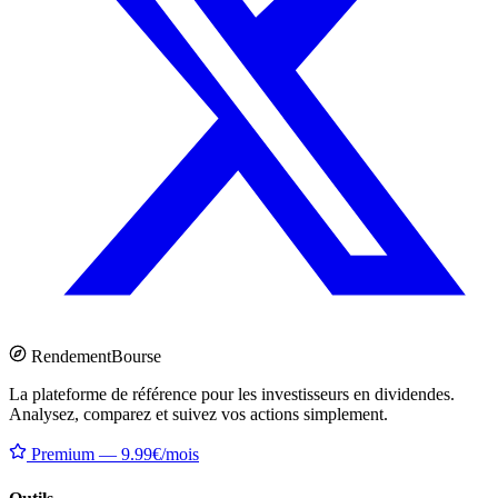
Rendement
Bourse
La plateforme de référence pour les investisseurs en dividendes.
Analysez, comparez et suivez vos actions simplement.
Premium — 9.99€/mois