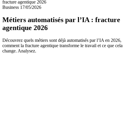
fracture agentique 2026
Business
17/05/2026
Métiers automatisés par l’IA : fracture
agentique 2026
Découvrez quels métiers sont déjà automatisés par l’IA en 2026,
comment la fracture agentique transforme le travail et ce que cela
change. Analysez.