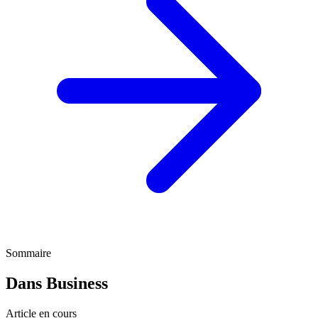
Sommaire
Dans Business
Article en cours