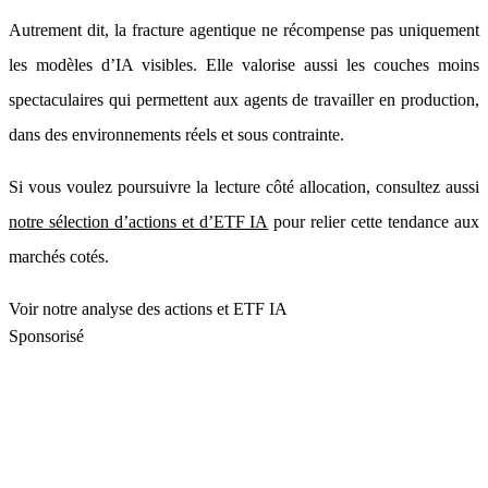
Autrement dit, la fracture agentique ne récompense pas uniquement
les modèles d’IA visibles. Elle valorise aussi les couches moins
spectaculaires qui permettent aux agents de travailler en production,
dans des environnements réels et sous contrainte.
Si vous voulez poursuivre la lecture côté allocation, consultez aussi
notre sélection d’actions et d’ETF IA
pour relier cette tendance aux
marchés cotés.
Voir notre analyse des actions et ETF IA
Sponsorisé