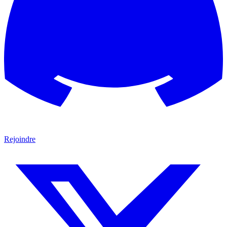
Rejoindre