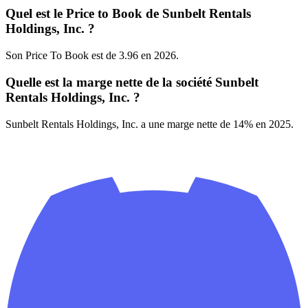
Quel est le Price to Book de Sunbelt Rentals
Holdings, Inc. ?
Son Price To Book est de 3.96 en 2026.
Quelle est la marge nette de la société Sunbelt
Rentals Holdings, Inc. ?
Sunbelt Rentals Holdings, Inc. a une marge nette de 14% en 2025.