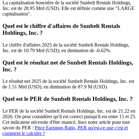
La capitalisation boursière de la société Sunbelt Rentals Holdings,
Inc. est de 28.95 Mrd (USD). Elle est définie comme une "LARGE
capitalisation".
Quel est le chiffre d'affaires de Sunbelt Rentals
Holdings, Inc. ?
Le chiffre d'affaires 2025 de la société Sunbelt Rentals Holdings,
Inc. est de 10.79 Mrd (USD), en diminution de -0.62%.
Quel est le résultat net de Sunbelt Rentals Holdings,
Inc. ?
Le résultat net 2025 de la société Sunbelt Rentals Holdings, Inc. est
de 1.51 Mrd (USD), en diminution de 87.9 M (USD).
Quel est le PER de Sunbelt Rentals Holdings, Inc. ?
Le PER de la société Sunbelt Rentals Holdings, Inc. est de 21.22 en
2026. On peut considérer qu'il est correct puisqu'il est entre 15 et 25.
Cet indicateur nécessite d'être nuancé, lisez notre article pour tout
savoir du PER :
Price Earnings Ratio, PER qu'est-ce que c'est et
comment le calculer ?