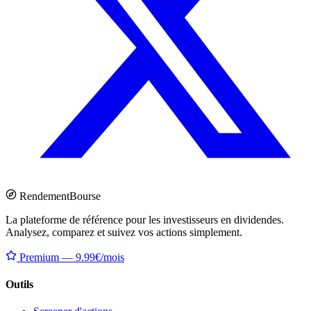
Rendement
Bourse
La plateforme de référence pour les investisseurs en dividendes.
Analysez, comparez et suivez vos actions simplement.
Premium — 9.99€/mois
Outils