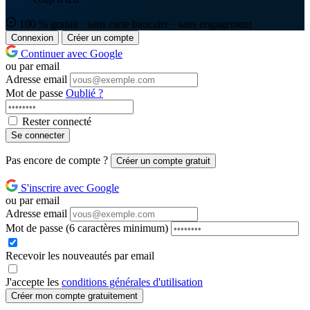
100 % gratuit · sans carte bancaire · sans engagement
Connexion
Créer un compte
Continuer avec Google
ou par email
Adresse email
Mot de passe
Oublié ?
Rester connecté
Se connecter
Pas encore de compte ?
Créer un compte gratuit
S'inscrire avec Google
ou par email
Adresse email
Mot de passe
(6 caractères minimum)
Recevoir les nouveautés par email
J'accepte les
conditions générales d'utilisation
Créer mon compte gratuitement