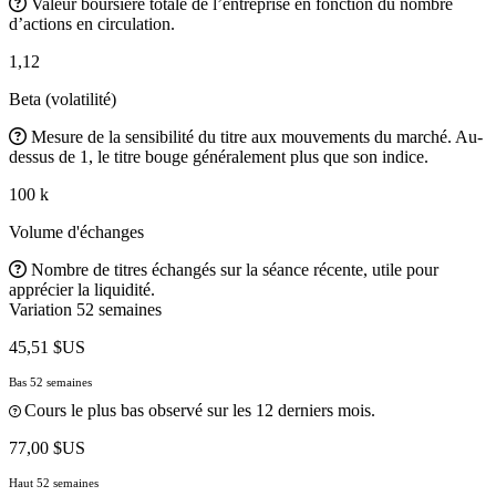
Valeur boursière totale de l’entreprise en fonction du nombre
d’actions en circulation.
1,12
Beta (volatilité)
Mesure de la sensibilité du titre aux mouvements du marché. Au-
dessus de 1, le titre bouge généralement plus que son indice.
100 k
Volume d'échanges
Nombre de titres échangés sur la séance récente, utile pour
apprécier la liquidité.
Variation 52 semaines
45,51 $US
Bas 52 semaines
Cours le plus bas observé sur les 12 derniers mois.
77,00 $US
Haut 52 semaines