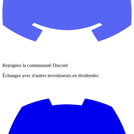
Rejoignez la communauté Discord
Échangez avec d'autres investisseurs en dividendes