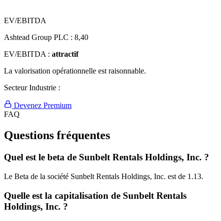
EV/EBITDA
Ashtead Group PLC :
8,40
EV/EBITDA :
attractif
La valorisation opérationnelle est raisonnable.
Secteur Industrie :
Devenez Premium
FAQ
Questions fréquentes
Quel est le beta de Sunbelt Rentals Holdings, Inc. ?
Le Beta de la société Sunbelt Rentals Holdings, Inc. est de 1.13.
Quelle est la capitalisation de Sunbelt Rentals
Holdings, Inc. ?