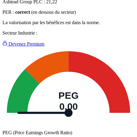
Ashtead Group PLC :
21,22
PER :
correct
(en dessous du secteur)
La valorisation par les bénéfices est dans la norme.
Secteur Industrie :
Devenez Premium
PEG
0,00
PEG (Price Earnings Growth Ratio)