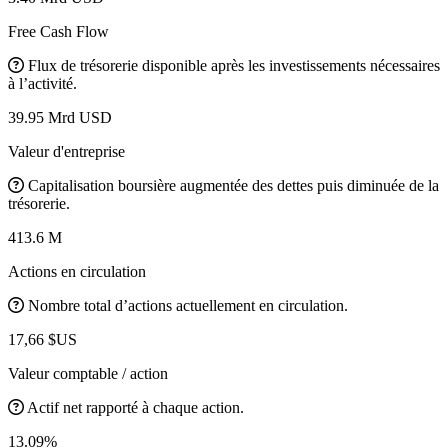
Free Cash Flow
Flux de trésorerie disponible après les investissements nécessaires
à l’activité.
39.95 Mrd USD
Valeur d'entreprise
Capitalisation boursière augmentée des dettes puis diminuée de la
trésorerie.
413.6 M
Actions en circulation
Nombre total d’actions actuellement en circulation.
17,66 $US
Valeur comptable / action
Actif net rapporté à chaque action.
13.09%