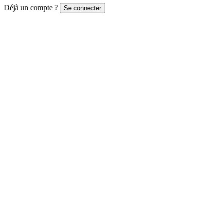
Déjà un compte ?
Se connecter