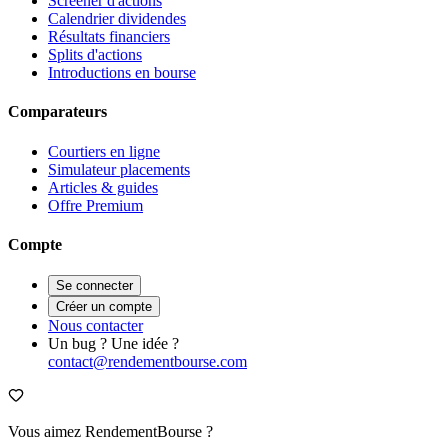
Screener d'actions
Calendrier dividendes
Résultats financiers
Splits d'actions
Introductions en bourse
Comparateurs
Courtiers en ligne
Simulateur placements
Articles & guides
Offre Premium
Compte
Se connecter
Créer un compte
Nous contacter
Un bug ? Une idée ?
contact@rendementbourse.com
Vous aimez RendementBourse ?