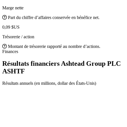
Marge nette
Part du chiffre d’affaires conservée en bénéfice net.
0,09 $US
Trésorerie / action
Montant de trésorerie rapporté au nombre d’actions.
Finances
Résultats financiers Ashtead Group PLC
ASHTF
Résultats annuels (en millions, dollar des États-Unis)