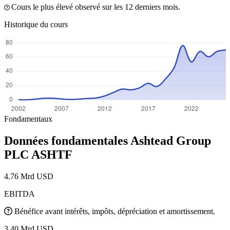
Cours le plus élevé observé sur les 12 derniers mois.
Historique du cours
Fondamentaux
Données fondamentales Ashtead Group
PLC
ASHTF
4.76 Mrd USD
EBITDA
Bénéfice avant intérêts, impôts, dépréciation et amortissement.
3.40 Mrd USD