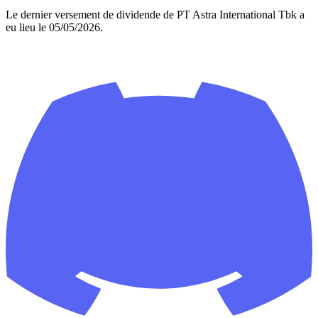
Le dernier versement de dividende de PT Astra International Tbk a
eu lieu le 05/05/2026.