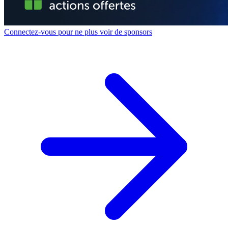
Connectez-vous pour ne plus voir de sponsors