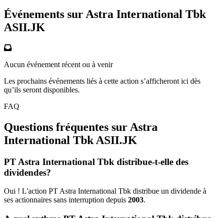
Événements sur Astra International Tbk
ASII.JK
Aucun événement récent ou à venir
Les prochains événements liés à cette action s’afficheront ici dès
qu’ils seront disponibles.
FAQ
Questions fréquentes sur Astra
International Tbk
ASII.JK
PT Astra International Tbk distribue-t-elle des
dividendes?
Oui ! L'action PT Astra International Tbk distribue un dividende à
ses actionnaires sans interruption depuis
2003
.