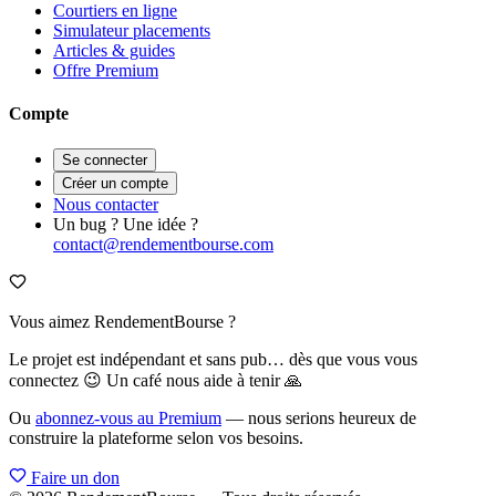
Courtiers en ligne
Simulateur placements
Articles & guides
Offre Premium
Compte
Se connecter
Créer un compte
Nous contacter
Un bug ? Une idée ?
contact@rendementbourse.com
Vous aimez RendementBourse ?
Le projet est indépendant et sans pub… dès que vous vous
connectez 😉 Un café nous aide à tenir 🙏
Ou
abonnez-vous au Premium
— nous serions heureux de
construire la plateforme selon vos besoins.
Faire un don