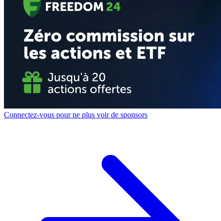
Connectez-vous pour ne plus voir de sponsors