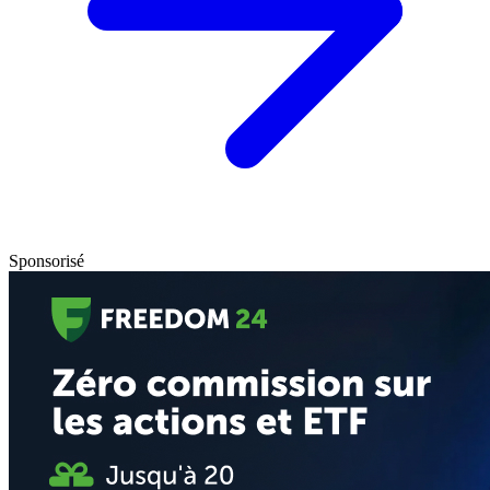
Sponsorisé