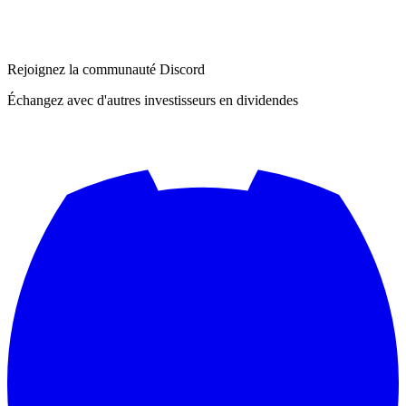
Rejoignez la communauté Discord
Échangez avec d'autres investisseurs en dividendes