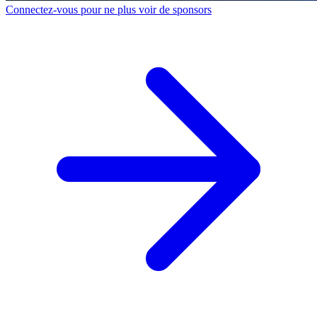
Connectez-vous pour ne plus voir de sponsors