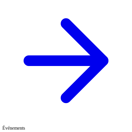
Événements