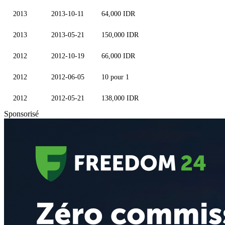
2013
2013-10-11
64,000 IDR
2013
2013-05-21
150,000 IDR
2012
2012-10-19
66,000 IDR
2012
2012-06-05
10 pour 1
2012
2012-05-21
138,000 IDR
Sponsorisé