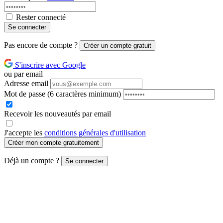
Rester connecté
Se connecter
Pas encore de compte ?
Créer un compte gratuit
S'inscrire avec Google
ou par email
Adresse email
Mot de passe
(6 caractères minimum)
Recevoir les nouveautés par email
J'accepte les
conditions générales d'utilisation
Créer mon compte gratuitement
Déjà un compte ?
Se connecter