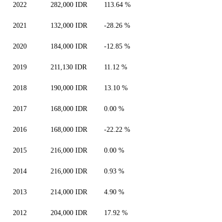
2022
282,000 IDR
113.64 %
2021
132,000 IDR
-28.26 %
2020
184,000 IDR
-12.85 %
2019
211,130 IDR
11.12 %
2018
190,000 IDR
13.10 %
2017
168,000 IDR
0.00 %
2016
168,000 IDR
-22.22 %
2015
216,000 IDR
0.00 %
2014
216,000 IDR
0.93 %
2013
214,000 IDR
4.90 %
2012
204,000 IDR
17.92 %