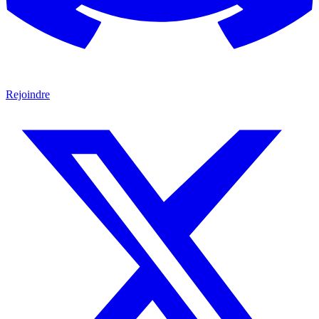
Rejoindre