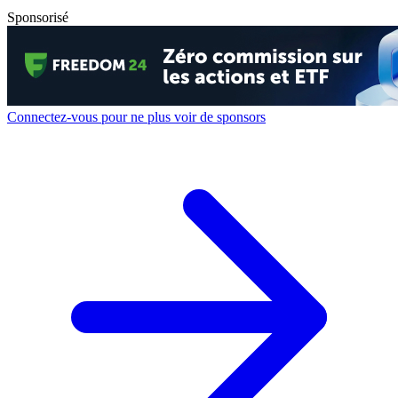
Sponsorisé
Connectez-vous pour ne plus voir de sponsors