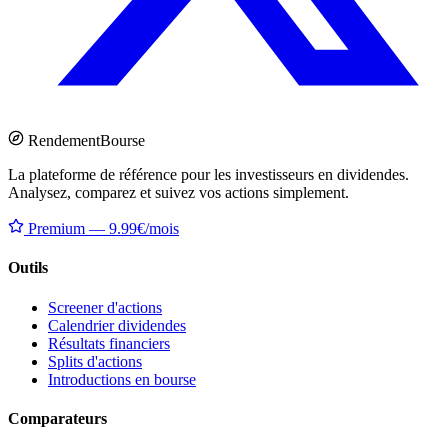
Rendement
Bourse
La plateforme de référence pour les investisseurs en dividendes.
Analysez, comparez et suivez vos actions simplement.
Premium — 9.99€/mois
Outils
Screener d'actions
Calendrier dividendes
Résultats financiers
Splits d'actions
Introductions en bourse
Comparateurs