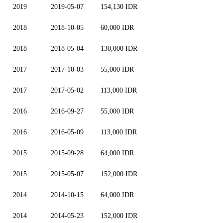
2019
2019-05-07
154,130 IDR
2018
2018-10-05
60,000 IDR
2018
2018-05-04
130,000 IDR
2017
2017-10-03
55,000 IDR
2017
2017-05-02
113,000 IDR
2016
2016-09-27
55,000 IDR
2016
2016-05-09
113,000 IDR
2015
2015-09-28
64,000 IDR
2015
2015-05-07
152,000 IDR
2014
2014-10-15
64,000 IDR
2014
2014-05-23
152,000 IDR