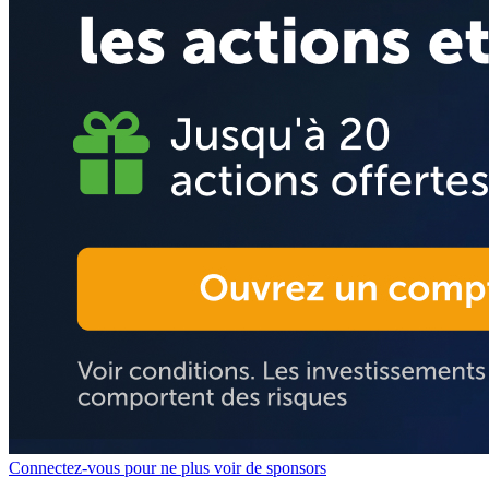
Connectez-vous pour ne plus voir de sponsors