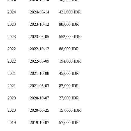
2024
2024-05-14
421,000 IDR
2023
2023-10-12
98,000 IDR
2023
2023-05-05
552,000 IDR
2022
2022-10-12
88,000 IDR
2022
2022-05-09
194,000 IDR
2021
2021-10-08
45,000 IDR
2021
2021-05-03
87,000 IDR
2020
2020-10-07
27,000 IDR
2020
2020-06-25
157,000 IDR
2019
2019-10-07
57,000 IDR