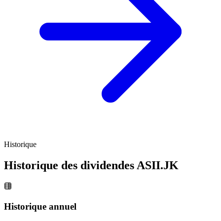
Historique
Historique des dividendes
ASII.JK
Historique annuel