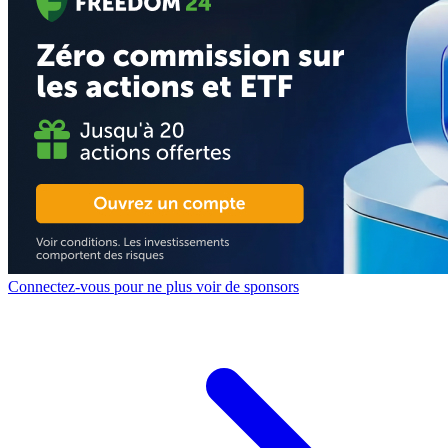
Connectez-vous pour ne plus voir de sponsors