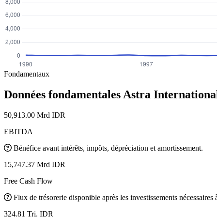
Fondamentaux
Données fondamentales Astra Internation
50,913.00 Mrd IDR
EBITDA
Bénéfice avant intérêts, impôts, dépréciation et amortissement.
15,747.37 Mrd IDR
Free Cash Flow
Flux de trésorerie disponible après les investissements nécessaires à 
324.81 Tri. IDR