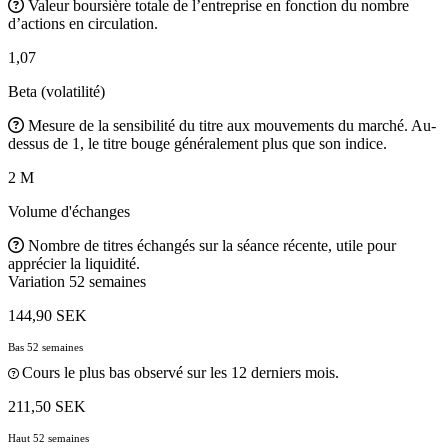
Valeur boursière totale de l’entreprise en fonction du nombre
d’actions en circulation.
1,07
Beta (volatilité)
Mesure de la sensibilité du titre aux mouvements du marché. Au-
dessus de 1, le titre bouge généralement plus que son indice.
2 M
Volume d'échanges
Nombre de titres échangés sur la séance récente, utile pour
apprécier la liquidité.
Variation 52 semaines
144,90 SEK
Bas 52 semaines
Cours le plus bas observé sur les 12 derniers mois.
211,50 SEK
Haut 52 semaines