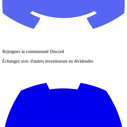
Rejoignez la communauté Discord
Échangez avec d'autres investisseurs en dividendes