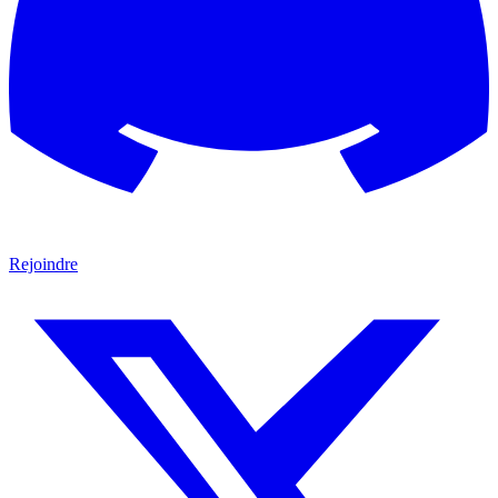
Rejoindre