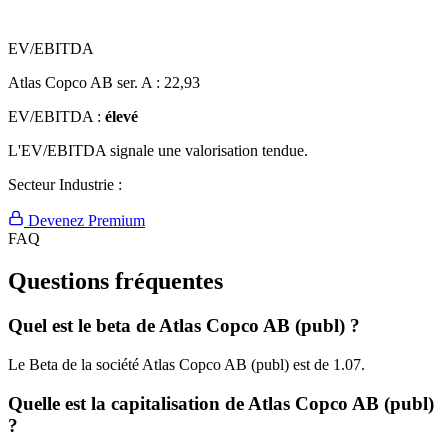
EV/EBITDA
Atlas Copco AB ser. A :
22,93
EV/EBITDA :
élevé
L'EV/EBITDA signale une valorisation tendue.
Secteur Industrie :
Devenez Premium
FAQ
Questions fréquentes
Quel est le beta de Atlas Copco AB (publ) ?
Le Beta de la société Atlas Copco AB (publ) est de 1.07.
Quelle est la capitalisation de Atlas Copco AB (publ)
?