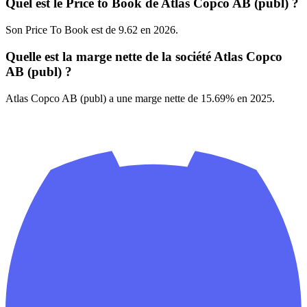
Quel est le Price to Book de Atlas Copco AB (publ) ?
Son Price To Book est de 9.62 en 2026.
Quelle est la marge nette de la société Atlas Copco
AB (publ) ?
Atlas Copco AB (publ) a une marge nette de 15.69% en 2025.