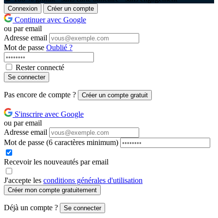
Connexion
Créer un compte
Continuer avec Google
ou par email
Adresse email
Mot de passe
Oublié ?
Rester connecté
Se connecter
Pas encore de compte ?
Créer un compte gratuit
S'inscrire avec Google
ou par email
Adresse email
Mot de passe
(6 caractères minimum)
Recevoir les nouveautés par email
J'accepte les
conditions générales d'utilisation
Créer mon compte gratuitement
Déjà un compte ?
Se connecter