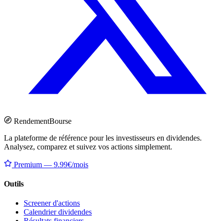
Rendement
Bourse
La plateforme de référence pour les investisseurs en dividendes.
Analysez, comparez et suivez vos actions simplement.
Premium — 9.99€/mois
Outils
Screener d'actions
Calendrier dividendes
Résultats financiers