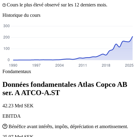
Cours le plus élevé observé sur les 12 derniers mois.
Historique du cours
Fondamentaux
Données fondamentales Atlas Copco AB
ser. A
ATCO-A.ST
42.23 Mrd SEK
EBITDA
Bénéfice avant intérêts, impôts, dépréciation et amortissement.
25.97 Mrd SEK