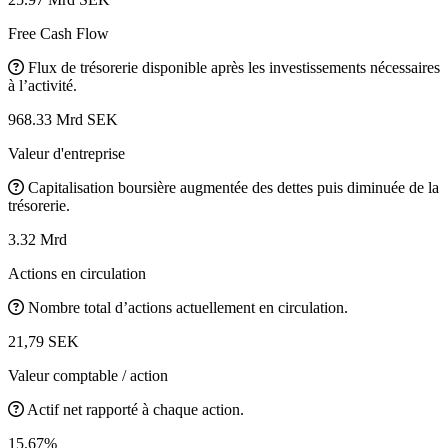
Free Cash Flow
Flux de trésorerie disponible après les investissements nécessaires
à l’activité.
968.33 Mrd SEK
Valeur d'entreprise
Capitalisation boursière augmentée des dettes puis diminuée de la
trésorerie.
3.32 Mrd
Actions en circulation
Nombre total d’actions actuellement en circulation.
21,79 SEK
Valeur comptable / action
Actif net rapporté à chaque action.
15.67%