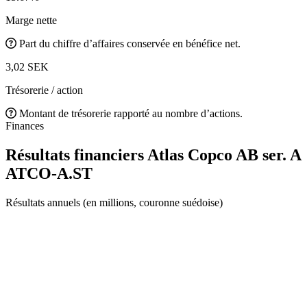
Marge nette
Part du chiffre d’affaires conservée en bénéfice net.
3,02 SEK
Trésorerie / action
Montant de trésorerie rapporté au nombre d’actions.
Finances
Résultats financiers Atlas Copco AB ser. A
ATCO-A.ST
Résultats annuels (en millions, couronne suédoise)