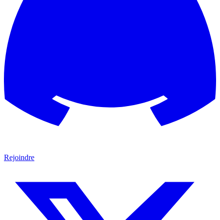
Rejoindre