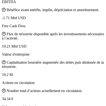
EBITDA
Bénéfice avant intérêts, impôts, dépréciation et amortissement.
-1.71 Mrd USD
Free Cash Flow
Flux de trésorerie disponible après les investissements nécessaires
à l’activité.
19.21 Mrd USD
Valeur d'entreprise
Capitalisation boursière augmentée des dettes puis diminuée de la
trésorerie.
19.2 M
Actions en circulation
Nombre total d’actions actuellement en circulation.
34,34 €