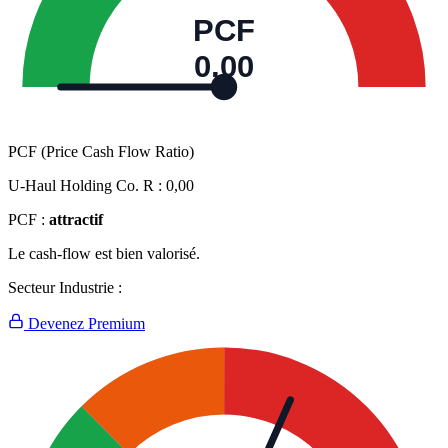
PCF
0,00
PCF (Price Cash Flow Ratio)
U-Haul Holding Co. R :
0,00
PCF :
attractif
Le cash-flow est bien valorisé.
Secteur Industrie :
Devenez Premium