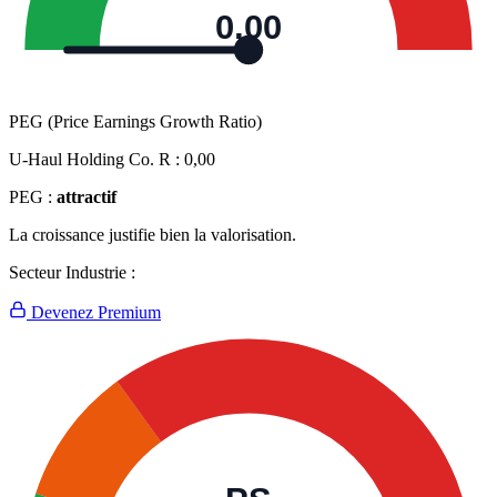
0,00
PEG (Price Earnings Growth Ratio)
U-Haul Holding Co. R :
0,00
PEG :
attractif
La croissance justifie bien la valorisation.
Secteur Industrie :
Devenez Premium