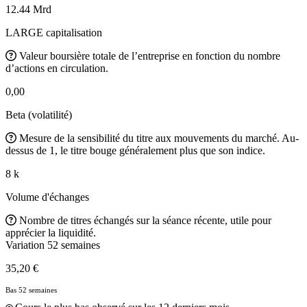
12.44 Mrd
LARGE capitalisation
Valeur boursière totale de l’entreprise en fonction du nombre
d’actions en circulation.
0,00
Beta (volatilité)
Mesure de la sensibilité du titre aux mouvements du marché. Au-
dessus de 1, le titre bouge généralement plus que son indice.
8 k
Volume d'échanges
Nombre de titres échangés sur la séance récente, utile pour
apprécier la liquidité.
Variation 52 semaines
35,20 €
Bas 52 semaines