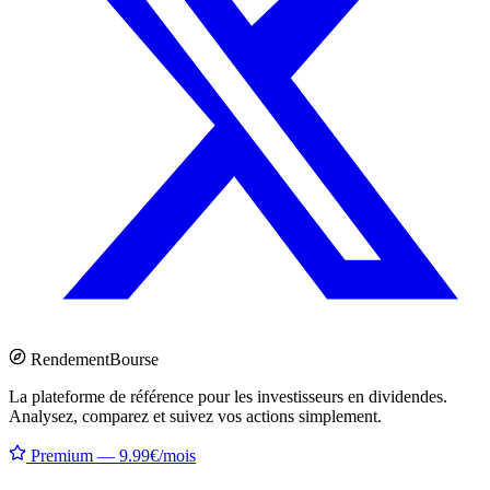
Rendement
Bourse
La plateforme de référence pour les investisseurs en dividendes.
Analysez, comparez et suivez vos actions simplement.
Premium — 9.99€/mois