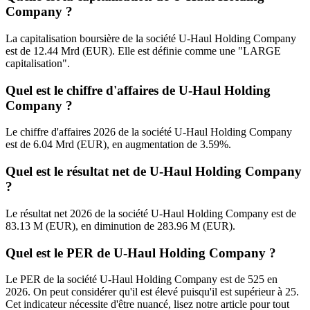
Company ?
La capitalisation boursière de la société U-Haul Holding Company
est de 12.44 Mrd (EUR). Elle est définie comme une "LARGE
capitalisation".
Quel est le chiffre d'affaires de U-Haul Holding
Company ?
Le chiffre d'affaires 2026 de la société U-Haul Holding Company
est de 6.04 Mrd (EUR), en augmentation de 3.59%.
Quel est le résultat net de U-Haul Holding Company
?
Le résultat net 2026 de la société U-Haul Holding Company est de
83.13 M (EUR), en diminution de 283.96 M (EUR).
Quel est le PER de U-Haul Holding Company ?
Le PER de la société U-Haul Holding Company est de 525 en
2026. On peut considérer qu'il est élevé puisqu'il est supérieur à 25.
Cet indicateur nécessite d'être nuancé, lisez notre article pour tout