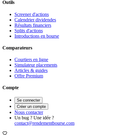
Outils
Screener d'actions
Calendrier dividendes
Résultats financiers
Splits d'actions
Introductions en bourse
Comparateurs
Courtiers en ligne
Simulateur placements
Articles & guides
Offre Premium
Compte
Se connecter
Créer un compte
Nous contacter
Un bug ? Une idée ?
contact@rendementbourse.com