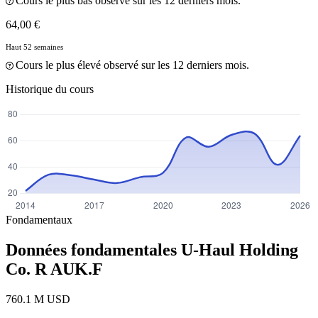
Cours le plus bas observé sur les 12 derniers mois.
64,00 €
Haut 52 semaines
Cours le plus élevé observé sur les 12 derniers mois.
Historique du cours
Fondamentaux
Données fondamentales U-Haul Holding
Co. R
AUK.F
760.1 M USD