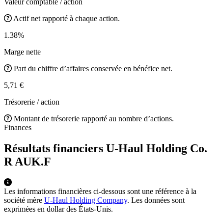
Valeur comptable / action
Actif net rapporté à chaque action.
1.38%
Marge nette
Part du chiffre d’affaires conservée en bénéfice net.
5,71 €
Trésorerie / action
Montant de trésorerie rapporté au nombre d’actions.
Finances
Résultats financiers U-Haul Holding Co.
R
AUK.F
Les informations financières ci-dessous sont une référence à la
société mère
U-Haul Holding Company
. Les données sont
exprimées en dollar des États-Unis.