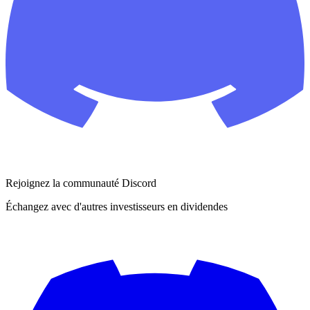
Rejoignez la communauté Discord
Échangez avec d'autres investisseurs en dividendes