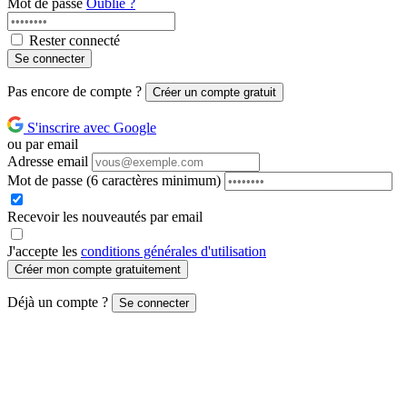
Mot de passe
Oublié ?
Rester connecté
Se connecter
Pas encore de compte ?
Créer un compte gratuit
S'inscrire avec Google
ou par email
Adresse email
Mot de passe
(6 caractères minimum)
Recevoir les nouveautés par email
J'accepte les
conditions générales d'utilisation
Créer mon compte gratuitement
Déjà un compte ?
Se connecter