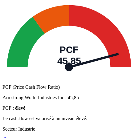
PCF
45,85
PCF (Price Cash Flow Ratio)
Armstrong World Industries Inc :
45,85
PCF :
élevé
Le cash-flow est valorisé à un niveau élevé.
Secteur Industrie :