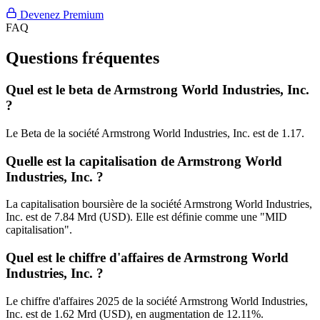
Devenez Premium
FAQ
Questions fréquentes
Quel est le beta de Armstrong World Industries, Inc.
?
Le Beta de la société Armstrong World Industries, Inc. est de 1.17.
Quelle est la capitalisation de Armstrong World
Industries, Inc. ?
La capitalisation boursière de la société Armstrong World Industries,
Inc. est de 7.84 Mrd (USD). Elle est définie comme une "MID
capitalisation".
Quel est le chiffre d'affaires de Armstrong World
Industries, Inc. ?
Le chiffre d'affaires 2025 de la société Armstrong World Industries,
Inc. est de 1.62 Mrd (USD), en augmentation de 12.11%.