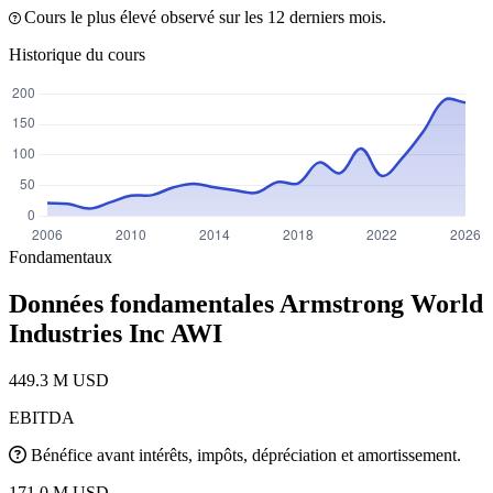
Cours le plus élevé observé sur les 12 derniers mois.
Historique du cours
Fondamentaux
Données fondamentales Armstrong World
Industries Inc
AWI
449.3 M USD
EBITDA
Bénéfice avant intérêts, impôts, dépréciation et amortissement.
171.0 M USD