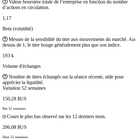
Valeur boursière totale de l’entreprise en fonction du nombre
d’actions en circulation.
1,17
Beta (volatilité)
Mesure de la sensibilité du titre aux mouvements du marché. Au-
dessus de 1, le titre bouge généralement plus que son indice.
193 k
Volume d'échanges
Nombre de titres échangés sur la séance récente, utile pour
apprécier la liquidité.
Variation 52 semaines
150,28 $US
Bas 52 semaines
Cours le plus bas observé sur les 12 derniers mois.
206,08 $US
Haut 52 semaines