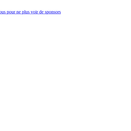
us pour ne plus voir de sponsors