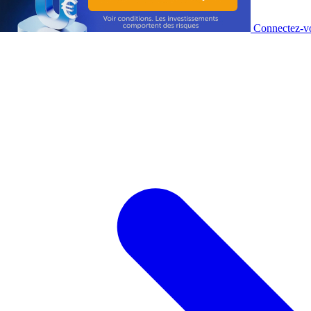
Connectez-vo