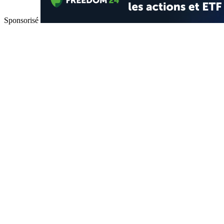
Sponsorisé