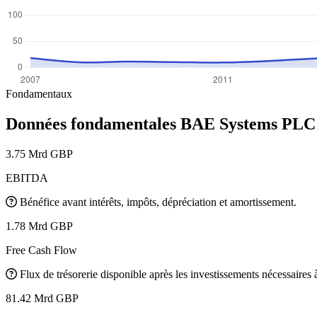
Fondamentaux
Données fondamentales BAE Systems PL
3.75 Mrd GBP
EBITDA
Bénéfice avant intérêts, impôts, dépréciation et amortissement.
1.78 Mrd GBP
Free Cash Flow
Flux de trésorerie disponible après les investissements nécessaires à 
81.42 Mrd GBP