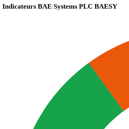
Indicateurs BAE Systems PLC
BAESY