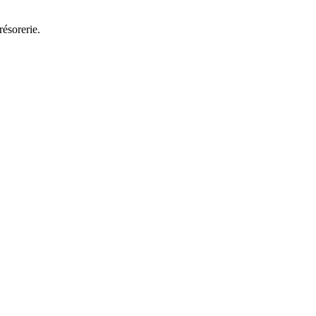
résorerie.