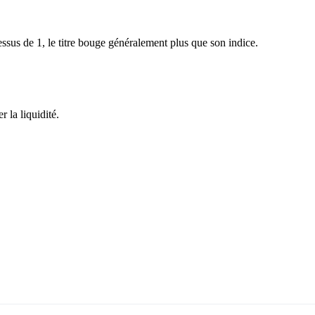
sus de 1, le titre bouge généralement plus que son indice.
 la liquidité.