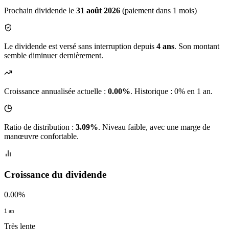
Prochain dividende le
31 août 2026
(paiement dans 1 mois)
Le dividende est versé sans interruption depuis
4 ans
. Son montant
semble diminuer dernièrement.
Croissance annualisée actuelle :
0.00%
.
Historique : 0% en 1 an.
Ratio de distribution :
3.09%
. Niveau faible, avec une marge de
manœuvre confortable.
Croissance du dividende
0.00%
1 an
Très lente