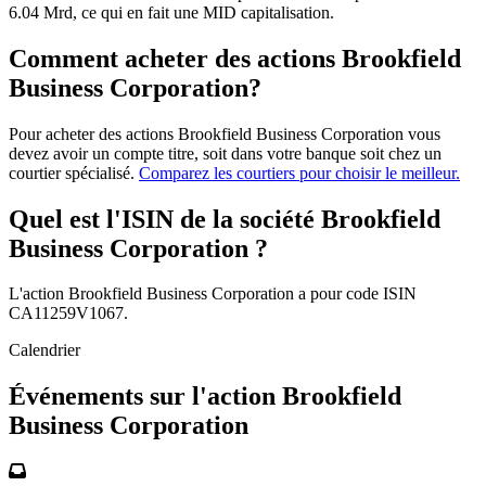
6.04 Mrd, ce qui en fait une MID capitalisation.
Comment acheter des actions Brookfield
Business Corporation?
Pour acheter des actions Brookfield Business Corporation vous
devez avoir un compte titre, soit dans votre banque soit chez un
courtier spécialisé.
Comparez les courtiers pour choisir le meilleur.
Quel est l'ISIN de la société Brookfield
Business Corporation ?
L'action Brookfield Business Corporation a pour code ISIN
CA11259V1067.
Calendrier
Événements sur l'action Brookfield
Business Corporation