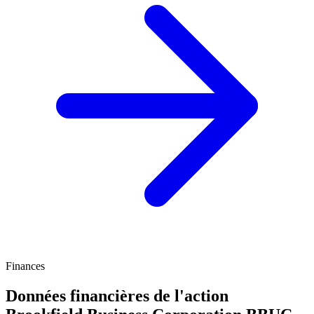
Finances
Données financières de l'action