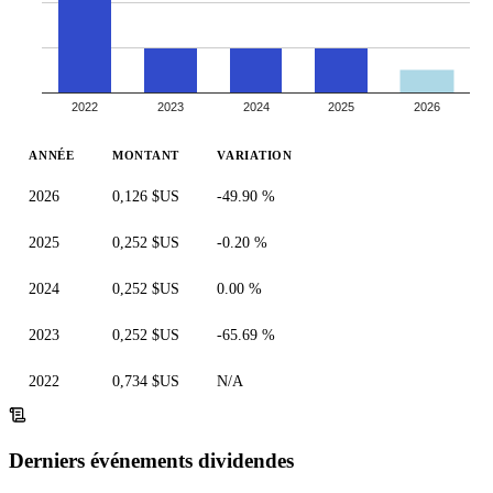
2022
2023
2024
2025
2026
ANNÉE
MONTANT
VARIATION
2026
0,126 $US
-49.90 %
2025
0,252 $US
-0.20 %
2024
0,252 $US
0.00 %
2023
0,252 $US
-65.69 %
2022
0,734 $US
N/A
Derniers événements dividendes