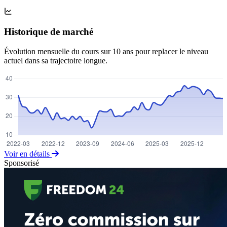
Historique de marché
Évolution mensuelle du cours sur 10 ans pour replacer le niveau
actuel dans sa trajectoire longue.
Voir en détails
Sponsorisé