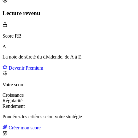
Lecture revenu
Score RB
A
La note de sûreté du dividende, de
A à E
.
Devenir Premium
Votre score
Croissance
Régularité
Rendement
Pondérez les critères selon
votre
stratégie.
Créer mon score