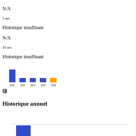
N/A
5 ans
Historique insuffisant
N/A
10 ans
Historique insuffisant
2022
2023
2024
2025
2026
Historique annuel