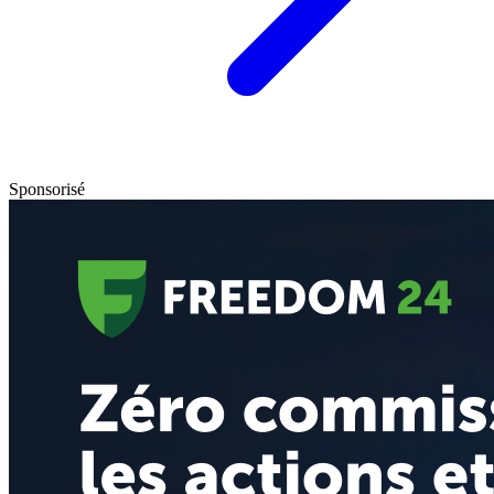
Sponsorisé