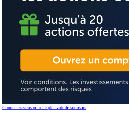
Connectez-vous pour ne plus voir de sponsors