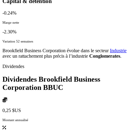
Capital & détention
-0.24%
Marge nette
-2.30%
Variation 52 semaines
Brookfield Business Corporation évolue dans le secteur
Industrie
avec un rattachement plus précis à l’industrie
Conglomerates
.
Dividendes
Dividendes Brookfield Business
Corporation
BBUC
0,25 $US
Montant annualisé