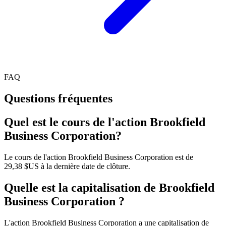
FAQ
Questions fréquentes
Quel est le cours de l'action Brookfield
Business Corporation?
Le cours de l'action Brookfield Business Corporation est de
29,38 $US à la dernière date de clôture.
Quelle est la capitalisation de Brookfield
Business Corporation ?
L'action Brookfield Business Corporation a une capitalisation de