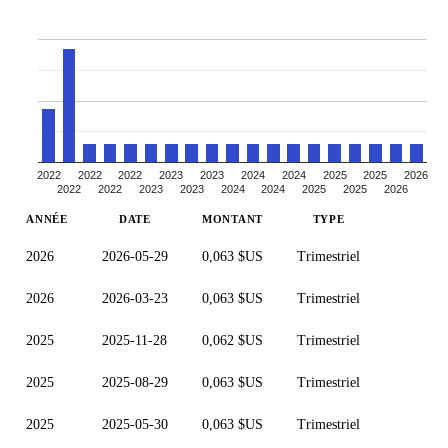
2022
2022
2022
2023
2023
2024
2024
2025
2025
2026
2022
2022
2023
2023
2024
2024
2025
2025
2026
ANNÉE
DATE
MONTANT
TYPE
2026
2026-05-29
0,063 $US
Trimestriel
2026
2026-03-23
0,063 $US
Trimestriel
2025
2025-11-28
0,062 $US
Trimestriel
2025
2025-08-29
0,063 $US
Trimestriel
2025
2025-05-30
0,063 $US
Trimestriel