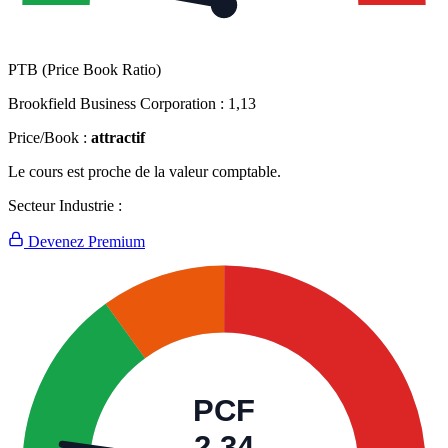
PTB (Price Book Ratio)
Brookfield Business Corporation :
1,13
Price/Book :
attractif
Le cours est proche de la valeur comptable.
Secteur Industrie :
Devenez Premium
PCF
2,34