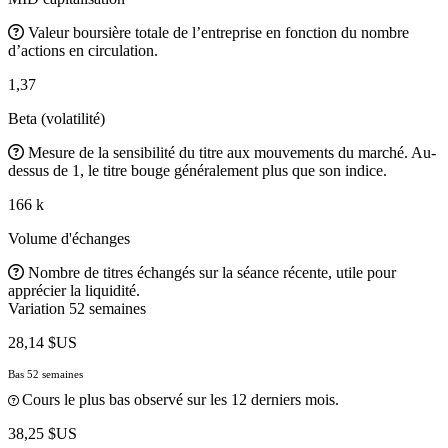
Valeur boursière totale de l’entreprise en fonction du nombre
d’actions en circulation.
1,37
Beta (volatilité)
Mesure de la sensibilité du titre aux mouvements du marché. Au-
dessus de 1, le titre bouge généralement plus que son indice.
166 k
Volume d'échanges
Nombre de titres échangés sur la séance récente, utile pour
apprécier la liquidité.
Variation 52 semaines
28,14 $US
Bas 52 semaines
Cours le plus bas observé sur les 12 derniers mois.
38,25 $US