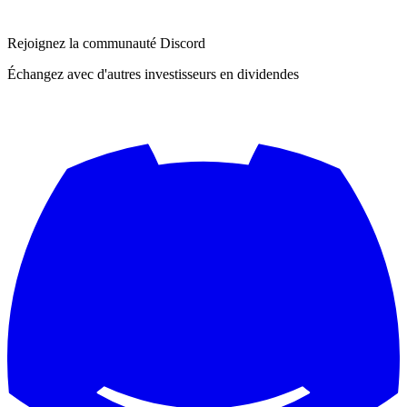
Rejoignez la communauté Discord
Échangez avec d'autres investisseurs en dividendes