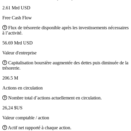
2.61 Mrd USD
Free Cash Flow
Flux de trésorerie disponible après les investissements nécessaires
à l’activité.
56.69 Mrd USD
Valeur d'entreprise
Capitalisation boursière augmentée des dettes puis diminuée de la
trésorerie.
206.5 M
Actions en circulation
Nombre total d’actions actuellement en circulation.
26,24 $US
Valeur comptable / action
Actif net rapporté à chaque action.