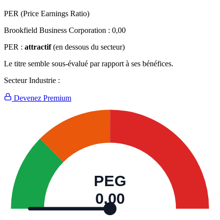
PER (Price Earnings Ratio)
Brookfield Business Corporation :
0,00
PER :
attractif
(en dessous du secteur)
Le titre semble sous-évalué par rapport à ses bénéfices.
Secteur Industrie :
Devenez Premium
PEG
0,00