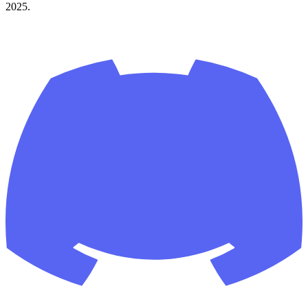
2025.