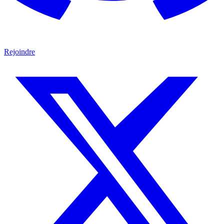
Rejoindre