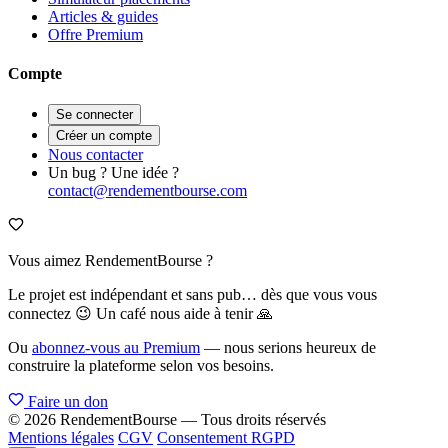
Articles & guides
Offre Premium
Compte
Se connecter
Créer un compte
Nous contacter
Un bug ? Une idée ?
contact@rendementbourse.com
Vous aimez RendementBourse ?
Le projet est indépendant et sans pub… dès que vous vous
connectez 😉 Un café nous aide à tenir 🙏
Ou
abonnez-vous au Premium
— nous serions heureux de
construire la plateforme selon vos besoins.
Faire un don
© 2026 RendementBourse — Tous droits réservés
Mentions légales
CGV
Consentement RGPD