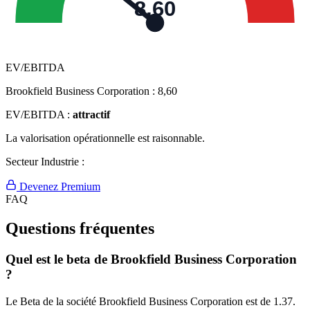
8,60
EV/EBITDA
Brookfield Business Corporation :
8,60
EV/EBITDA :
attractif
La valorisation opérationnelle est raisonnable.
Secteur Industrie :
Devenez Premium
FAQ
Questions fréquentes
Quel est le beta de Brookfield Business Corporation
?
Le Beta de la société Brookfield Business Corporation est de 1.37.