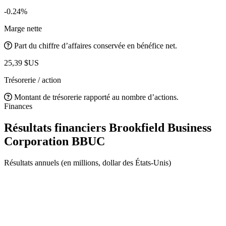
-0.24%
Marge nette
Part du chiffre d’affaires conservée en bénéfice net.
25,39 $US
Trésorerie / action
Montant de trésorerie rapporté au nombre d’actions.
Finances
Résultats financiers Brookfield Business
Corporation
BBUC
Résultats annuels (en millions, dollar des États-Unis)