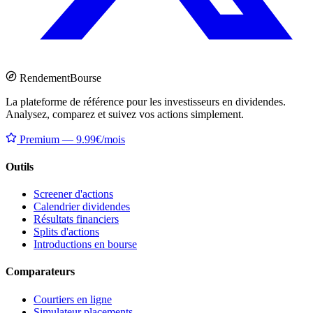
Rendement
Bourse
La plateforme de référence pour les investisseurs en dividendes.
Analysez, comparez et suivez vos actions simplement.
Premium — 9.99€/mois
Outils
Screener d'actions
Calendrier dividendes
Résultats financiers
Splits d'actions
Introductions en bourse
Comparateurs
Courtiers en ligne
Simulateur placements