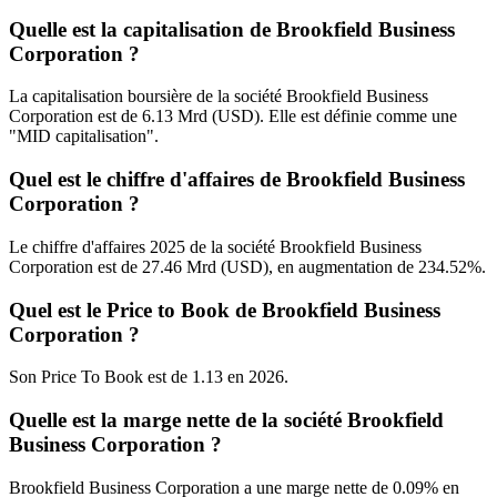
Quelle est la capitalisation de Brookfield Business
Corporation ?
La capitalisation boursière de la société Brookfield Business
Corporation est de 6.13 Mrd (USD). Elle est définie comme une
"MID capitalisation".
Quel est le chiffre d'affaires de Brookfield Business
Corporation ?
Le chiffre d'affaires 2025 de la société Brookfield Business
Corporation est de 27.46 Mrd (USD), en augmentation de 234.52%.
Quel est le Price to Book de Brookfield Business
Corporation ?
Son Price To Book est de 1.13 en 2026.
Quelle est la marge nette de la société Brookfield
Business Corporation ?
Brookfield Business Corporation a une marge nette de 0.09% en