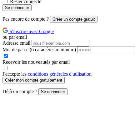
Rester connecté
Se connecter
Pas encore de compte ?
Créer un compte gratuit
S'inscrire avec Google
ou par email
Adresse email
Mot de passe
(6 caractères minimum)
Recevoir les nouveautés par email
J'accepte les
conditions générales d'utilisation
Créer mon compte gratuitement
Déjà un compte ?
Se connecter