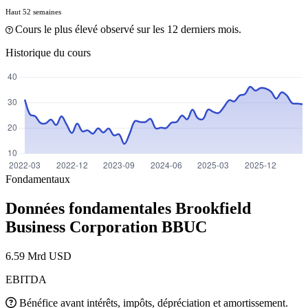
Haut 52 semaines
Cours le plus élevé observé sur les 12 derniers mois.
Historique du cours
Fondamentaux
Données fondamentales Brookfield
Business Corporation
BBUC
6.59 Mrd USD
EBITDA
Bénéfice avant intérêts, impôts, dépréciation et amortissement.