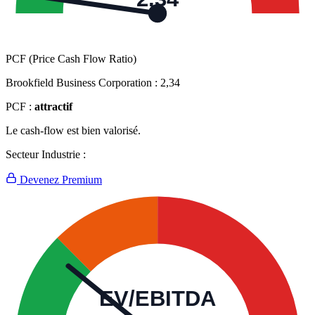
PCF (Price Cash Flow Ratio)
Brookfield Business Corporation :
2,34
PCF :
attractif
Le cash-flow est bien valorisé.
Secteur Industrie :
Devenez Premium
EV/EBITDA