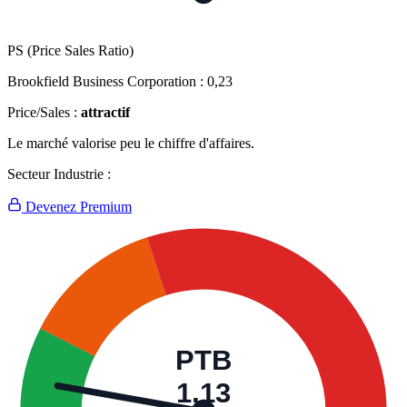
PS (Price Sales Ratio)
Brookfield Business Corporation :
0,23
Price/Sales :
attractif
Le marché valorise peu le chiffre d'affaires.
Secteur Industrie :
Devenez Premium
PTB
1,13