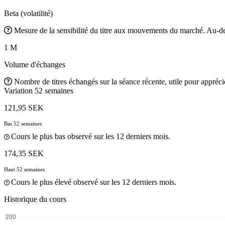
Beta (volatilité)
Mesure de la sensibilité du titre aux mouvements du marché. Au-des
1 M
Volume d'échanges
Nombre de titres échangés sur la séance récente, utile pour apprécier
Variation 52 semaines
121,95 SEK
Bas 52 semaines
Cours le plus bas observé sur les 12 derniers mois.
174,35 SEK
Haut 52 semaines
Cours le plus élevé observé sur les 12 derniers mois.
Historique du cours