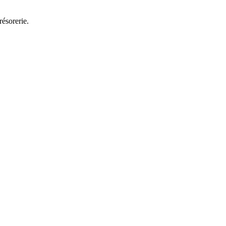
résorerie.