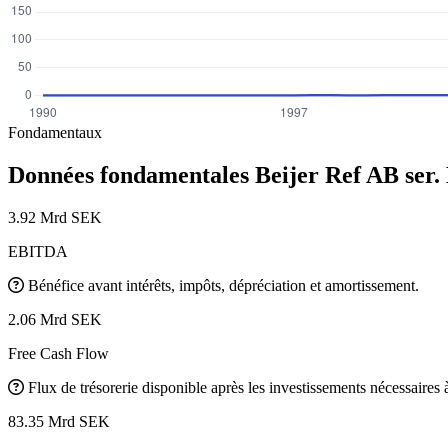
Fondamentaux
Données fondamentales Beijer Ref AB ser.
3.92 Mrd SEK
EBITDA
Bénéfice avant intérêts, impôts, dépréciation et amortissement.
2.06 Mrd SEK
Free Cash Flow
Flux de trésorerie disponible après les investissements nécessaires à 
83.35 Mrd SEK