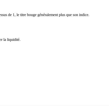
sus de 1, le titre bouge généralement plus que son indice.
 la liquidité.