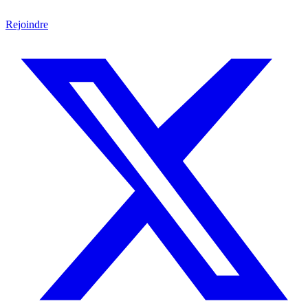
Rejoindre