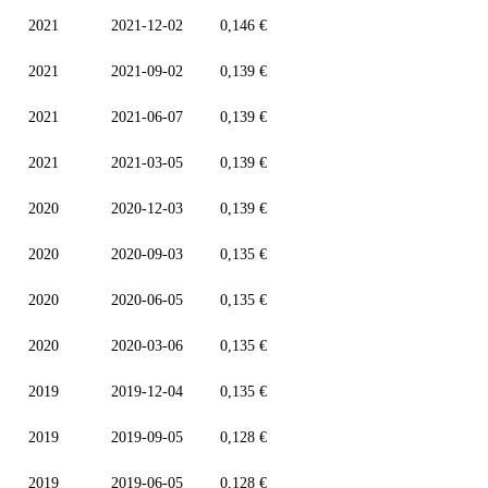
2021
2021-12-02
0,146 €
2021
2021-09-02
0,139 €
2021
2021-06-07
0,139 €
2021
2021-03-05
0,139 €
2020
2020-12-03
0,139 €
2020
2020-09-03
0,135 €
2020
2020-06-05
0,135 €
2020
2020-03-06
0,135 €
2019
2019-12-04
0,135 €
2019
2019-09-05
0,128 €
2019
2019-06-05
0,128 €