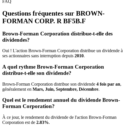
FAQ
Questions fréquentes sur BROWN-
FORMAN CORP. R
BF5B.F
Brown-Forman Corporation distribue-t-elle des
dividendes?
Oui ! L'action Brown-Forman Corporation distribue un dividende à
ses actionnaires sans interruption depuis
2010
.
A quel rythme Brown-Forman Corporation
distribue-t-elle son dividende?
Brown-Forman Corporation distribue son dividende
4 fois par an
,
généralement en
Mars, Juin, Septembre, Décembre
.
Quel est le rendement annuel du dividende Brown-
Forman Corporation?
À ce jour, le rendement du dividende de l'action Brown-Forman
Corporation est de
2.83%
.