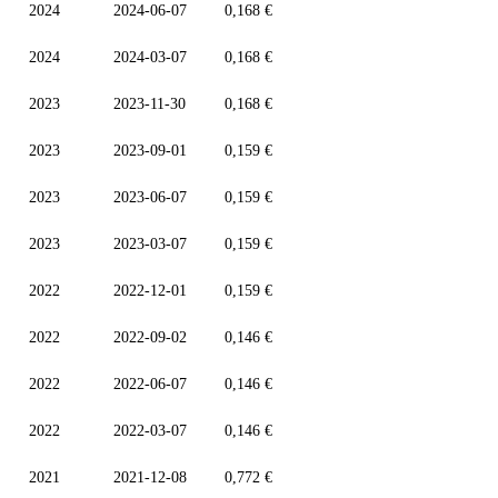
2024
2024-06-07
0,168 €
2024
2024-03-07
0,168 €
2023
2023-11-30
0,168 €
2023
2023-09-01
0,159 €
2023
2023-06-07
0,159 €
2023
2023-03-07
0,159 €
2022
2022-12-01
0,159 €
2022
2022-09-02
0,146 €
2022
2022-06-07
0,146 €
2022
2022-03-07
0,146 €
2021
2021-12-08
0,772 €