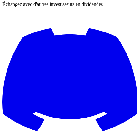
Échangez avec d'autres investisseurs en dividendes