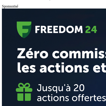
Sponsorisé