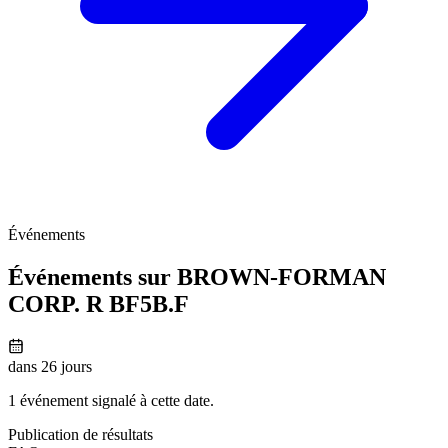
Événements
Événements sur BROWN-FORMAN
CORP. R
BF5B.F
dans 26 jours
1 événement signalé à cette date.
Publication de résultats