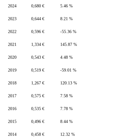
2024
0,680 €
5.46 %
2023
0,644 €
8.21 %
2022
0,596 €
-55.36 %
2021
1,334 €
145.87 %
2020
0,543 €
4.48 %
2019
0,519 €
-59.01 %
2018
1,267 €
120.13 %
2017
0,575 €
7.58 %
2016
0,535 €
7.78 %
2015
0,496 €
8.44 %
2014
0,458 €
12.32 %