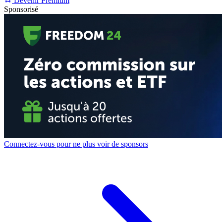
Devenir Premium
Sponsorisé
Connectez-vous pour ne plus voir de sponsors