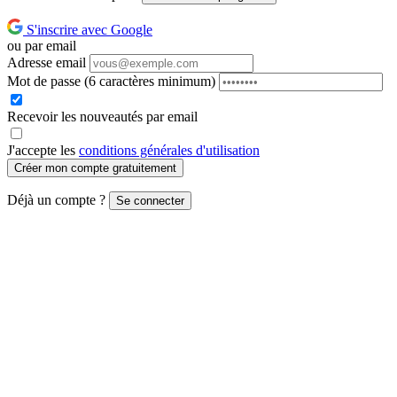
S'inscrire avec Google
ou par email
Adresse email
Mot de passe
(6 caractères minimum)
Recevoir les nouveautés par email
J'accepte les
conditions générales d'utilisation
Créer mon compte gratuitement
Déjà un compte ?
Se connecter