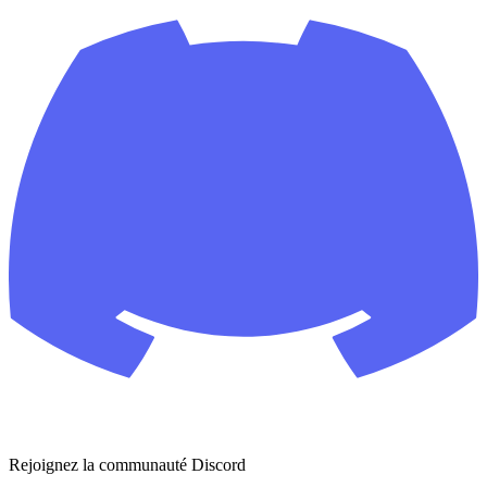
Rejoignez la communauté Discord