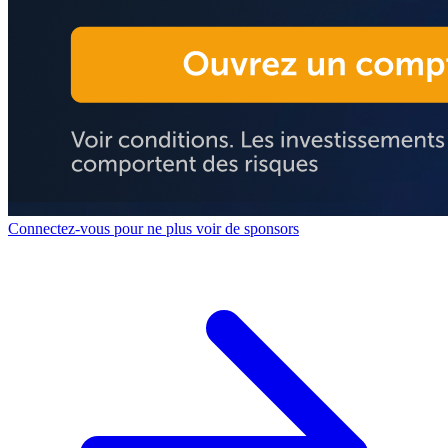
Connectez-vous pour ne plus voir de sponsors