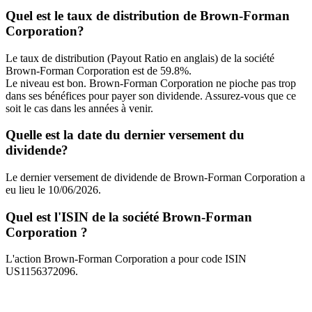
Quel est le taux de distribution de Brown-Forman
Corporation?
Le taux de distribution (Payout Ratio en anglais) de la société
Brown-Forman Corporation est de 59.8%.
Le niveau est bon. Brown-Forman Corporation ne pioche pas trop
dans ses bénéfices pour payer son dividende. Assurez-vous que ce
soit le cas dans les années à venir.
Quelle est la date du dernier versement du
dividende?
Le dernier versement de dividende de Brown-Forman Corporation a
eu lieu le 10/06/2026.
Quel est l'ISIN de la société Brown-Forman
Corporation ?
L'action Brown-Forman Corporation a pour code ISIN
US1156372096.