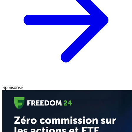
Sponsorisé