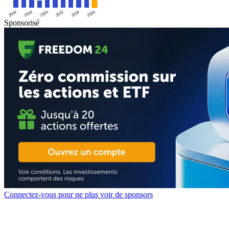
2016
2020
2024
2018
2022
2026
Sponsorisé
Connectez-vous pour ne plus voir de sponsors