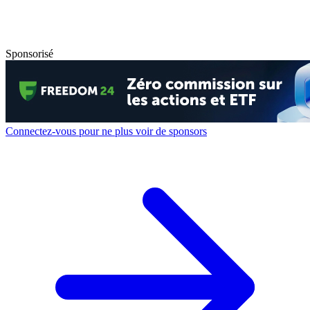
Sponsorisé
Connectez-vous pour ne plus voir de sponsors