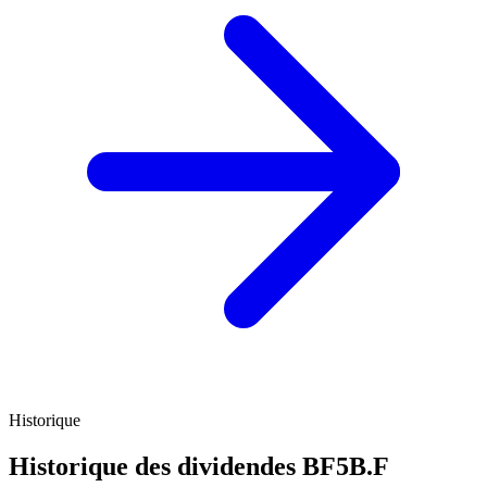
Historique
Historique des dividendes
BF5B.F