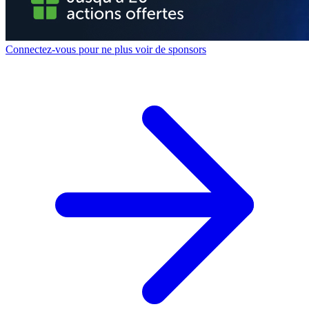
Connectez-vous pour ne plus voir de sponsors