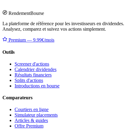
Rendement
Bourse
La plateforme de référence pour les investisseurs en dividendes.
Analysez, comparez et suivez vos actions simplement.
Premium — 9.99€/mois
Outils
Screener d'actions
Calendrier dividendes
Résultats financiers
Splits d'actions
Introductions en bourse
Comparateurs
Courtiers en ligne
Simulateur placements
Articles & guides
Offre Premium