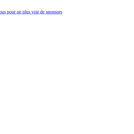
us pour ne plus voir de sponsors