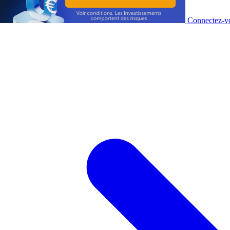
Connectez-vo