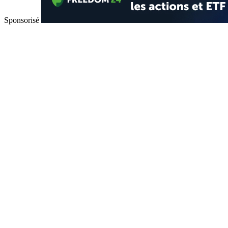
Sponsorisé