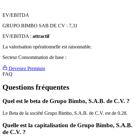
EV/EBITDA
GRUPO BIMBO SAB DE CV :
7,31
EV/EBITDA :
attractif
La valorisation opérationnelle est raisonnable.
Secteur Consommation de base :
Devenez Premium
FAQ
Questions fréquentes
Quel est le beta de Grupo Bimbo, S.A.B. de C.V. ?
Le Beta de la société Grupo Bimbo, S.A.B. de C.V. est de 0.28.
Quelle est la capitalisation de Grupo Bimbo, S.A.B.
de C.V. ?