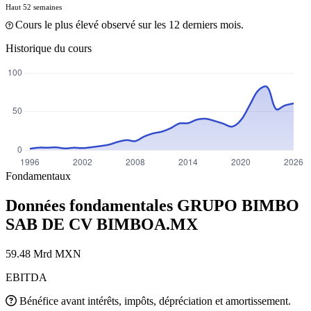
Haut 52 semaines
Cours le plus élevé observé sur les 12 derniers mois.
Historique du cours
Fondamentaux
Données fondamentales GRUPO BIMBO
SAB DE CV
BIMBOA.MX
59.48 Mrd MXN
EBITDA
Bénéfice avant intérêts, impôts, dépréciation et amortissement.