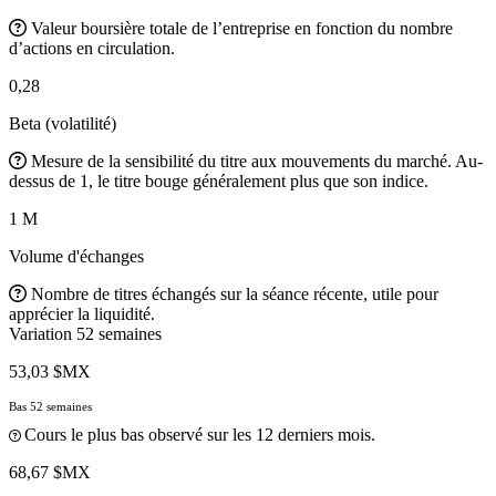
Valeur boursière totale de l’entreprise en fonction du nombre
d’actions en circulation.
0,28
Beta (volatilité)
Mesure de la sensibilité du titre aux mouvements du marché. Au-
dessus de 1, le titre bouge généralement plus que son indice.
1 M
Volume d'échanges
Nombre de titres échangés sur la séance récente, utile pour
apprécier la liquidité.
Variation 52 semaines
53,03 $MX
Bas 52 semaines
Cours le plus bas observé sur les 12 derniers mois.
68,67 $MX