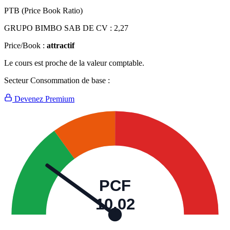
PTB (Price Book Ratio)
GRUPO BIMBO SAB DE CV :
2,27
Price/Book :
attractif
Le cours est proche de la valeur comptable.
Secteur Consommation de base :
Devenez Premium
PCF
10,02