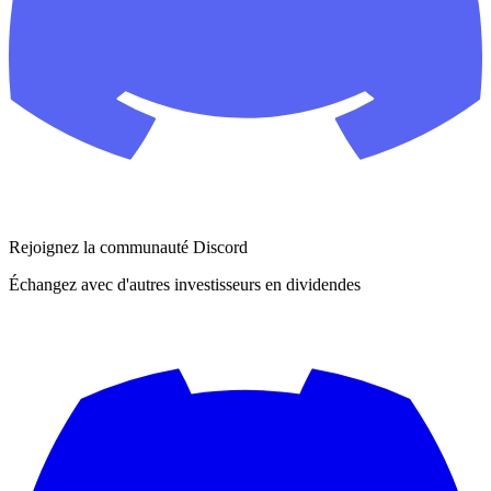
Rejoignez la communauté Discord
Échangez avec d'autres investisseurs en dividendes