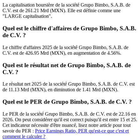
La capitalisation boursière de la société Grupo Bimbo, S.A.B. de
C.V. est de 261.21 Mrd (MXN). Elle est définie comme une
"LARGE capitalisation".
Quel est le chiffre d'affaires de Grupo Bimbo, S.A.B.
de C.V. ?
Le chiffre d'affaires 2025 de la société Grupo Bimbo, S.A.B. de
C.V. est de 426.95 Mrd (MXN), en augmentation de 4.56%.
Quel est le résultat net de Grupo Bimbo, S.A.B. de
C.V. ?
Le résultat net 2025 de la société Grupo Bimbo, S.A.B. de C.V. est
de 11.13 Mrd (MXN), en diminution de 1.41 Mrd (MXN).
Quel est le PER de Grupo Bimbo, S.A.B. de C.V. ?
Le PER de la société Grupo Bimbo, S.A.B. de C.V. est de 22.16 en
2026. On peut considérer qu'il est correct puisqu'il est entre 15 et 25.
Cet indicateur nécessite d'être nuancé, lisez notre article pour tout
savoir du PER :
Price Earnings Ratio, PER qu'est-ce que c'est et
comment le calculer ?