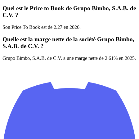
Quel est le Price to Book de Grupo Bimbo, S.A.B. de
C.V. ?
Son Price To Book est de 2.27 en 2026.
Quelle est la marge nette de la société Grupo Bimbo,
S.A.B. de C.V. ?
Grupo Bimbo, S.A.B. de C.V. a une marge nette de 2.61% en 2025.