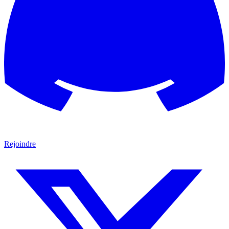
Rejoindre