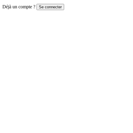
Déjà un compte ?
Se connecter