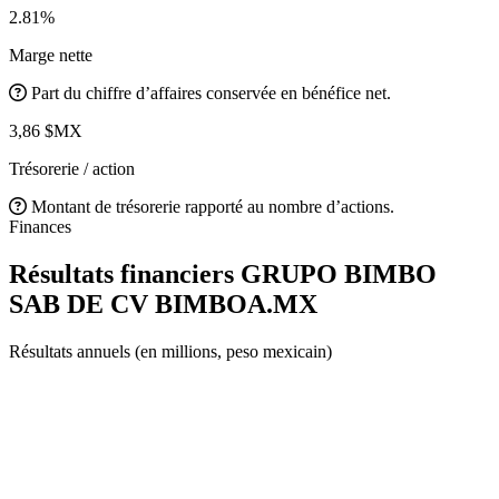
2.81%
Marge nette
Part du chiffre d’affaires conservée en bénéfice net.
3,86 $MX
Trésorerie / action
Montant de trésorerie rapporté au nombre d’actions.
Finances
Résultats financiers GRUPO BIMBO
SAB DE CV
BIMBOA.MX
Résultats annuels (en millions, peso mexicain)