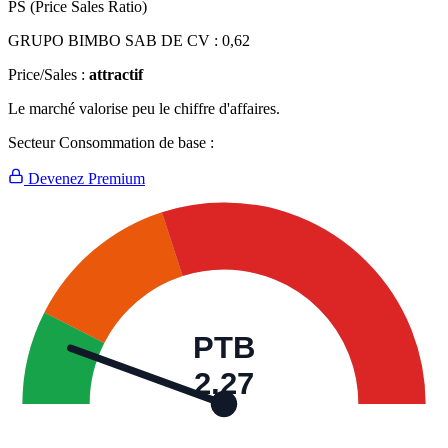
PS (Price Sales Ratio)
GRUPO BIMBO SAB DE CV :
0,62
Price/Sales :
attractif
Le marché valorise peu le chiffre d'affaires.
Secteur Consommation de base :
Devenez Premium
PTB
2,27