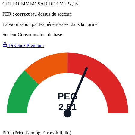
GRUPO BIMBO SAB DE CV :
22,16
PER :
correct
(au dessus du secteur)
La valorisation par les bénéfices est dans la norme.
Secteur Consommation de base :
Devenez Premium
PEG
2,51
PEG (Price Earnings Growth Ratio)