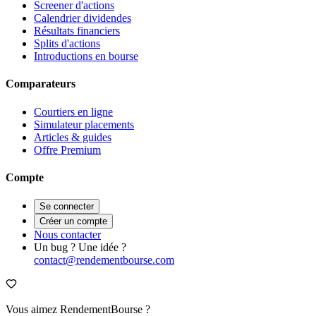
Screener d'actions
Calendrier dividendes
Résultats financiers
Splits d'actions
Introductions en bourse
Comparateurs
Courtiers en ligne
Simulateur placements
Articles & guides
Offre Premium
Compte
Se connecter
Créer un compte
Nous contacter
Un bug ? Une idée ?
contact@rendementbourse.com
Vous aimez RendementBourse ?