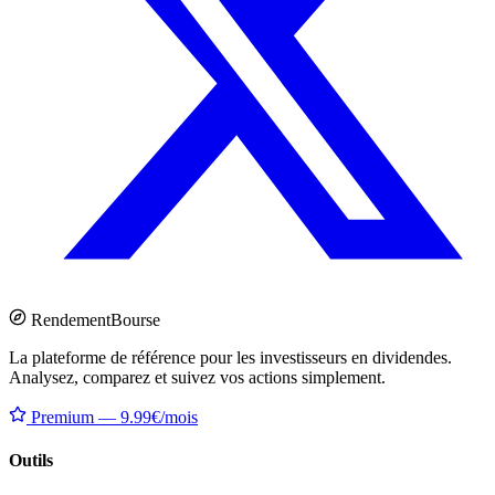
Rendement
Bourse
La plateforme de référence pour les investisseurs en dividendes.
Analysez, comparez et suivez vos actions simplement.
Premium — 9.99€/mois
Outils