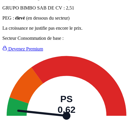
GRUPO BIMBO SAB DE CV :
2,51
PEG :
élevé
(en dessous du secteur)
La croissance ne justifie pas encore le prix.
Secteur Consommation de base :
Devenez Premium
PS
0,62