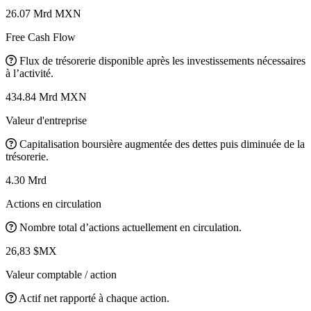
26.07 Mrd MXN
Free Cash Flow
Flux de trésorerie disponible après les investissements nécessaires
à l’activité.
434.84 Mrd MXN
Valeur d'entreprise
Capitalisation boursière augmentée des dettes puis diminuée de la
trésorerie.
4.30 Mrd
Actions en circulation
Nombre total d’actions actuellement en circulation.
26,83 $MX
Valeur comptable / action
Actif net rapporté à chaque action.