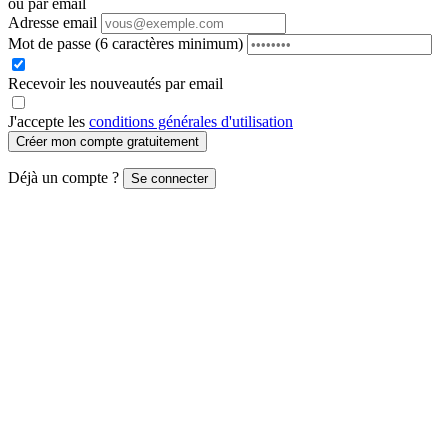
ou par email
Adresse email
Mot de passe
(6 caractères minimum)
Recevoir les nouveautés par email
J'accepte les
conditions générales d'utilisation
Créer mon compte gratuitement
Déjà un compte ?
Se connecter