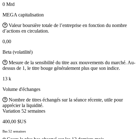
0 Mrd
MEGA capitalisation
Valeur boursière totale de l’entreprise en fonction du nombre
d’actions en circulation.
0,00
Beta (volatilité)
Mesure de la sensibilité du titre aux mouvements du marché. Au-
dessus de 1, le titre bouge généralement plus que son indice.
13 k
Volume d'échanges
Nombre de titres échangés sur la séance récente, utile pour
apprécier la liquidité.
Variation 52 semaines
400,00 $US
Bas 52 semaines