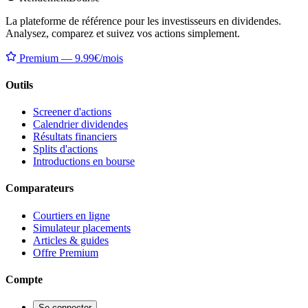
La plateforme de référence pour les investisseurs en dividendes.
Analysez, comparez et suivez vos actions simplement.
Premium — 9.99€/mois
Outils
Screener d'actions
Calendrier dividendes
Résultats financiers
Splits d'actions
Introductions en bourse
Comparateurs
Courtiers en ligne
Simulateur placements
Articles & guides
Offre Premium
Compte
Se connecter