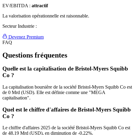
EV/EBITDA :
attractif
La valorisation opérationnelle est raisonnable.
Secteur Industrie :
Devenez Premium
FAQ
Questions fréquentes
Quelle est la capitalisation de Bristol-Myers Squibb
Co ?
La capitalisation boursière de la société Bristol-Myers Squibb Co est
de 0 Mrd (USD). Elle est définie comme une "MEGA
capitalisation".
Quel est le chiffre d'affaires de Bristol-Myers Squibb
Co ?
Le chiffre d'affaires 2025 de la société Bristol-Myers Squibb Co est
de 48.19 Mrd (USD), en diminution de -0.22%.