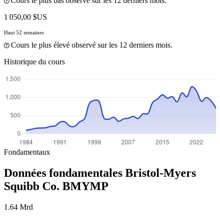
Cours le plus bas observé sur les 12 derniers mois.
1 050,00 $US
Haut 52 semaines
Cours le plus élevé observé sur les 12 derniers mois.
Historique du cours
Fondamentaux
Données fondamentales Bristol-Myers
Squibb Co.
BMYMP
1.64 Mrd