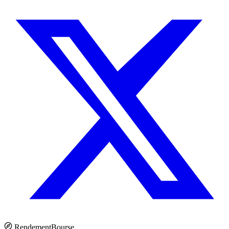
Rendement
Bourse