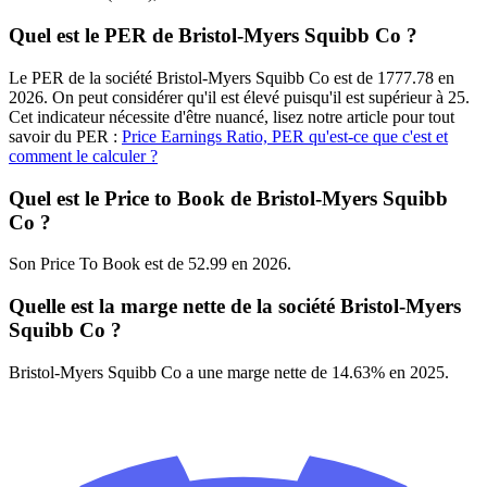
Quel est le PER de Bristol-Myers Squibb Co ?
Le PER de la société Bristol-Myers Squibb Co est de 1777.78 en
2026. On peut considérer qu'il est élevé puisqu'il est supérieur à 25.
Cet indicateur nécessite d'être nuancé, lisez notre article pour tout
savoir du PER :
Price Earnings Ratio, PER qu'est-ce que c'est et
comment le calculer ?
Quel est le Price to Book de Bristol-Myers Squibb
Co ?
Son Price To Book est de 52.99 en 2026.
Quelle est la marge nette de la société Bristol-Myers
Squibb Co ?
Bristol-Myers Squibb Co a une marge nette de 14.63% en 2025.