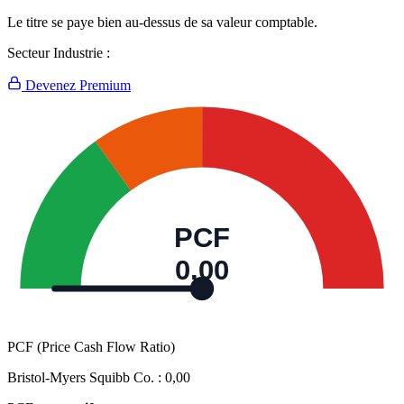
Le titre se paye bien au-dessus de sa valeur comptable.
Secteur Industrie :
Devenez Premium
PCF
0,00
PCF (Price Cash Flow Ratio)
Bristol-Myers Squibb Co. :
0,00