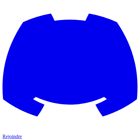
Rejoindre