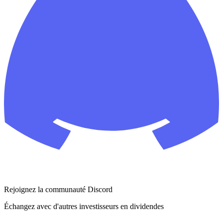
Rejoignez la communauté Discord
Échangez avec d'autres investisseurs en dividendes