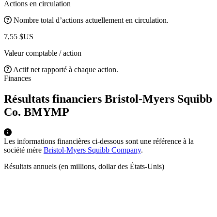
Actions en circulation
Nombre total d’actions actuellement en circulation.
7,55 $US
Valeur comptable / action
Actif net rapporté à chaque action.
Finances
Résultats financiers Bristol-Myers Squibb
Co.
BMYMP
Les informations financières ci-dessous sont une référence à la
société mère
Bristol-Myers Squibb Company
.
Résultats annuels (en millions, dollar des États-Unis)