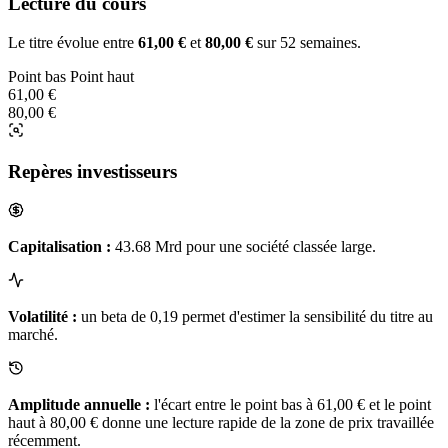
Lecture du cours
Le titre évolue entre
61,00 €
et
80,00 €
sur 52 semaines.
Point bas
Point haut
61,00 €
80,00 €
Repères investisseurs
Capitalisation :
43.68 Mrd pour une société classée large.
Volatilité :
un beta de 0,19 permet d'estimer la sensibilité du titre au
marché.
Amplitude annuelle :
l'écart entre le point bas à 61,00 € et le point
haut à 80,00 € donne une lecture rapide de la zone de prix travaillée
récemment.