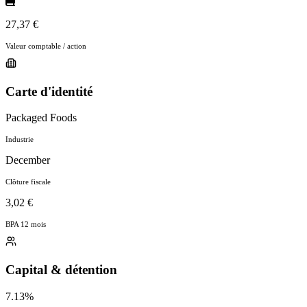
27,37 €
Valeur comptable / action
Carte d'identité
Packaged Foods
Industrie
December
Clôture fiscale
3,02 €
BPA 12 mois
Capital & détention
7.13%