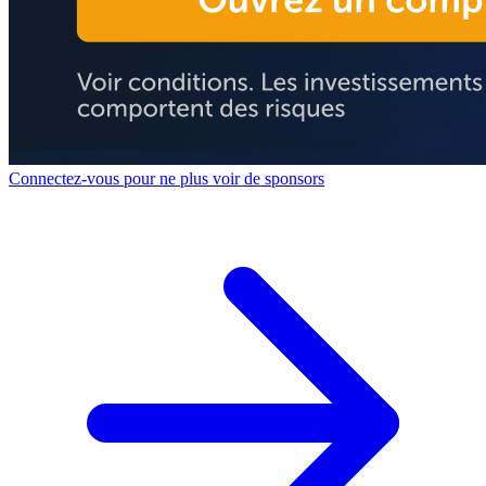
Connectez-vous pour ne plus voir de sponsors