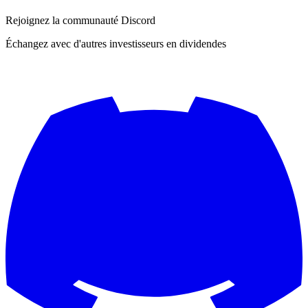
Rejoignez la communauté Discord
Échangez avec d'autres investisseurs en dividendes