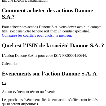
fait une LARGE capitalisation.
Comment acheter des actions Danone
S.A.?
Pour acheter des actions Danone S.A. vous devez avoir un compte
titre, soit dans votre banque soit chez un courtier spécialisé.
Comparez les courtiers pour choisir le meilleur.
Quel est l'ISIN de la société Danone S.A. ?
L'action Danone S.A. a pour code ISIN FR0000120644.
Calendrier
Événements sur l'action Danone S.A. A
Aucun événement récent ou à venir
Les prochains événements liés à cette action s’afficheront ici dès
qu’ils seront disponibles.