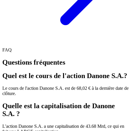
FAQ
Questions fréquentes
Quel est le cours de l'action Danone S.A.?
Le cours de l'action Danone S.A. est de 68,02 € à la dernière date de
clôture.
Quelle est la capitalisation de Danone
S.A. ?
L'action Danone S.A. a une capitalisation de 43.68 Mrd, ce qui en