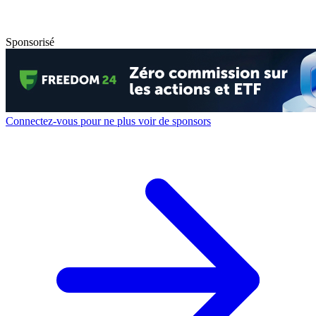
Sponsorisé
Connectez-vous pour ne plus voir de sponsors