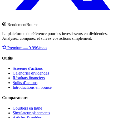
Rendement
Bourse
La plateforme de référence pour les investisseurs en dividendes.
Analysez, comparez et suivez vos actions simplement.
Premium — 9.99€/mois
Outils
Screener d'actions
Calendrier dividendes
Résultats financiers
Splits d'actions
Introductions en bourse
Comparateurs
Courtiers en ligne
Simulateur placements
Articles & guides