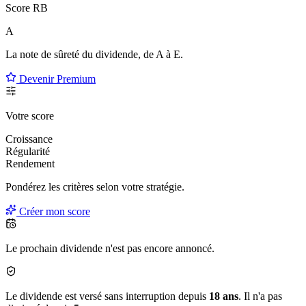
Score RB
A
La note de sûreté du dividende, de
A à E
.
Devenir Premium
Votre score
Croissance
Régularité
Rendement
Pondérez les critères selon
votre
stratégie.
Créer mon score
Le prochain dividende n'est pas encore annoncé.
Le dividende est versé sans interruption depuis
18 ans
. Il n'a pas