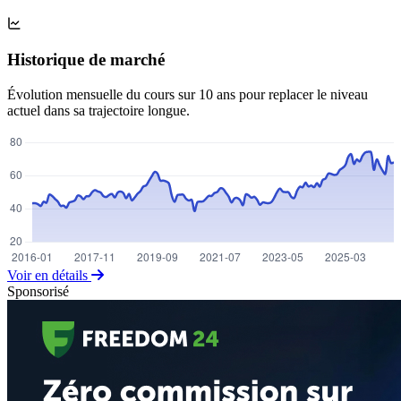
Historique de marché
Évolution mensuelle du cours sur 10 ans pour replacer le niveau
actuel dans sa trajectoire longue.
Voir en détails
Sponsorisé