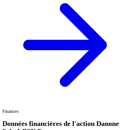
Finances
Données financières de l'action Danone