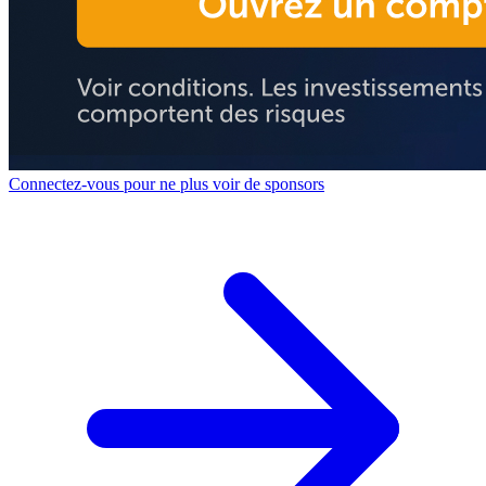
Connectez-vous pour ne plus voir de sponsors