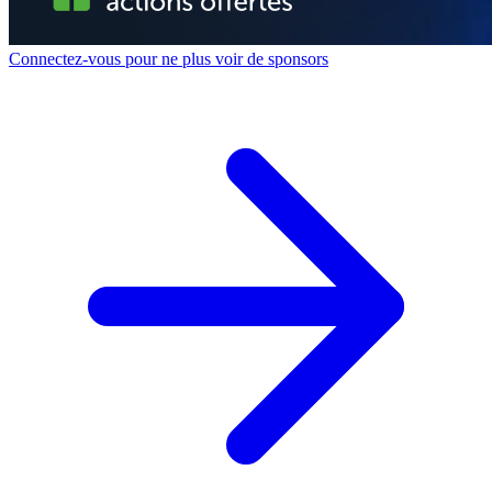
Connectez-vous pour ne plus voir de sponsors