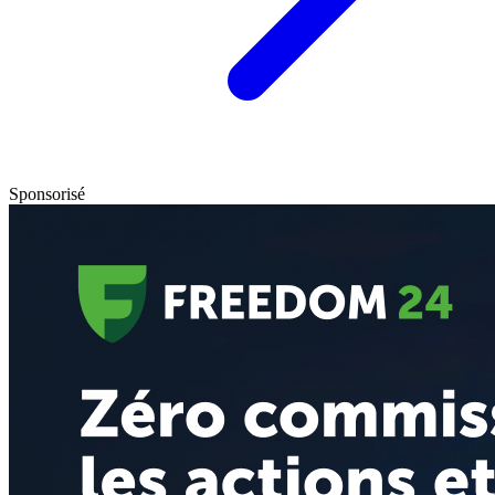
Sponsorisé