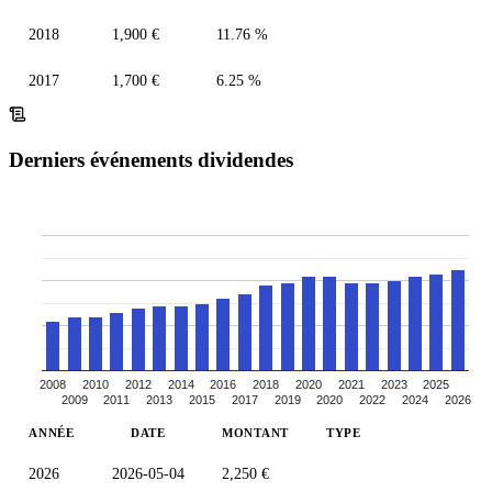
2018
1,900 €
11.76 %
2017
1,700 €
6.25 %
Derniers événements dividendes
2008
2010
2012
2014
2016
2018
2020
2021
2023
2025
2009
2011
2013
2015
2017
2019
2020
2022
2024
2026
ANNÉE
DATE
MONTANT
TYPE
2026
2026-05-04
2,250 €