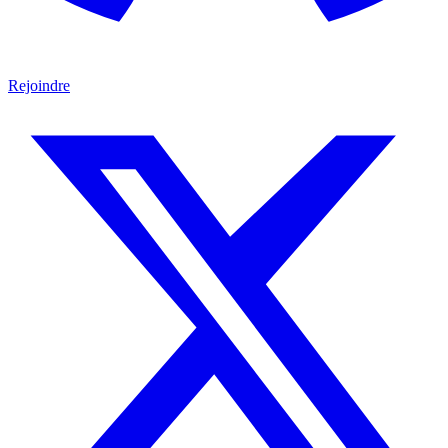
Rejoindre