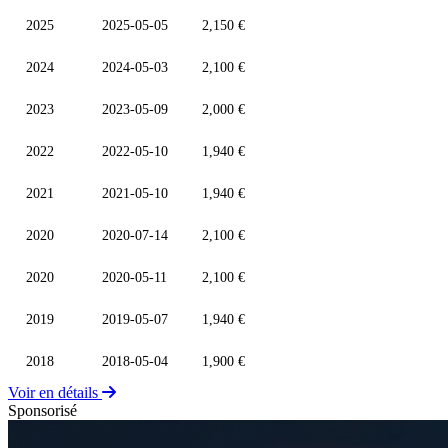
2025
2025-05-05
2,150 €
2024
2024-05-03
2,100 €
2023
2023-05-09
2,000 €
2022
2022-05-10
1,940 €
2021
2021-05-10
1,940 €
2020
2020-07-14
2,100 €
2020
2020-05-11
2,100 €
2019
2019-05-07
1,940 €
2018
2018-05-04
1,900 €
Voir en détails
Sponsorisé