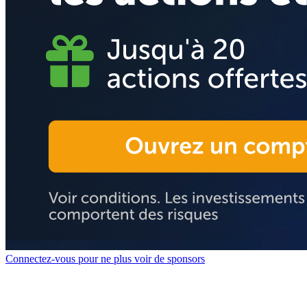
Connectez-vous pour ne plus voir de sponsors