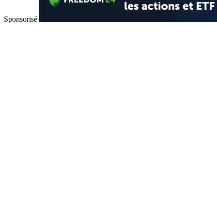
Sponsorisé