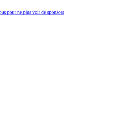
us pour ne plus voir de sponsors