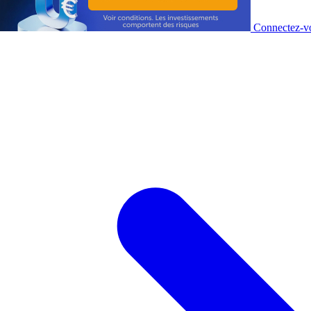
Connectez-vo