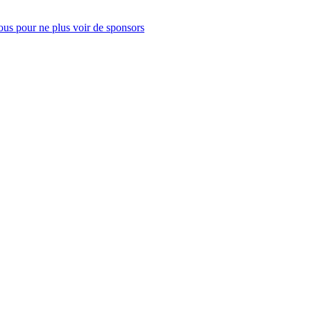
us pour ne plus voir de sponsors