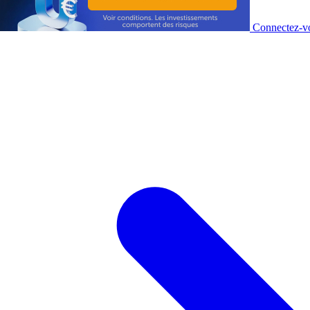
Connectez-vo