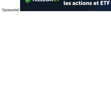
Sponsorisé