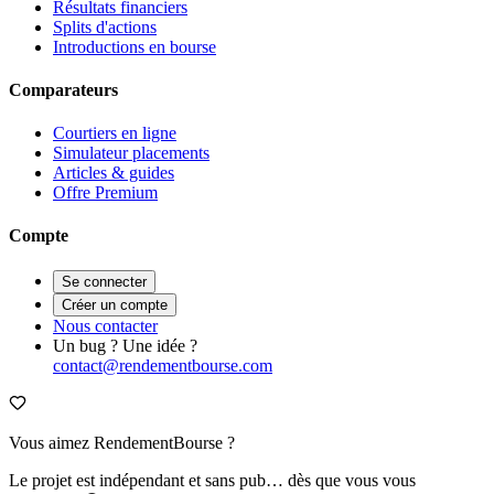
Résultats financiers
Splits d'actions
Introductions en bourse
Comparateurs
Courtiers en ligne
Simulateur placements
Articles & guides
Offre Premium
Compte
Se connecter
Créer un compte
Nous contacter
Un bug ? Une idée ?
contact@rendementbourse.com
Vous aimez RendementBourse ?
Le projet est indépendant et sans pub… dès que vous vous