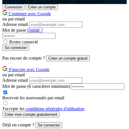
100 % gratuit · sans carte bancaire · sans engagement
Connexion
Créer un compte
Continuer avec Google
ou par email
Adresse email
Mot de passe
Oublié ?
Rester connecté
Se connecter
Pas encore de compte ?
Créer un compte gratuit
S'inscrire avec Google
ou par email
Adresse email
Mot de passe
(6 caractères minimum)
Recevoir les nouveautés par email
J'accepte les
conditions générales d'utilisation
Créer mon compte gratuitement
Déjà un compte ?
Se connecter