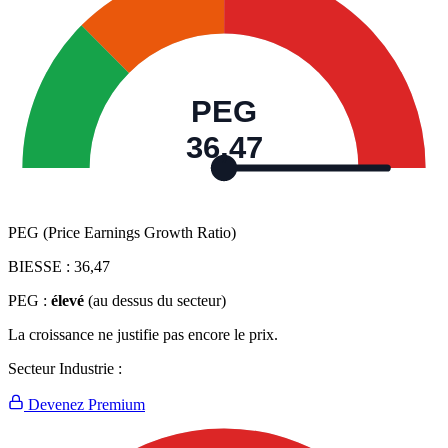
PEG
36,47
PEG (Price Earnings Growth Ratio)
BIESSE :
36,47
PEG :
élevé
(au dessus du secteur)
La croissance ne justifie pas encore le prix.
Secteur Industrie :
Devenez Premium