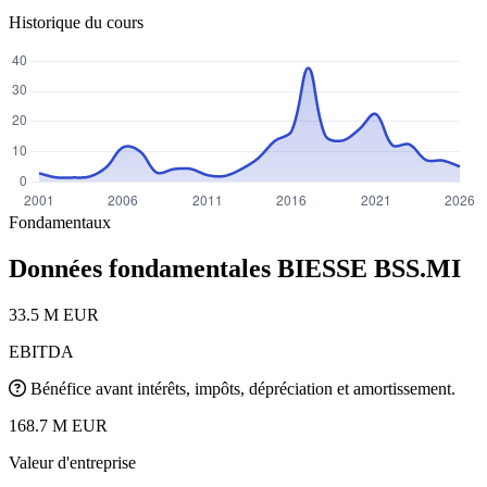
Historique du cours
Fondamentaux
Données fondamentales BIESSE
BSS.MI
33.5 M EUR
EBITDA
Bénéfice avant intérêts, impôts, dépréciation et amortissement.
168.7 M EUR
Valeur d'entreprise