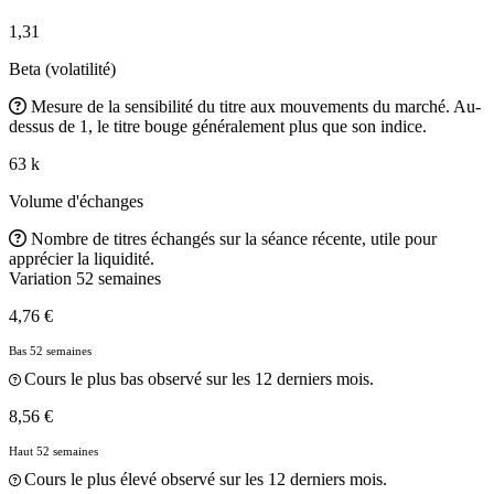
1,31
Beta (volatilité)
Mesure de la sensibilité du titre aux mouvements du marché. Au-
dessus de 1, le titre bouge généralement plus que son indice.
63 k
Volume d'échanges
Nombre de titres échangés sur la séance récente, utile pour
apprécier la liquidité.
Variation 52 semaines
4,76 €
Bas 52 semaines
Cours le plus bas observé sur les 12 derniers mois.
8,56 €
Haut 52 semaines
Cours le plus élevé observé sur les 12 derniers mois.