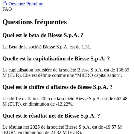
Devenez Premium
FAQ
Questions fréquentes
Quel est le beta de Biesse S.p.A. ?
Le Beta de la société Biesse S.p.A. est de 1.31.
Quelle est la capitalisation de Biesse S.p.A. ?
La capitalisation boursière de la société Biesse S.p.A. est de 136.89
M (EUR). Elle est définie comme une "MICRO capitalisation".
Quel est le chiffre d'affaires de Biesse S.p.A. ?
Le chiffre d'affaires 2025 de la société Biesse S.p.A. est de 662.48
M (EUR), en diminution de -12.22%.
Quel est le résultat net de Biesse S.p.A. ?
Le résultat net 2025 de la société Biesse S.p.A. est de -19.57 M
(EUR), en diminution de 23.32 M (EUR).