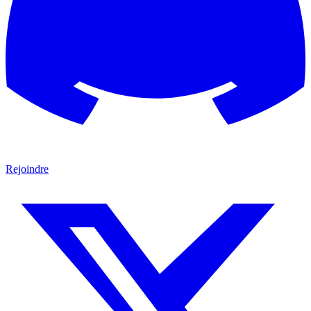
Rejoindre