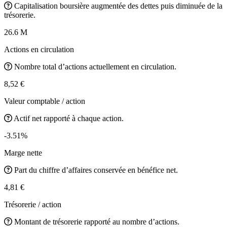
Capitalisation boursière augmentée des dettes puis diminuée de la
trésorerie.
26.6 M
Actions en circulation
Nombre total d’actions actuellement en circulation.
8,52 €
Valeur comptable / action
Actif net rapporté à chaque action.
-3.51%
Marge nette
Part du chiffre d’affaires conservée en bénéfice net.
4,81 €
Trésorerie / action
Montant de trésorerie rapporté au nombre d’actions.