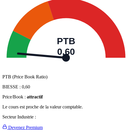
PTB
0,60
PTB (Price Book Ratio)
BIESSE :
0,60
Price/Book :
attractif
Le cours est proche de la valeur comptable.
Secteur Industrie :
Devenez Premium