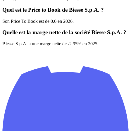
Quel est le Price to Book de Biesse S.p.A. ?
Son Price To Book est de 0.6 en 2026.
Quelle est la marge nette de la société Biesse S.p.A. ?
Biesse S.p.A. a une marge nette de -2.95% en 2025.