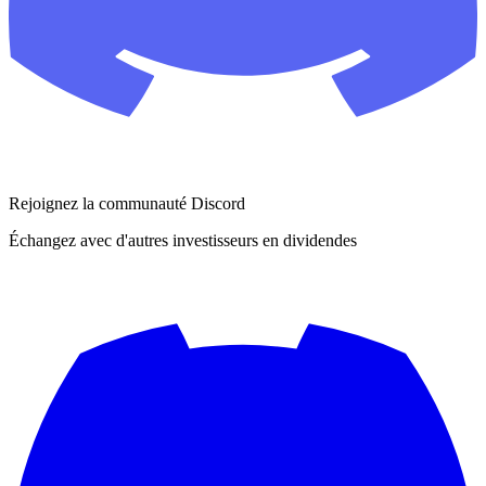
Rejoignez la communauté Discord
Échangez avec d'autres investisseurs en dividendes