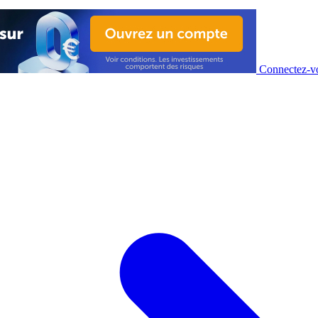
Connectez-vo