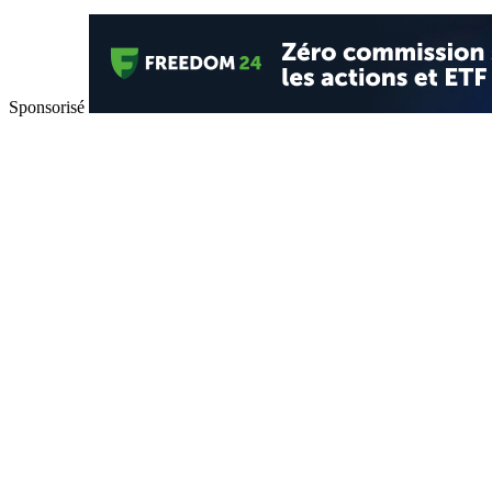
Sponsorisé