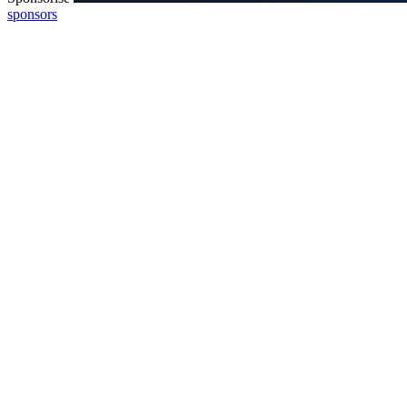
sponsors