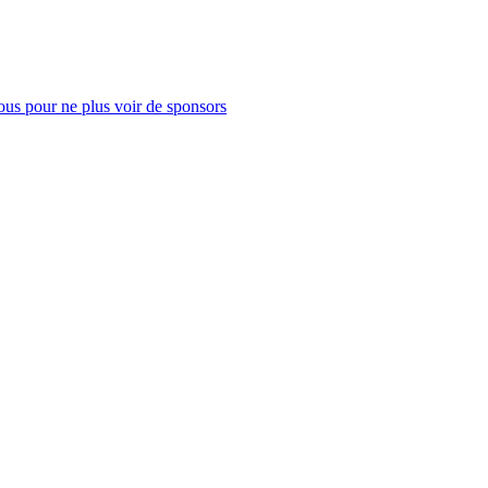
us pour ne plus voir de sponsors