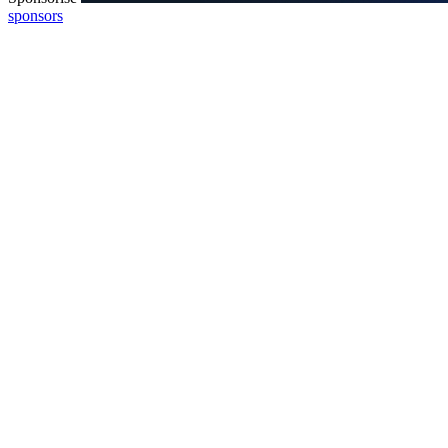
sponsors