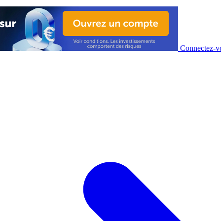
Connectez-vo