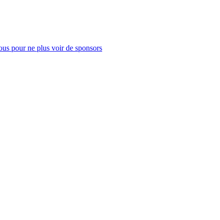
us pour ne plus voir de sponsors