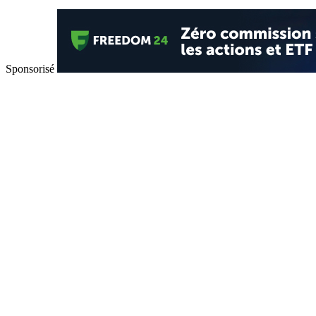
Sponsorisé