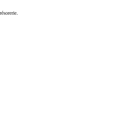
résorerie.