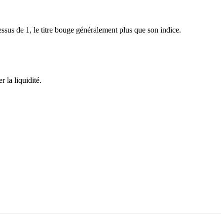
sus de 1, le titre bouge généralement plus que son indice.
 la liquidité.