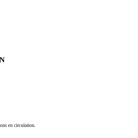
N
ons en circulation.