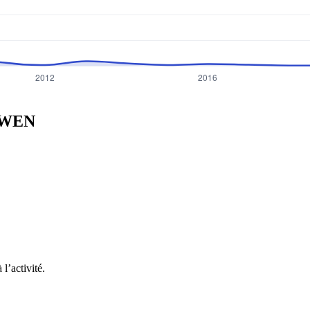
WEN
l’activité.