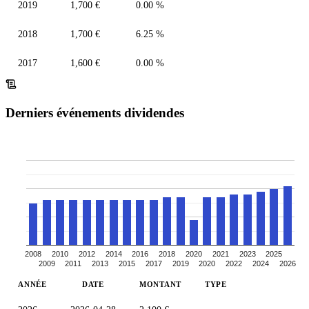
2019
1,700 €
0.00 %
2018
1,700 €
6.25 %
2017
1,600 €
0.00 %
Derniers événements dividendes
2008
2010
2012
2014
2016
2018
2020
2021
2023
2025
2009
2011
2013
2015
2017
2019
2020
2022
2024
2026
ANNÉE
DATE
MONTANT
TYPE