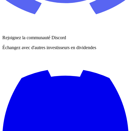
Rejoignez la communauté Discord
Échangez avec d'autres investisseurs en dividendes