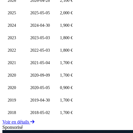
2026
2026-04-28
2,100 €
2025
2025-05-05
2,000 €
2024
2024-04-30
1,900 €
2023
2023-05-03
1,800 €
2022
2022-05-03
1,800 €
2021
2021-05-04
1,700 €
2020
2020-09-09
1,700 €
2020
2020-05-05
0,900 €
2019
2019-04-30
1,700 €
2018
2018-05-02
1,700 €
Voir en détails
Sponsorisé