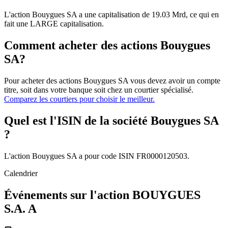
L'action Bouygues SA a une capitalisation de 19.03 Mrd, ce qui en
fait une LARGE capitalisation.
Comment acheter des actions Bouygues
SA?
Pour acheter des actions Bouygues SA vous devez avoir un compte
titre, soit dans votre banque soit chez un courtier spécialisé.
Comparez les courtiers pour choisir le meilleur.
Quel est l'ISIN de la société Bouygues SA
?
L'action Bouygues SA a pour code ISIN FR0000120503.
Calendrier
Événements sur l'action BOUYGUES
S.A. A