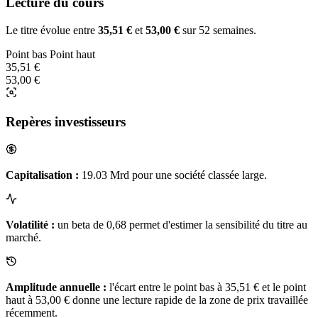
Lecture du cours
Le titre évolue entre
35,51 €
et
53,00 €
sur 52 semaines.
Point bas
Point haut
35,51 €
53,00 €
Repères investisseurs
Capitalisation :
19.03 Mrd pour une société classée large.
Volatilité :
un beta de 0,68 permet d'estimer la sensibilité du titre au
marché.
Amplitude annuelle :
l'écart entre le point bas à 35,51 € et le point
haut à 53,00 € donne une lecture rapide de la zone de prix travaillée
récemment.