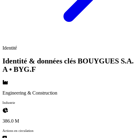
Identité
Identité & données clés BOUYGUES S.A.
A
• BYG.F
Engineering & Construction
Industrie
386.0 M
Actions en circulation