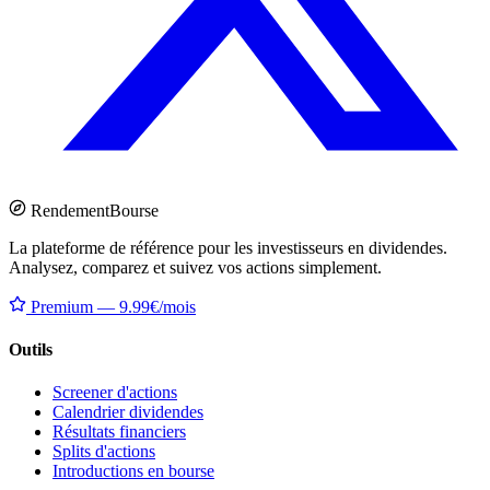
Rendement
Bourse
La plateforme de référence pour les investisseurs en dividendes.
Analysez, comparez et suivez vos actions simplement.
Premium — 9.99€/mois
Outils
Screener d'actions
Calendrier dividendes
Résultats financiers
Splits d'actions
Introductions en bourse