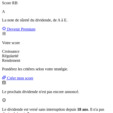
Score RB
A
La note de sûreté du dividende, de
A à E
.
Devenir Premium
Votre score
Croissance
Régularité
Rendement
Pondérez les critères selon
votre
stratégie.
Créer mon score
Le prochain dividende n'est pas encore annoncé.
Le dividende est versé sans interruption depuis
18 ans
. Il n'a pas