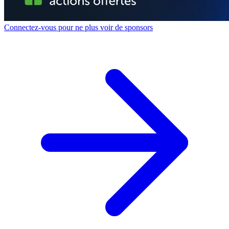
Connectez-vous pour ne plus voir de sponsors