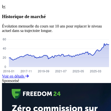
Historique de marché
Évolution mensuelle du cours sur 10 ans pour replacer le niveau
actuel dans sa trajectoire longue.
Voir en détails
Sponsorisé