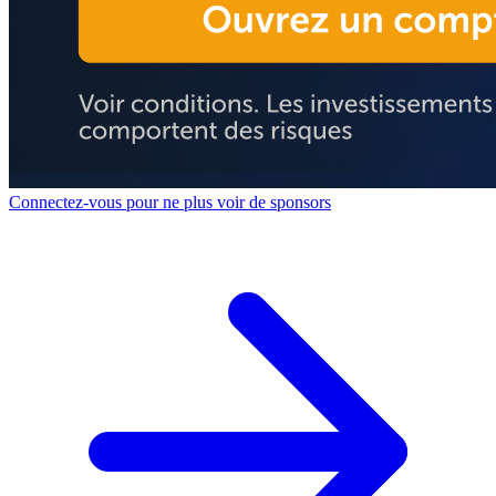
Connectez-vous pour ne plus voir de sponsors