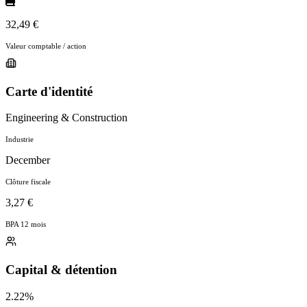
32,49 €
Valeur comptable / action
Carte d'identité
Engineering & Construction
Industrie
December
Clôture fiscale
3,27 €
BPA 12 mois
Capital & détention
2.22%