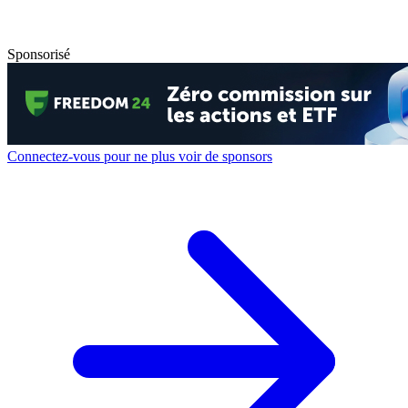
Sponsorisé
Connectez-vous pour ne plus voir de sponsors