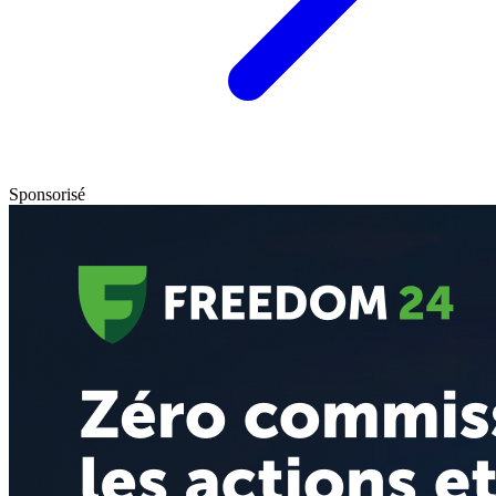
Sponsorisé