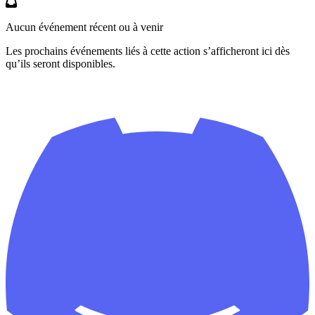
Aucun événement récent ou à venir
Les prochains événements liés à cette action s’afficheront ici dès
qu’ils seront disponibles.