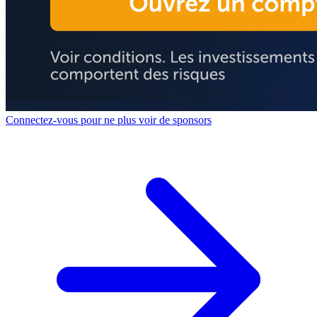
Connectez-vous pour ne plus voir de sponsors