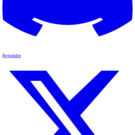
Rejoindre