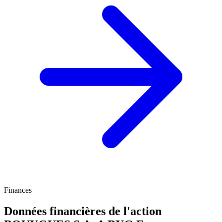
Finances
Données financières de l'action