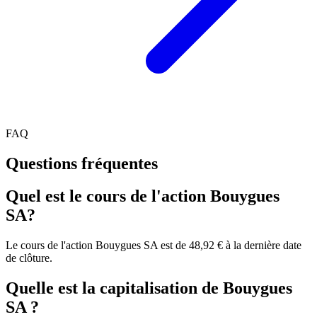
FAQ
Questions fréquentes
Quel est le cours de l'action Bouygues
SA?
Le cours de l'action Bouygues SA est de 48,92 € à la dernière date
de clôture.
Quelle est la capitalisation de Bouygues
SA ?