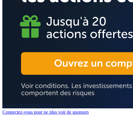
Connectez-vous pour ne plus voir de sponsors