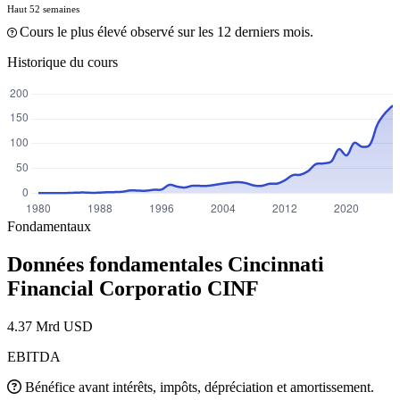
Haut 52 semaines
Cours le plus élevé observé sur les 12 derniers mois.
Historique du cours
Fondamentaux
Données fondamentales Cincinnati
Financial Corporatio
CINF
4.37 Mrd USD
EBITDA
Bénéfice avant intérêts, impôts, dépréciation et amortissement.