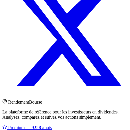
Rendement
Bourse
La plateforme de référence pour les investisseurs en dividendes.
Analysez, comparez et suivez vos actions simplement.
Premium — 9.99€/mois