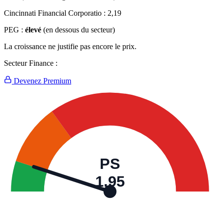
Cincinnati Financial Corporatio :
2,19
PEG :
élevé
(en dessous du secteur)
La croissance ne justifie pas encore le prix.
Secteur Finance :
Devenez Premium
PS
1,95