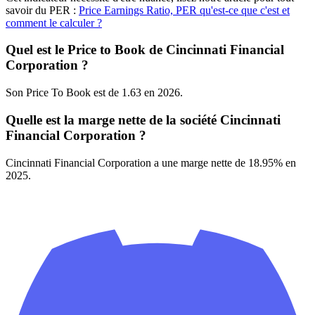
savoir du PER :
Price Earnings Ratio, PER qu'est-ce que c'est et
comment le calculer ?
Quel est le Price to Book de Cincinnati Financial
Corporation ?
Son Price To Book est de 1.63 en 2026.
Quelle est la marge nette de la société Cincinnati
Financial Corporation ?
Cincinnati Financial Corporation a une marge nette de 18.95% en
2025.