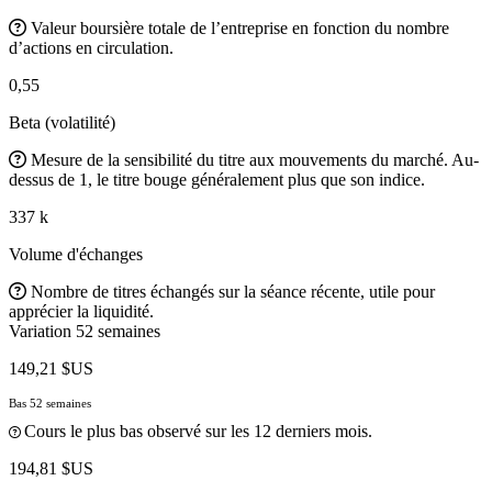
Valeur boursière totale de l’entreprise en fonction du nombre
d’actions en circulation.
0,55
Beta (volatilité)
Mesure de la sensibilité du titre aux mouvements du marché. Au-
dessus de 1, le titre bouge généralement plus que son indice.
337 k
Volume d'échanges
Nombre de titres échangés sur la séance récente, utile pour
apprécier la liquidité.
Variation 52 semaines
149,21 $US
Bas 52 semaines
Cours le plus bas observé sur les 12 derniers mois.
194,81 $US