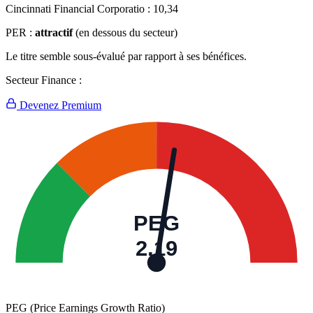
Cincinnati Financial Corporatio :
10,34
PER :
attractif
(en dessous du secteur)
Le titre semble sous-évalué par rapport à ses bénéfices.
Secteur Finance :
Devenez Premium
PEG
2,19
PEG (Price Earnings Growth Ratio)