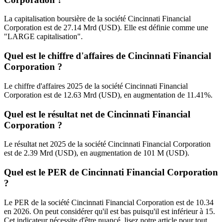
La capitalisation boursière de la société Cincinnati Financial
Corporation est de 27.14 Mrd (USD). Elle est définie comme une
"LARGE capitalisation".
Quel est le chiffre d'affaires de Cincinnati Financial
Corporation ?
Le chiffre d'affaires 2025 de la société Cincinnati Financial
Corporation est de 12.63 Mrd (USD), en augmentation de 11.41%.
Quel est le résultat net de Cincinnati Financial
Corporation ?
Le résultat net 2025 de la société Cincinnati Financial Corporation
est de 2.39 Mrd (USD), en augmentation de 101 M (USD).
Quel est le PER de Cincinnati Financial Corporation
?
Le PER de la société Cincinnati Financial Corporation est de 10.34
en 2026. On peut considérer qu'il est bas puisqu'il est inférieur à 15.
Cet indicateur nécessite d'être nuancé, lisez notre article pour tout