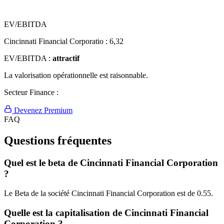
EV/EBITDA
Cincinnati Financial Corporatio :
6,32
EV/EBITDA :
attractif
La valorisation opérationnelle est raisonnable.
Secteur Finance :
Devenez Premium
FAQ
Questions fréquentes
Quel est le beta de Cincinnati Financial Corporation
?
Le Beta de la société Cincinnati Financial Corporation est de 0.55.
Quelle est la capitalisation de Cincinnati Financial
Corporation ?