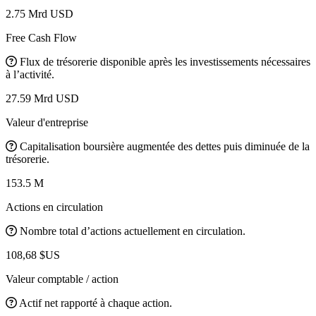
2.75 Mrd USD
Free Cash Flow
Flux de trésorerie disponible après les investissements nécessaires
à l’activité.
27.59 Mrd USD
Valeur d'entreprise
Capitalisation boursière augmentée des dettes puis diminuée de la
trésorerie.
153.5 M
Actions en circulation
Nombre total d’actions actuellement en circulation.
108,68 $US
Valeur comptable / action
Actif net rapporté à chaque action.