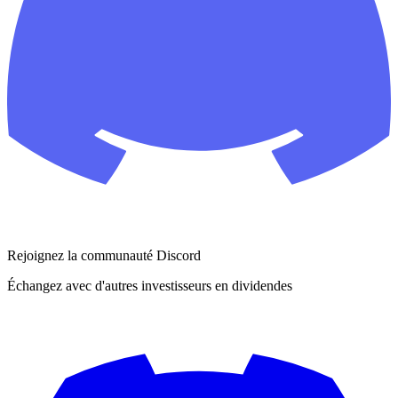
Rejoignez la communauté Discord
Échangez avec d'autres investisseurs en dividendes