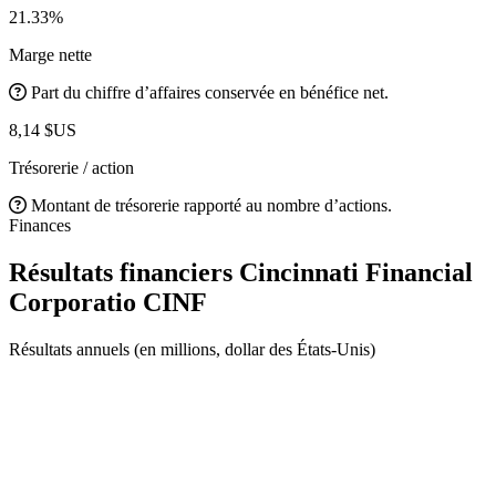
21.33%
Marge nette
Part du chiffre d’affaires conservée en bénéfice net.
8,14 $US
Trésorerie / action
Montant de trésorerie rapporté au nombre d’actions.
Finances
Résultats financiers Cincinnati Financial
Corporatio
CINF
Résultats annuels (en millions, dollar des États-Unis)