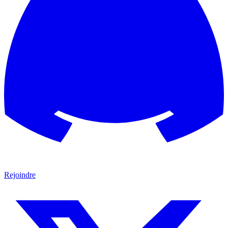
Rejoindre