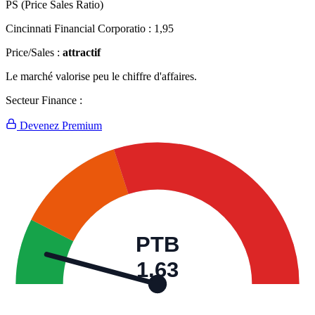
PS (Price Sales Ratio)
Cincinnati Financial Corporatio :
1,95
Price/Sales :
attractif
Le marché valorise peu le chiffre d'affaires.
Secteur Finance :
Devenez Premium
PTB
1,63