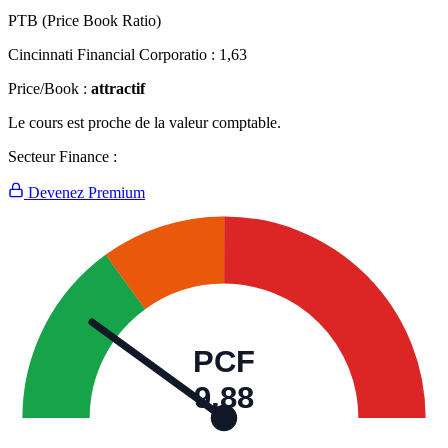
PTB (Price Book Ratio)
Cincinnati Financial Corporatio :
1,63
Price/Book :
attractif
Le cours est proche de la valeur comptable.
Secteur Finance :
Devenez Premium
PCF
9,88