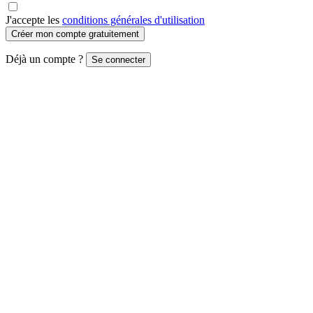
J'accepte les
conditions générales d'utilisation
Créer mon compte gratuitement
Déjà un compte ?
Se connecter