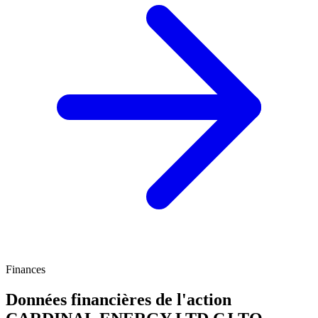
Finances
Données financières de l'action