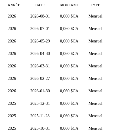
ANNÉE
DATE
MONTANT
TYPE
2026
2026-08-01
0,060 $CA
Mensuel
2026
2026-07-01
0,060 $CA
Mensuel
2026
2026-05-29
0,060 $CA
Mensuel
2026
2026-04-30
0,060 $CA
Mensuel
2026
2026-03-31
0,060 $CA
Mensuel
2026
2026-02-27
0,060 $CA
Mensuel
2026
2026-01-30
0,060 $CA
Mensuel
2025
2025-12-31
0,060 $CA
Mensuel
2025
2025-11-28
0,060 $CA
Mensuel
2025
2025-10-31
0,060 $CA
Mensuel