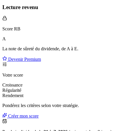
Lecture revenu
Score RB
A
La note de sûreté du dividende, de
A à E
.
Devenir Premium
Votre score
Croissance
Régularité
Rendement
Pondérez les critères selon
votre
stratégie.
Créer mon score