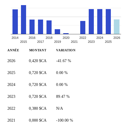
2014
2016
2018
2020
2022
2024
2026
2015
2017
2019
2021
2023
2025
ANNÉE
MONTANT
VARIATION
2026
0,420 $CA
-41.67 %
2025
0,720 $CA
0.00 %
2024
0,720 $CA
0.00 %
2023
0,720 $CA
89.47 %
2022
0,380 $CA
N/A
2021
0,000 $CA
-100.00 %