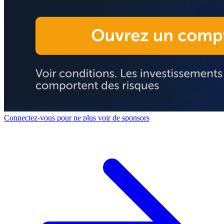
Connectez-vous pour ne plus voir de sponsors