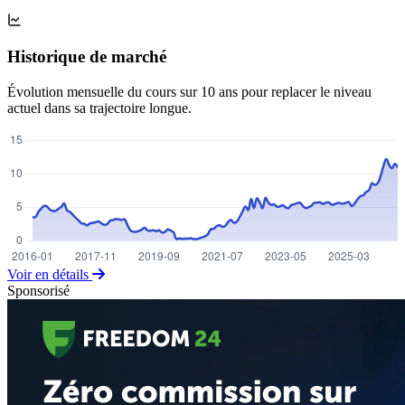
Historique de marché
Évolution mensuelle du cours sur 10 ans pour replacer le niveau
actuel dans sa trajectoire longue.
Voir en détails
Sponsorisé