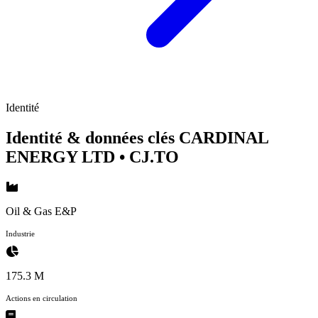
Identité
Identité & données clés CARDINAL
ENERGY LTD
• CJ.TO
Oil & Gas E&P
Industrie
175.3 M
Actions en circulation