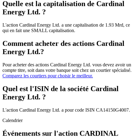
Quelle est la capitalisation de Cardinal
Energy Ltd. ?
L'action Cardinal Energy Ltd. a une capitalisation de 1.93 Mrd, ce
qui en fait une SMALL capitalisation.
Comment acheter des actions Cardinal
Energy Ltd.?
Pour acheter des actions Cardinal Energy Ltd. vous devez avoir un
compte titre, soit dans votre banque soit chez un courtier spécialisé.
Comparez les courtiers pour choisir le meilleur.
Quel est l'ISIN de la société Cardinal
Energy Ltd. ?
L'action Cardinal Energy Ltd. a pour code ISIN CA14150G4007.
Calendrier
Événements sur l'action CARDINAL