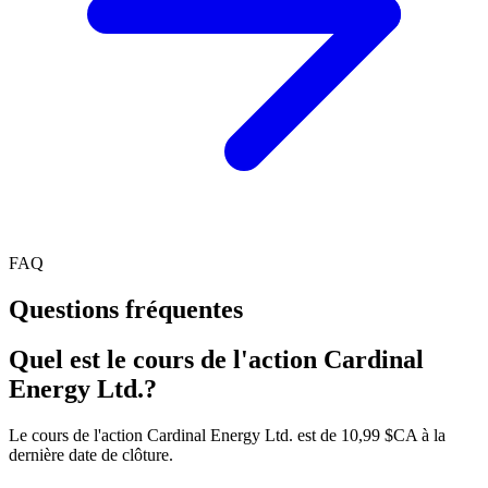
FAQ
Questions fréquentes
Quel est le cours de l'action Cardinal
Energy Ltd.?
Le cours de l'action Cardinal Energy Ltd. est de 10,99 $CA à la
dernière date de clôture.