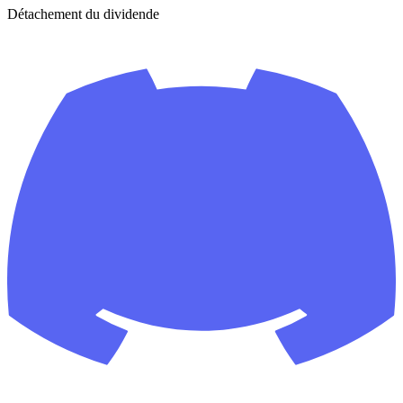
Détachement du dividende