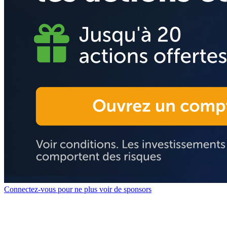
Connectez-vous pour ne plus voir de sponsors