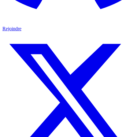
Rejoindre