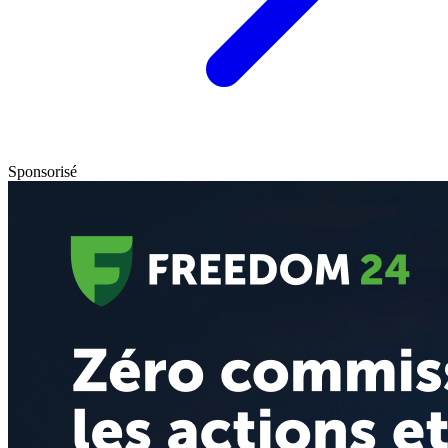
Sponsorisé