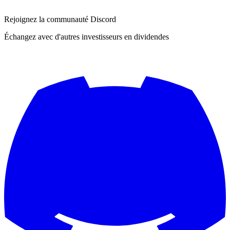
Rejoignez la communauté Discord
Échangez avec d'autres investisseurs en dividendes