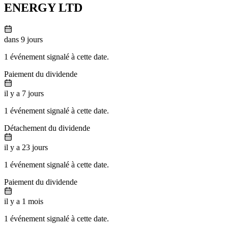
ENERGY LTD
dans 9 jours
1 événement signalé à cette date.
Paiement du dividende
il y a 7 jours
1 événement signalé à cette date.
Détachement du dividende
il y a 23 jours
1 événement signalé à cette date.
Paiement du dividende
il y a 1 mois
1 événement signalé à cette date.