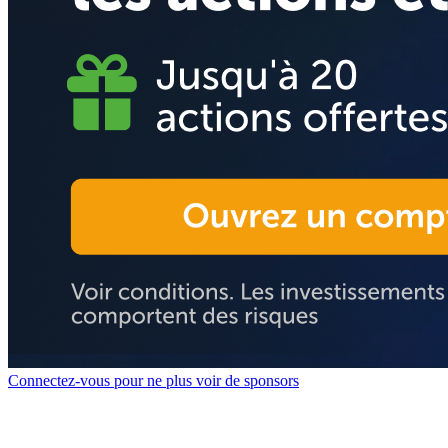
Connectez-vous pour ne plus voir de sponsors