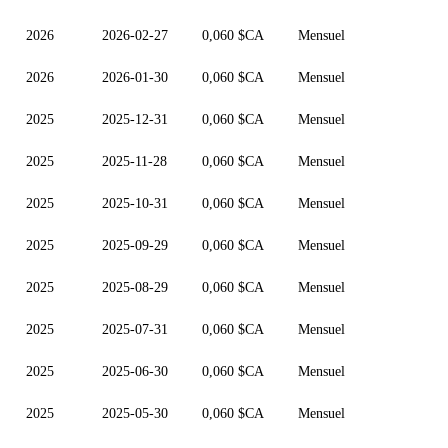
2026
2026-02-27
0,060 $CA
Mensuel
2026
2026-01-30
0,060 $CA
Mensuel
2025
2025-12-31
0,060 $CA
Mensuel
2025
2025-11-28
0,060 $CA
Mensuel
2025
2025-10-31
0,060 $CA
Mensuel
2025
2025-09-29
0,060 $CA
Mensuel
2025
2025-08-29
0,060 $CA
Mensuel
2025
2025-07-31
0,060 $CA
Mensuel
2025
2025-06-30
0,060 $CA
Mensuel
2025
2025-05-30
0,060 $CA
Mensuel