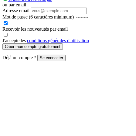
ou par email
Adresse email
Mot de passe
(6 caractères minimum)
Recevoir les nouveautés par email
J'accepte les
conditions générales d'utilisation
Créer mon compte gratuitement
Déjà un compte ?
Se connecter