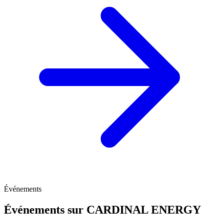
Événements
Événements sur CARDINAL ENERGY