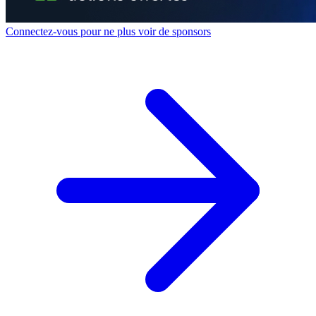
Connectez-vous pour ne plus voir de sponsors