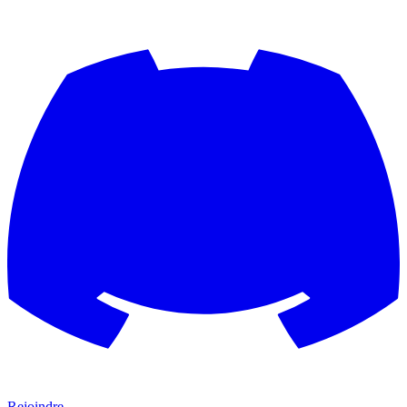
Rejoindre