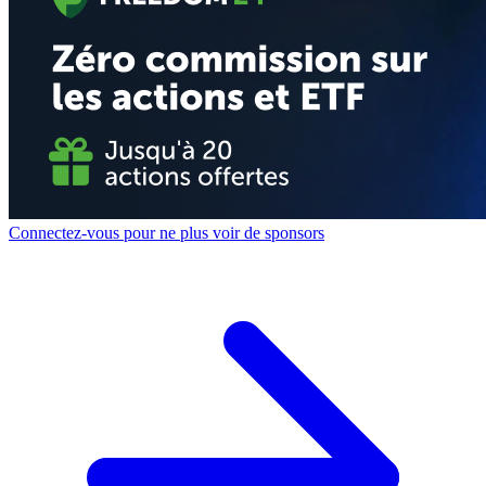
Connectez-vous pour ne plus voir de sponsors