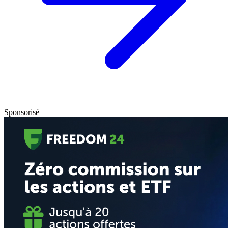
Sponsorisé