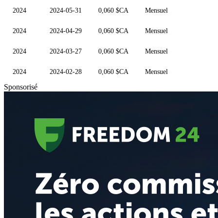
2024
2024-05-31
0,060 $CA
Mensuel
2024
2024-04-29
0,060 $CA
Mensuel
2024
2024-03-27
0,060 $CA
Mensuel
2024
2024-02-28
0,060 $CA
Mensuel
Sponsorisé