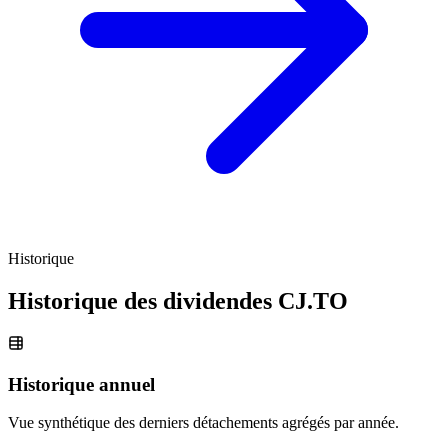
Historique
Historique des dividendes
CJ.TO
Historique annuel
Vue synthétique des derniers détachements agrégés par année.