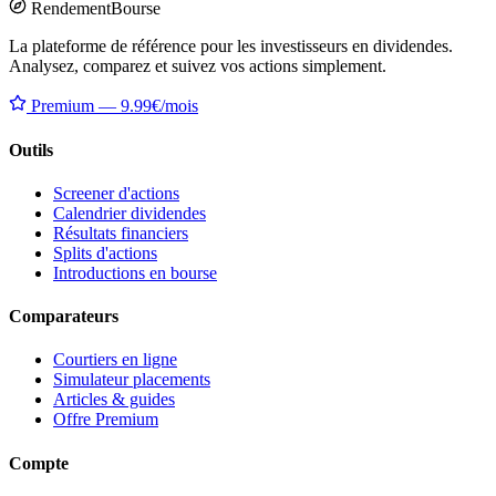
Rendement
Bourse
La plateforme de référence pour les investisseurs en dividendes.
Analysez, comparez et suivez vos actions simplement.
Premium — 9.99€/mois
Outils
Screener d'actions
Calendrier dividendes
Résultats financiers
Splits d'actions
Introductions en bourse
Comparateurs
Courtiers en ligne
Simulateur placements
Articles & guides
Offre Premium
Compte