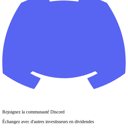
Rejoignez la communauté Discord
Échangez avec d'autres investisseurs en dividendes