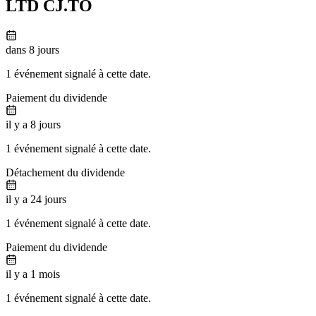
LTD
CJ.TO
dans 8 jours
1 événement signalé à cette date.
Paiement du dividende
il y a 8 jours
1 événement signalé à cette date.
Détachement du dividende
il y a 24 jours
1 événement signalé à cette date.
Paiement du dividende
il y a 1 mois
1 événement signalé à cette date.