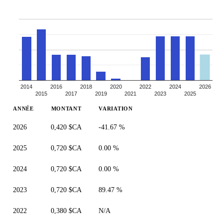
2014
2016
2018
2020
2022
2024
2026
2015
2017
2019
2021
2023
2025
ANNÉE
MONTANT
VARIATION
2026
0,420 $CA
-41.67 %
2025
0,720 $CA
0.00 %
2024
0,720 $CA
0.00 %
2023
0,720 $CA
89.47 %
2022
0,380 $CA
N/A