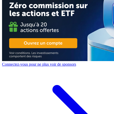
Connectez-vous pour ne plus voir de sponsors