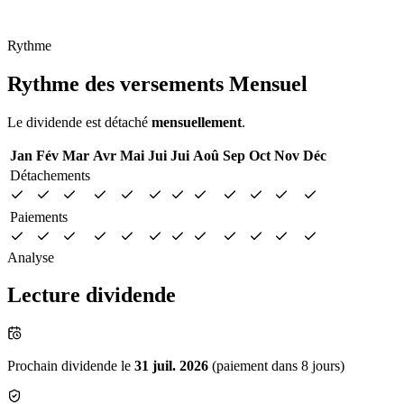
Rythme
Rythme des versements
Mensuel
Le dividende est détaché
mensuellement
.
Jan
Fév
Mar
Avr
Mai
Jui
Jui
Aoû
Sep
Oct
Nov
Déc
Détachements
Paiements
Analyse
Lecture dividende
Prochain dividende le
31 juil. 2026
(paiement dans 8 jours)