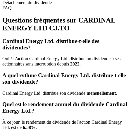
Détachement du dividende
FAQ
Questions fréquentes sur CARDINAL
ENERGY LTD
CJ.TO
Cardinal Energy Ltd. distribue-t-elle des
dividendes?
Oui ! L'action Cardinal Energy Ltd. distribue un dividende à ses
actionnaires sans interruption depuis
2022
.
A quel rythme Cardinal Energy Ltd. distribue-t-elle
son dividende?
Cardinal Energy Ltd. distribue son dividende
mensuellement
.
Quel est le rendement annuel du dividende Cardinal
Energy Ltd.?
À ce jour, le rendement du dividende de l'action Cardinal Energy
Ltd. est de
6.58%
.