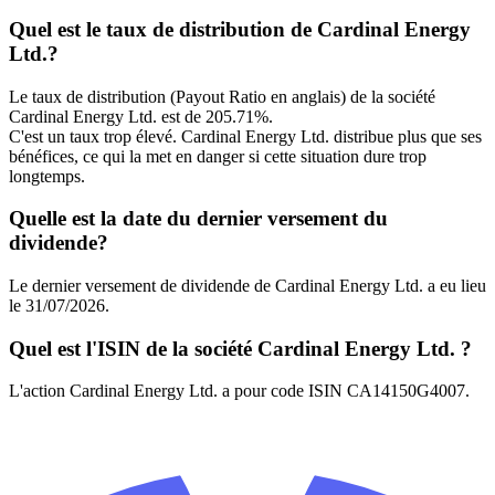
Quel est le taux de distribution de Cardinal Energy
Ltd.?
Le taux de distribution (Payout Ratio en anglais) de la société
Cardinal Energy Ltd. est de 205.71%.
C'est un taux trop élevé. Cardinal Energy Ltd. distribue plus que ses
bénéfices, ce qui la met en danger si cette situation dure trop
longtemps.
Quelle est la date du dernier versement du
dividende?
Le dernier versement de dividende de Cardinal Energy Ltd. a eu lieu
le 31/07/2026.
Quel est l'ISIN de la société Cardinal Energy Ltd. ?
L'action Cardinal Energy Ltd. a pour code ISIN CA14150G4007.