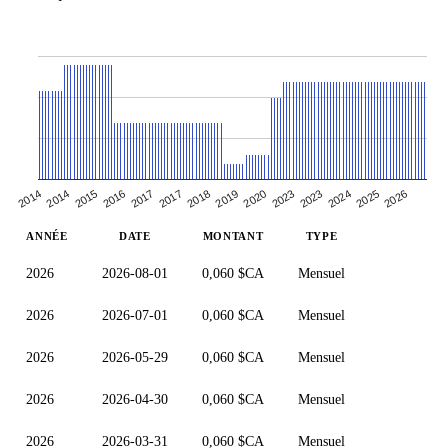
2023
2025
2016
2018
2014
2023
2026
2017
2019
2014
2020
2024
2015
2017
ANNÉE
DATE
MONTANT
TYPE
2026
2026-08-01
0,060 $CA
Mensuel
2026
2026-07-01
0,060 $CA
Mensuel
2026
2026-05-29
0,060 $CA
Mensuel
2026
2026-04-30
0,060 $CA
Mensuel
2026
2026-03-31
0,060 $CA
Mensuel