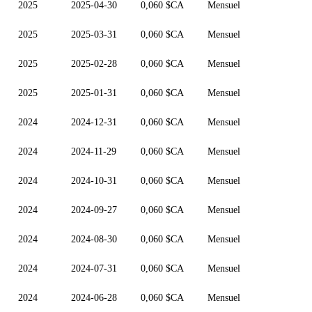
2025
2025-04-30
0,060 $CA
Mensuel
2025
2025-03-31
0,060 $CA
Mensuel
2025
2025-02-28
0,060 $CA
Mensuel
2025
2025-01-31
0,060 $CA
Mensuel
2024
2024-12-31
0,060 $CA
Mensuel
2024
2024-11-29
0,060 $CA
Mensuel
2024
2024-10-31
0,060 $CA
Mensuel
2024
2024-09-27
0,060 $CA
Mensuel
2024
2024-08-30
0,060 $CA
Mensuel
2024
2024-07-31
0,060 $CA
Mensuel
2024
2024-06-28
0,060 $CA
Mensuel