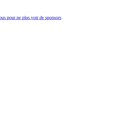
us pour ne plus voir de sponsors