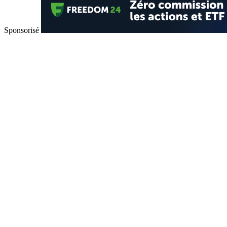
Sponsorisé