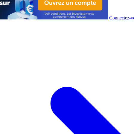
Connectez-vo