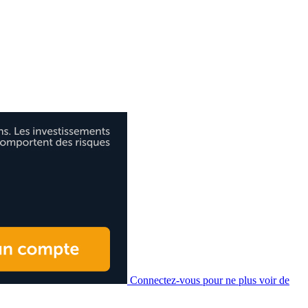
Connectez-vous pour ne plus voir de