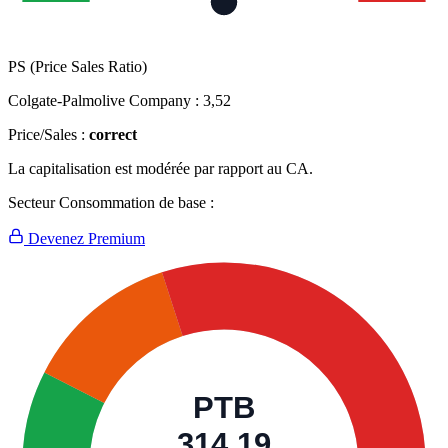
PS (Price Sales Ratio)
Colgate-Palmolive Company :
3,52
Price/Sales :
correct
La capitalisation est modérée par rapport au CA.
Secteur Consommation de base :
Devenez Premium
PTB
314,19