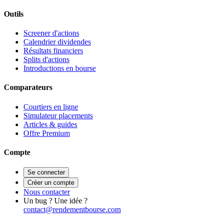
Outils
Screener d'actions
Calendrier dividendes
Résultats financiers
Splits d'actions
Introductions en bourse
Comparateurs
Courtiers en ligne
Simulateur placements
Articles & guides
Offre Premium
Compte
Se connecter
Créer un compte
Nous contacter
Un bug ? Une idée ?
contact@rendementbourse.com