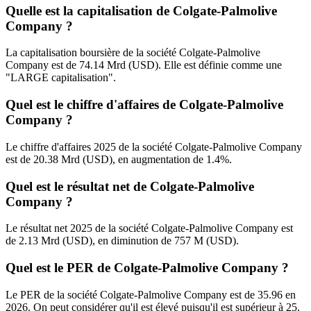
Quelle est la capitalisation de Colgate-Palmolive
Company ?
La capitalisation boursière de la société Colgate-Palmolive
Company est de 74.14 Mrd (USD). Elle est définie comme une
"LARGE capitalisation".
Quel est le chiffre d'affaires de Colgate-Palmolive
Company ?
Le chiffre d'affaires 2025 de la société Colgate-Palmolive Company
est de 20.38 Mrd (USD), en augmentation de 1.4%.
Quel est le résultat net de Colgate-Palmolive
Company ?
Le résultat net 2025 de la société Colgate-Palmolive Company est
de 2.13 Mrd (USD), en diminution de 757 M (USD).
Quel est le PER de Colgate-Palmolive Company ?
Le PER de la société Colgate-Palmolive Company est de 35.96 en
2026. On peut considérer qu'il est élevé puisqu'il est supérieur à 25.