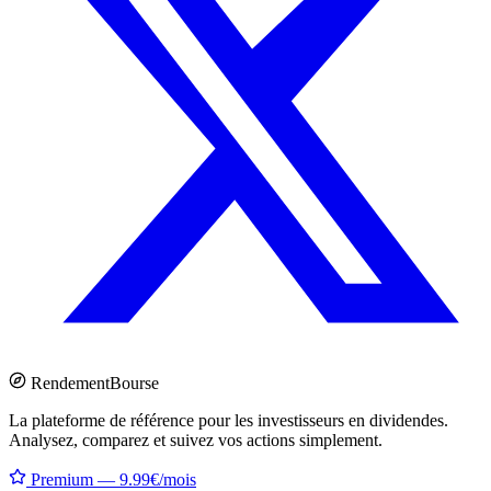
Rendement
Bourse
La plateforme de référence pour les investisseurs en dividendes.
Analysez, comparez et suivez vos actions simplement.
Premium — 9.99€/mois