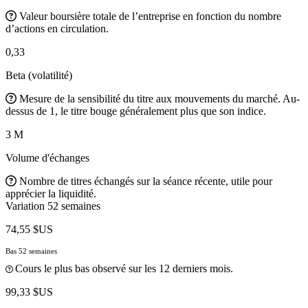
Valeur boursière totale de l’entreprise en fonction du nombre
d’actions en circulation.
0,33
Beta (volatilité)
Mesure de la sensibilité du titre aux mouvements du marché. Au-
dessus de 1, le titre bouge généralement plus que son indice.
3 M
Volume d'échanges
Nombre de titres échangés sur la séance récente, utile pour
apprécier la liquidité.
Variation 52 semaines
74,55 $US
Bas 52 semaines
Cours le plus bas observé sur les 12 derniers mois.
99,33 $US