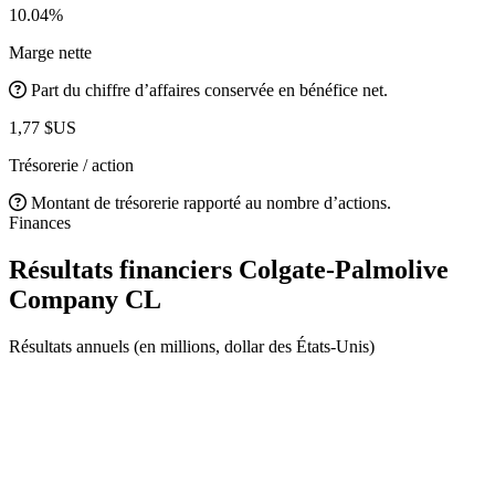
10.04%
Marge nette
Part du chiffre d’affaires conservée en bénéfice net.
1,77 $US
Trésorerie / action
Montant de trésorerie rapporté au nombre d’actions.
Finances
Résultats financiers Colgate-Palmolive
Company
CL
Résultats annuels (en millions, dollar des États-Unis)