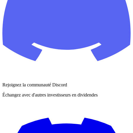
Rejoignez la communauté Discord
Échangez avec d'autres investisseurs en dividendes