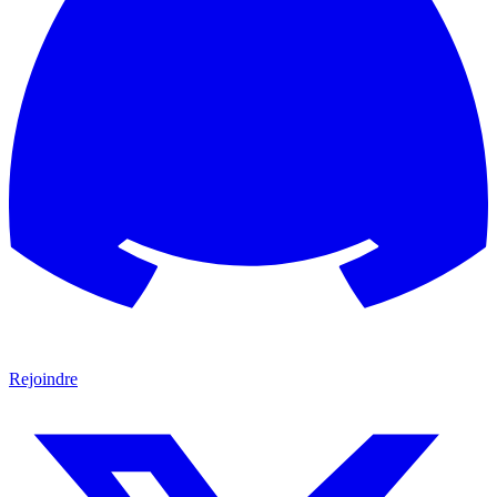
Rejoindre