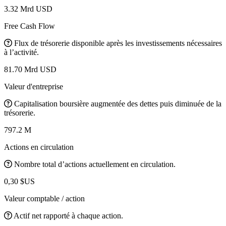
3.32 Mrd USD
Free Cash Flow
Flux de trésorerie disponible après les investissements nécessaires
à l’activité.
81.70 Mrd USD
Valeur d'entreprise
Capitalisation boursière augmentée des dettes puis diminuée de la
trésorerie.
797.2 M
Actions en circulation
Nombre total d’actions actuellement en circulation.
0,30 $US
Valeur comptable / action
Actif net rapporté à chaque action.