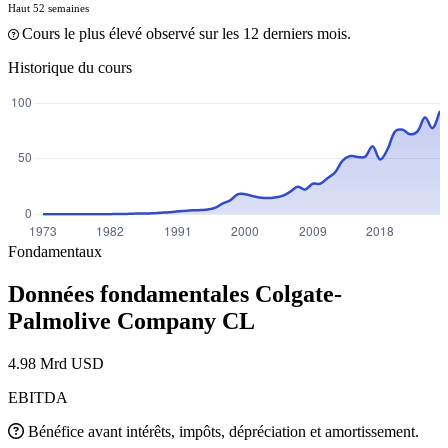
Haut 52 semaines
Cours le plus élevé observé sur les 12 derniers mois.
Historique du cours
Fondamentaux
Données fondamentales Colgate-
Palmolive Company
CL
4.98 Mrd USD
EBITDA
Bénéfice avant intérêts, impôts, dépréciation et amortissement.