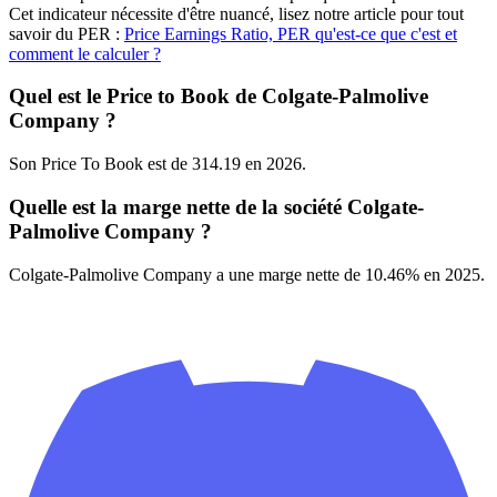
Cet indicateur nécessite d'être nuancé, lisez notre article pour tout
savoir du PER :
Price Earnings Ratio, PER qu'est-ce que c'est et
comment le calculer ?
Quel est le Price to Book de Colgate-Palmolive
Company ?
Son Price To Book est de 314.19 en 2026.
Quelle est la marge nette de la société Colgate-
Palmolive Company ?
Colgate-Palmolive Company a une marge nette de 10.46% en 2025.