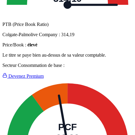
PTB (Price Book Ratio)
Colgate-Palmolive Company :
314,19
Price/Book :
élevé
Le titre se paye bien au-dessus de sa valeur comptable.
Secteur Consommation de base :
Devenez Premium
PCF