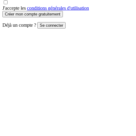
J'accepte les
conditions générales d'utilisation
Créer mon compte gratuitement
Déjà un compte ?
Se connecter