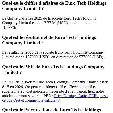
Quel est le chiffre d'affaires de Euro Tech Holdings
Company Limited ?
Le chiffre d'affaires 2025 de la société Euro Tech Holdings
Company Limited est de 13.27 M (USD), en diminution de
-13.77%.
Quel est le résultat net de Euro Tech Holdings
Company Limited ?
Le résultat net 2025 de la société Euro Tech Holdings Company
Limited est de 157000 (USD), en diminution de 577000 (USD).
Quel est le PER de Euro Tech Holdings Company
Limited ?
Le PER de la société Euro Tech Holdings Company Limited est de
81.5 en 2026. On peut considérer qu'il est élevé puisqu'il est
supérieur à 25. Cet indicateur nécessite d'être nuancé, lisez notre
article pour tout savoir du PER :
Price Earnings Ratio, PER qu'est-
ce que c'est et comment le calculer ?
Quel est le Price to Book de Euro Tech Holdings