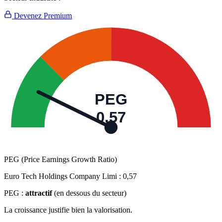
Devenez Premium
PEG
0,57
PEG (Price Earnings Growth Ratio)
Euro Tech Holdings Company Limi :
0,57
PEG :
attractif
(en dessous du secteur)
La croissance justifie bien la valorisation.