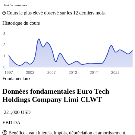
Haut 52 semaines
Cours le plus élevé observé sur les 12 derniers mois.
Historique du cours
Fondamentaux
Données fondamentales Euro Tech
Holdings Company Limi
CLWT
-221,000 USD
EBITDA
Bénéfice avant intérêts, impôts, dépréciation et amortissement.