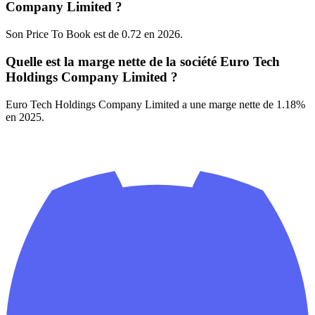
Company Limited ?
Son Price To Book est de 0.72 en 2026.
Quelle est la marge nette de la société Euro Tech
Holdings Company Limited ?
Euro Tech Holdings Company Limited a une marge nette de 1.18%
en 2025.