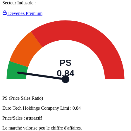
Secteur Industrie :
Devenez Premium
PS
0,84
PS (Price Sales Ratio)
Euro Tech Holdings Company Limi :
0,84
Price/Sales :
attractif
Le marché valorise peu le chiffre d'affaires.