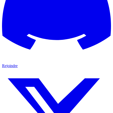
Rejoindre