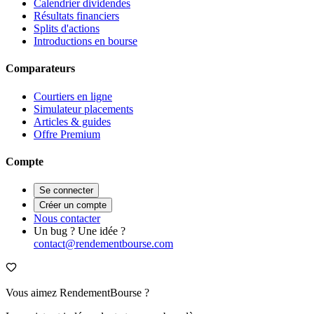
Calendrier dividendes
Résultats financiers
Splits d'actions
Introductions en bourse
Comparateurs
Courtiers en ligne
Simulateur placements
Articles & guides
Offre Premium
Compte
Se connecter
Créer un compte
Nous contacter
Un bug ? Une idée ?
contact@rendementbourse.com
Vous aimez RendementBourse ?