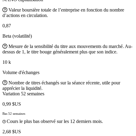
Valeur boursière totale de l’entreprise en fonction du nombre
d’actions en circulation.
0,87
Beta (volatilité)
Mesure de la sensibilité du titre aux mouvements du marché. Au-
dessus de 1, le titre bouge généralement plus que son indice.
10 k
Volume d'échanges
Nombre de titres échangés sur la séance récente, utile pour
apprécier la liquidité.
Variation 52 semaines
0,99 $US
Bas 52 semaines
Cours le plus bas observé sur les 12 derniers mois.
2,68 $US