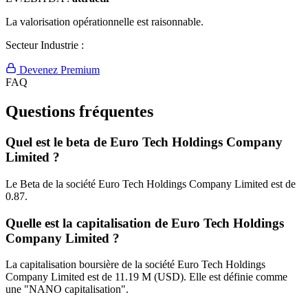
La valorisation opérationnelle est raisonnable.
Secteur Industrie :
Devenez Premium
FAQ
Questions fréquentes
Quel est le beta de Euro Tech Holdings Company
Limited ?
Le Beta de la société Euro Tech Holdings Company Limited est de
0.87.
Quelle est la capitalisation de Euro Tech Holdings
Company Limited ?
La capitalisation boursière de la société Euro Tech Holdings
Company Limited est de 11.19 M (USD). Elle est définie comme
une "NANO capitalisation".