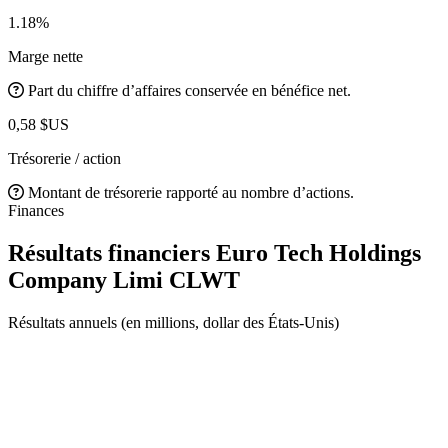
1.18%
Marge nette
Part du chiffre d’affaires conservée en bénéfice net.
0,58 $US
Trésorerie / action
Montant de trésorerie rapporté au nombre d’actions.
Finances
Résultats financiers Euro Tech Holdings
Company Limi
CLWT
Résultats annuels (en millions, dollar des États-Unis)