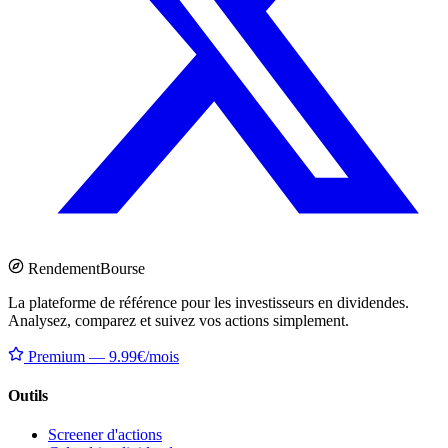
Rendement
Bourse
La plateforme de référence pour les investisseurs en dividendes.
Analysez, comparez et suivez vos actions simplement.
Premium — 9.99€/mois
Outils
Screener d'actions