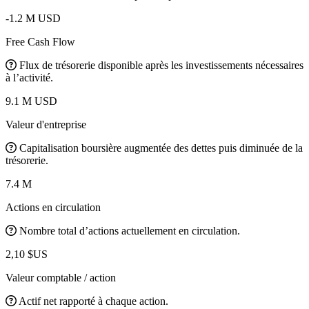
-1.2 M USD
Free Cash Flow
Flux de trésorerie disponible après les investissements nécessaires
à l’activité.
9.1 M USD
Valeur d'entreprise
Capitalisation boursière augmentée des dettes puis diminuée de la
trésorerie.
7.4 M
Actions en circulation
Nombre total d’actions actuellement en circulation.
2,10 $US
Valeur comptable / action
Actif net rapporté à chaque action.