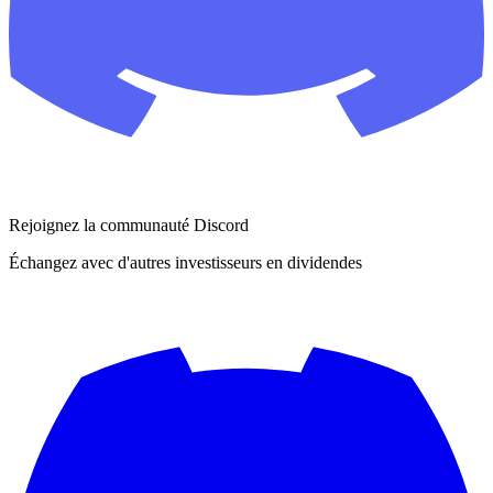
Rejoignez la communauté Discord
Échangez avec d'autres investisseurs en dividendes