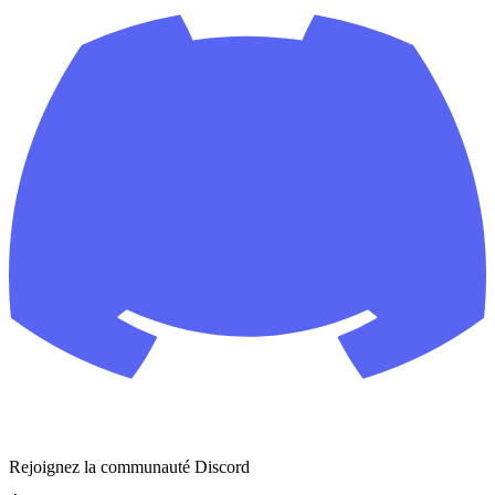
Rejoignez la communauté Discord