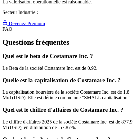
La valorisation opérationnelle est raisonnable.
Secteur Industrie :
Devenez Premium
FAQ
Questions fréquentes
Quel est le beta de Costamare Inc. ?
Le Beta de la société Costamare Inc. est de 0.92.
Quelle est la capitalisation de Costamare Inc. ?
La capitalisation boursière de la société Costamare Inc. est de 1.8
Mrd (USD). Elle est définie comme une "SMALL capitalisation".
Quel est le chiffre d'affaires de Costamare Inc. ?
Le chiffre d'affaires 2025 de la société Costamare Inc. est de 877.9
M (USD), en diminution de -57.87%.