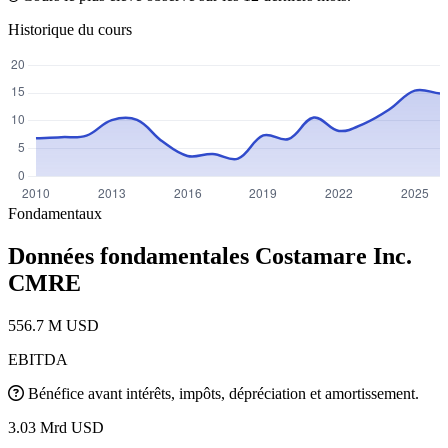
Historique du cours
Fondamentaux
Données fondamentales Costamare Inc.
CMRE
556.7 M USD
EBITDA
Bénéfice avant intérêts, impôts, dépréciation et amortissement.
3.03 Mrd USD