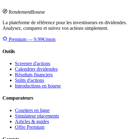
Rendement
Bourse
La plateforme de référence pour les investisseurs en dividendes.
Analysez, comparez et suivez vos actions simplement.
Premium — 9.99€/mois
Outils
Screener d'actions
Calendrier dividendes
Résultats financiers
Splits d'actions
Introductions en bourse
Comparateurs
Courtiers en ligne
Simulateur placements
Articles & guides
Offre Premium