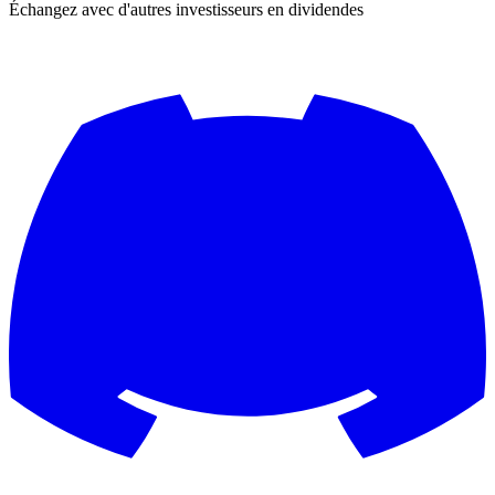
Échangez avec d'autres investisseurs en dividendes