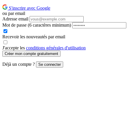
S'inscrire avec Google
ou par email
Adresse email
Mot de passe
(6 caractères minimum)
Recevoir les nouveautés par email
J'accepte les
conditions générales d'utilisation
Créer mon compte gratuitement
Déjà un compte ?
Se connecter