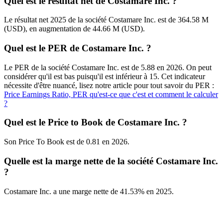
Quel est le résultat net de Costamare Inc. ?
Le résultat net 2025 de la société Costamare Inc. est de 364.58 M
(USD), en augmentation de 44.66 M (USD).
Quel est le PER de Costamare Inc. ?
Le PER de la société Costamare Inc. est de 5.88 en 2026. On peut
considérer qu'il est bas puisqu'il est inférieur à 15. Cet indicateur
nécessite d'être nuancé, lisez notre article pour tout savoir du PER :
Price Earnings Ratio, PER qu'est-ce que c'est et comment le calculer
?
Quel est le Price to Book de Costamare Inc. ?
Son Price To Book est de 0.81 en 2026.
Quelle est la marge nette de la société Costamare Inc.
?
Costamare Inc. a une marge nette de 41.53% en 2025.