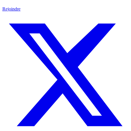
Rejoindre