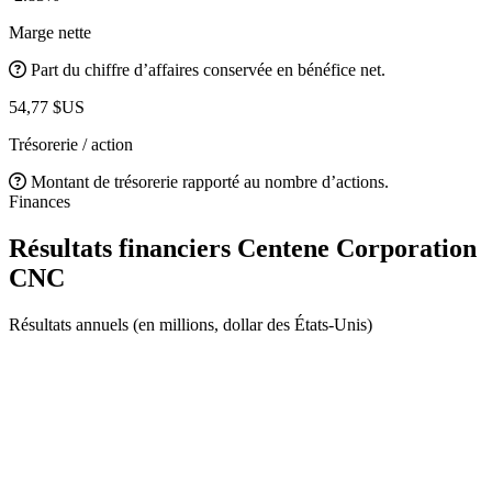
Marge nette
Part du chiffre d’affaires conservée en bénéfice net.
54,77 $US
Trésorerie / action
Montant de trésorerie rapporté au nombre d’actions.
Finances
Résultats financiers Centene Corporation
CNC
Résultats annuels (en millions, dollar des États-Unis)