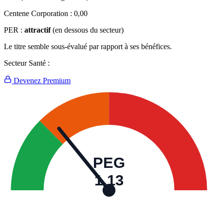
Centene Corporation :
0,00
PER :
attractif
(en dessous du secteur)
Le titre semble sous-évalué par rapport à ses bénéfices.
Secteur Santé :
Devenez Premium
PEG
1,13