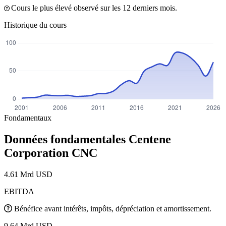
Cours le plus élevé observé sur les 12 derniers mois.
Historique du cours
Fondamentaux
Données fondamentales Centene
Corporation
CNC
4.61 Mrd USD
EBITDA
Bénéfice avant intérêts, impôts, dépréciation et amortissement.
9.64 Mrd USD