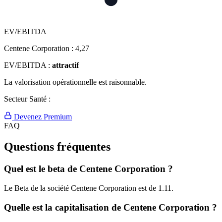
EV/EBITDA
Centene Corporation :
4,27
EV/EBITDA :
attractif
La valorisation opérationnelle est raisonnable.
Secteur Santé :
Devenez Premium
FAQ
Questions fréquentes
Quel est le beta de Centene Corporation ?
Le Beta de la société Centene Corporation est de 1.11.
Quelle est la capitalisation de Centene Corporation ?