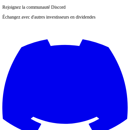
Rejoignez la communauté Discord
Échangez avec d'autres investisseurs en dividendes