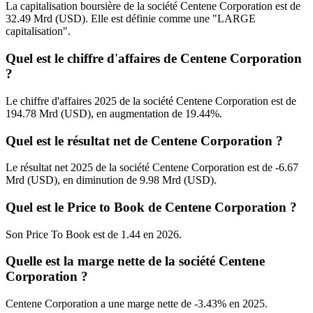
La capitalisation boursière de la société Centene Corporation est de
32.49 Mrd (USD). Elle est définie comme une "LARGE
capitalisation".
Quel est le chiffre d'affaires de Centene Corporation
?
Le chiffre d'affaires 2025 de la société Centene Corporation est de
194.78 Mrd (USD), en augmentation de 19.44%.
Quel est le résultat net de Centene Corporation ?
Le résultat net 2025 de la société Centene Corporation est de -6.67
Mrd (USD), en diminution de 9.98 Mrd (USD).
Quel est le Price to Book de Centene Corporation ?
Son Price To Book est de 1.44 en 2026.
Quelle est la marge nette de la société Centene
Corporation ?
Centene Corporation a une marge nette de -3.43% en 2025.