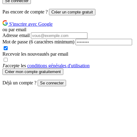
Se connecter
Pas encore de compte ?
Créer un compte gratuit
S'inscrire avec Google
ou par email
Adresse email
Mot de passe
(6 caractères minimum)
Recevoir les nouveautés par email
J'accepte les
conditions générales d'utilisation
Créer mon compte gratuitement
Déjà un compte ?
Se connecter