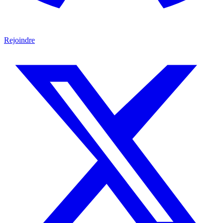
Rejoindre