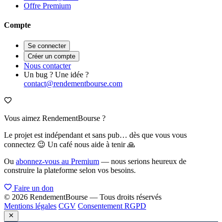
Offre Premium
Compte
Se connecter
Créer un compte
Nous contacter
Un bug ? Une idée ?
contact@rendementbourse.com
Vous aimez RendementBourse ?
Le projet est indépendant et sans pub… dès que vous vous
connectez 😉 Un café nous aide à tenir 🙏
Ou
abonnez-vous au Premium
— nous serions heureux de
construire la plateforme selon vos besoins.
Faire un don
© 2026 RendementBourse — Tous droits réservés
Mentions légales
CGV
Consentement RGPD