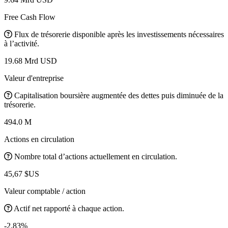
Free Cash Flow
Flux de trésorerie disponible après les investissements nécessaires
à l’activité.
19.68 Mrd USD
Valeur d'entreprise
Capitalisation boursière augmentée des dettes puis diminuée de la
trésorerie.
494.0 M
Actions en circulation
Nombre total d’actions actuellement en circulation.
45,67 $US
Valeur comptable / action
Actif net rapporté à chaque action.
-2.83%