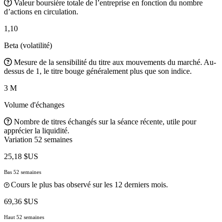
Valeur boursière totale de l’entreprise en fonction du nombre
d’actions en circulation.
1,10
Beta (volatilité)
Mesure de la sensibilité du titre aux mouvements du marché. Au-
dessus de 1, le titre bouge généralement plus que son indice.
3 M
Volume d'échanges
Nombre de titres échangés sur la séance récente, utile pour
apprécier la liquidité.
Variation 52 semaines
25,18 $US
Bas 52 semaines
Cours le plus bas observé sur les 12 derniers mois.
69,36 $US
Haut 52 semaines