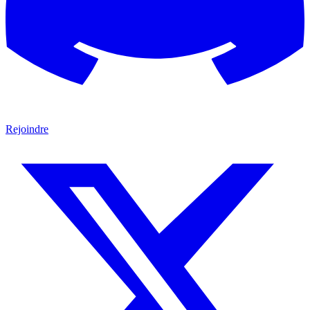
Rejoindre