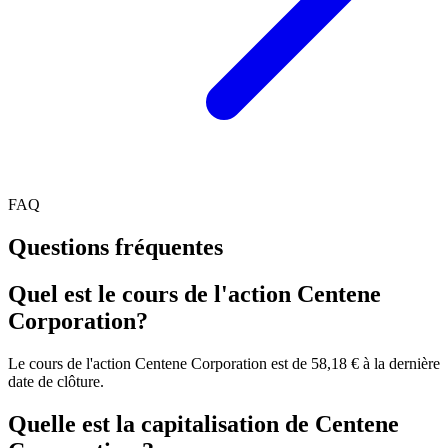
FAQ
Questions fréquentes
Quel est le cours de l'action Centene
Corporation?
Le cours de l'action Centene Corporation est de 58,18 € à la dernière
date de clôture.
Quelle est la capitalisation de Centene