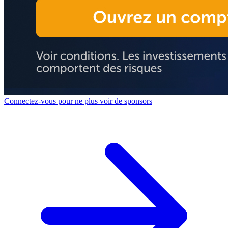
Connectez-vous pour ne plus voir de sponsors