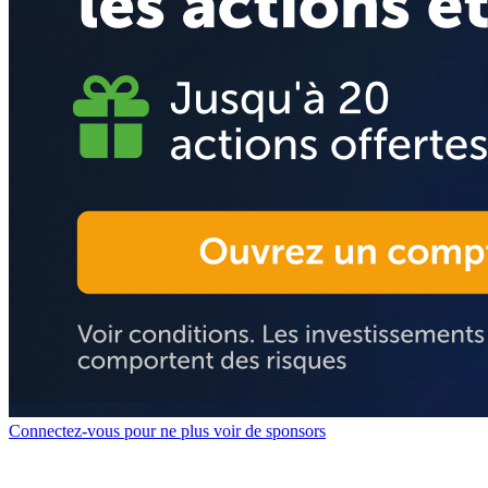
Connectez-vous pour ne plus voir de sponsors