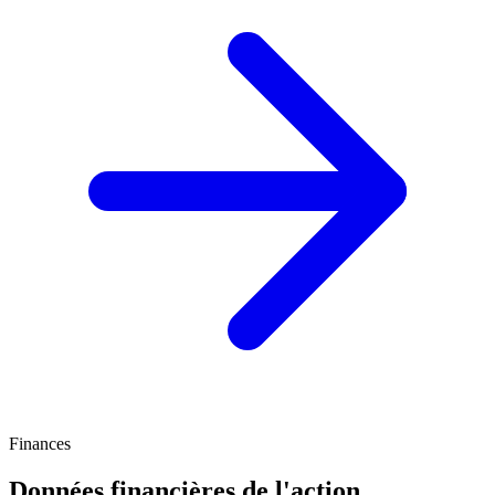
Finances
Données financières de l'action