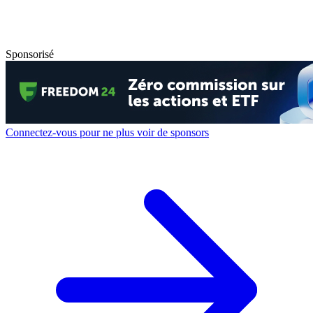
Sponsorisé
Connectez-vous pour ne plus voir de sponsors