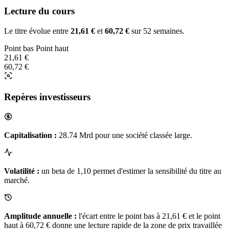
Lecture du cours
Le titre évolue entre
21,61 €
et
60,72 €
sur 52 semaines.
Point bas
Point haut
21,61 €
60,72 €
Repères investisseurs
Capitalisation :
28.74 Mrd pour une société classée large.
Volatilité :
un beta de 1,10 permet d'estimer la sensibilité du titre au
marché.
Amplitude annuelle :
l'écart entre le point bas à 21,61 € et le point
haut à 60,72 € donne une lecture rapide de la zone de prix travaillée