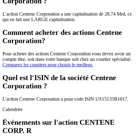
Corporation ?
L'action Centene Corporation a une capitalisation de 28.74 Mrd, ce
qui en fait une LARGE capitalisation.
Comment acheter des actions Centene
Corporation?
Pour acheter des actions Centene Corporation vous devez avoir un
compte titre, soit dans votre banque soit chez un courtier spécialisé.
Comparez les courtiers pour choisir le meilleur.
Quel est l'ISIN de la société Centene
Corporation ?
L'action Centene Corporation a pour code ISIN US15135B1017.
Calendrier
Événements sur l'action CENTENE
CORP. R