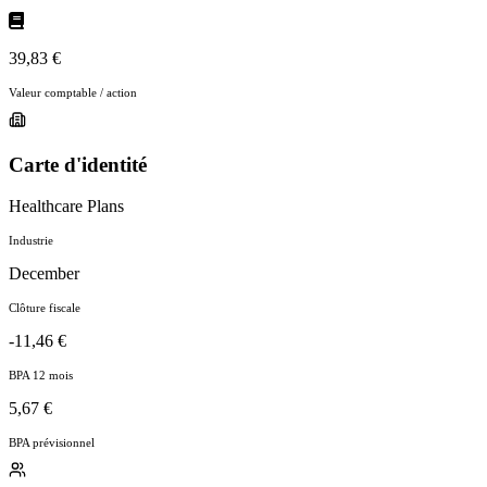
39,83 €
Valeur comptable / action
Carte d'identité
Healthcare Plans
Industrie
December
Clôture fiscale
-11,46 €
BPA 12 mois
5,67 €
BPA prévisionnel