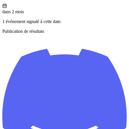
dans 2 mois
1 événement signalé à cette date.
Publication de résultats