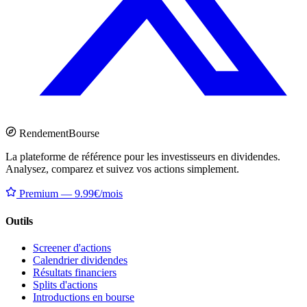
Rendement
Bourse
La plateforme de référence pour les investisseurs en dividendes.
Analysez, comparez et suivez vos actions simplement.
Premium — 9.99€/mois
Outils
Screener d'actions
Calendrier dividendes
Résultats financiers
Splits d'actions
Introductions en bourse