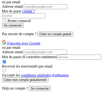
ou par email
Adresse email
Mot de passe
Oublié ?
Rester connecté
Se connecter
Pas encore de compte ?
Créer un compte gratuit
S'inscrire avec Google
ou par email
Adresse email
Mot de passe
(6 caractères minimum)
Recevoir les nouveautés par email
J'accepte les
conditions générales d'utilisation
Créer mon compte gratuitement
Déjà un compte ?
Se connecter