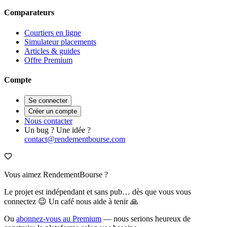
Comparateurs
Courtiers en ligne
Simulateur placements
Articles & guides
Offre Premium
Compte
Se connecter
Créer un compte
Nous contacter
Un bug ? Une idée ?
contact@rendementbourse.com
Vous aimez RendementBourse ?
Le projet est indépendant et sans pub… dès que vous vous
connectez 😉 Un café nous aide à tenir 🙏
Ou
abonnez-vous au Premium
— nous serions heureux de