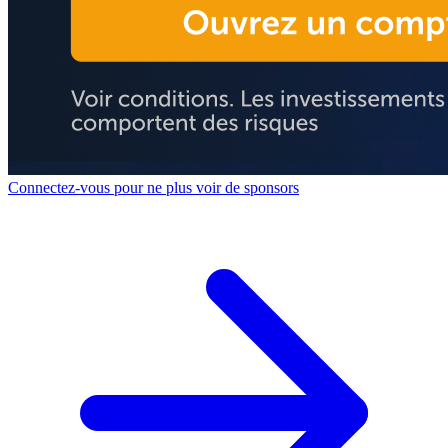
Connectez-vous pour ne plus voir de sponsors