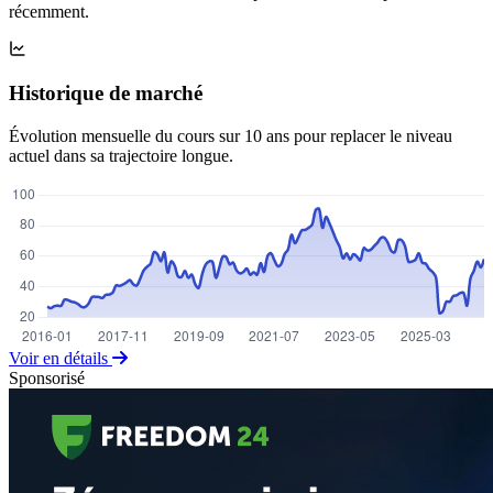
récemment.
Historique de marché
Évolution mensuelle du cours sur 10 ans pour replacer le niveau
actuel dans sa trajectoire longue.
Voir en détails
Sponsorisé