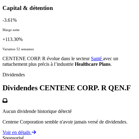
Capital & détention
-3.61%
Marge nette
+113.30%
Variation 52 semaines
CENTENE CORP. R évolue dans le secteur
Santé
avec un
rattachement plus précis à l’industrie
Healthcare Plans
.
Dividendes
Dividendes CENTENE CORP. R
QEN.F
Aucun dividende historique détecté
Centene Corporation semble n'avoir jamais versé de dividendes.
Voir en détails
Sponsorisé