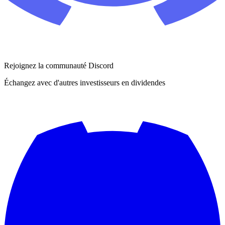
Rejoignez la communauté Discord
Échangez avec d'autres investisseurs en dividendes