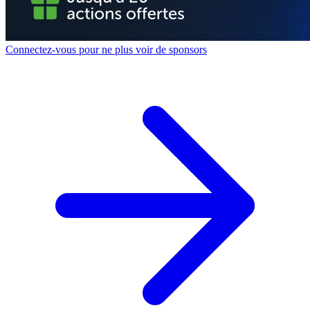
Connectez-vous pour ne plus voir de sponsors