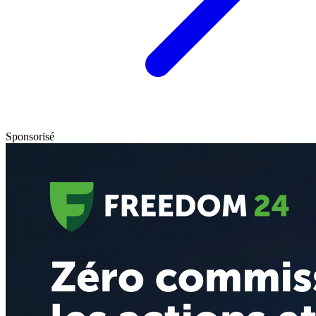
Sponsorisé