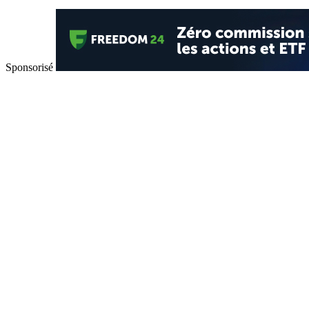
Sponsorisé