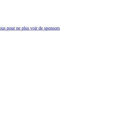
us pour ne plus voir de sponsors