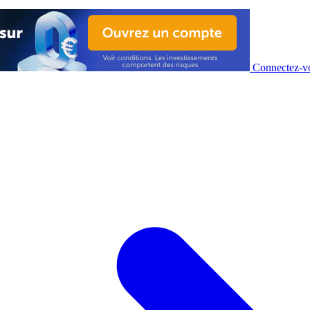
Connectez-vo