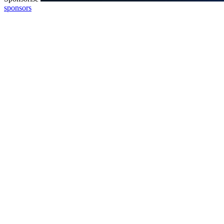
sponsors