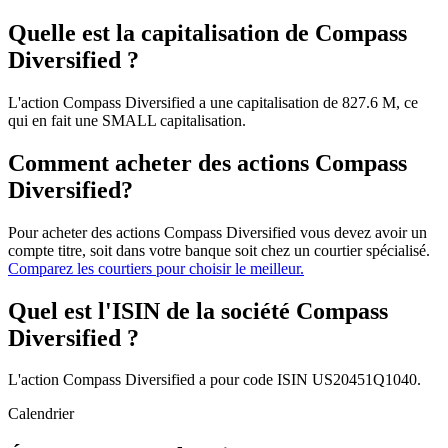
Quelle est la capitalisation de Compass
Diversified ?
L'action Compass Diversified a une capitalisation de 827.6 M, ce
qui en fait une SMALL capitalisation.
Comment acheter des actions Compass
Diversified?
Pour acheter des actions Compass Diversified vous devez avoir un
compte titre, soit dans votre banque soit chez un courtier spécialisé.
Comparez les courtiers pour choisir le meilleur.
Quel est l'ISIN de la société Compass
Diversified ?
L'action Compass Diversified a pour code ISIN US20451Q1040.
Calendrier