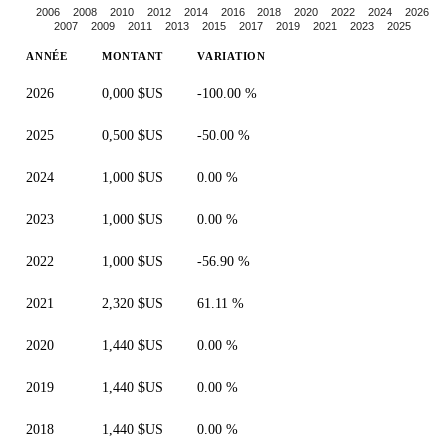
2006
2008
2010
2012
2014
2016
2018
2020
2022
2024
2026
2007
2009
2011
2013
2015
2017
2019
2021
2023
2025
ANNÉE
MONTANT
VARIATION
2026
0,000 $US
-100.00 %
2025
0,500 $US
-50.00 %
2024
1,000 $US
0.00 %
2023
1,000 $US
0.00 %
2022
1,000 $US
-56.90 %
2021
2,320 $US
61.11 %
2020
1,440 $US
0.00 %
2019
1,440 $US
0.00 %
2018
1,440 $US
0.00 %