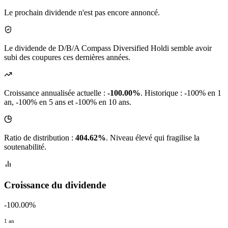
Le prochain dividende n'est pas encore annoncé.
Le dividende de D/B/A Compass Diversified Holdi semble avoir
subi des coupures ces dernières années.
Croissance annualisée actuelle :
-100.00%
.
Historique : -100% en 1
an, -100% en 5 ans et -100% en 10 ans.
Ratio de distribution :
404.62%
. Niveau élevé qui fragilise la
soutenabilité.
Croissance du dividende
-100.00%
1 an