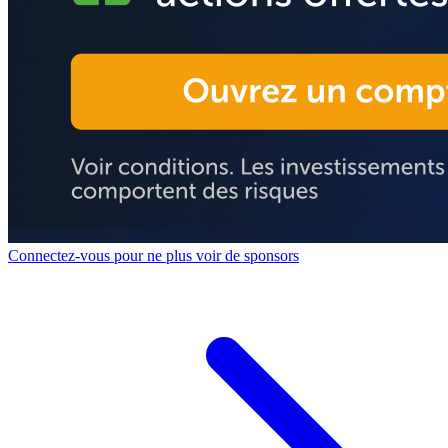
Connectez-vous pour ne plus voir de sponsors