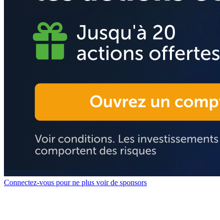
Connectez-vous pour ne plus voir de sponsors