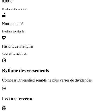
0.00%
Rendement annualisé
Non annoncé
Prochain dividende
Historique irrégulier
Stabilité du dividende
Rythme des versements
Compass Diversified semble ne plus verser de dividendes.
Lecture revenu