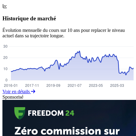
Historique de marché
Évolution mensuelle du cours sur 10 ans pour replacer le niveau
actuel dans sa trajectoire longue.
Voir en détails
Sponsorisé