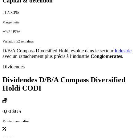
Capital & détention
-12.30%
Marge nette
+57.99%
Variation 52 semaines
D/B/A Compass Diversified Holdi évolue dans le secteur
Industrie
avec un rattachement plus précis à l’industrie
Conglomerates
.
Dividendes
Dividendes D/B/A Compass Diversified
Holdi
CODI
0,00 $US
Montant annualisé