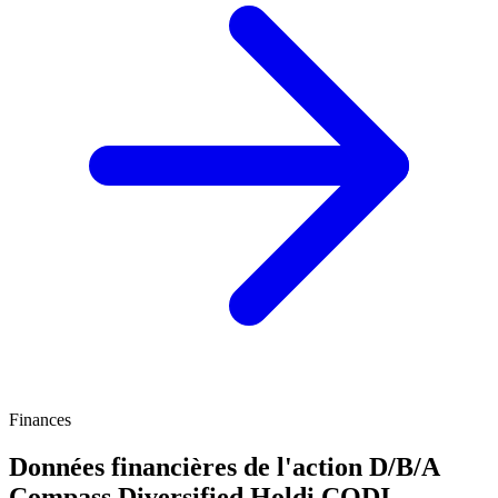
Finances
Données financières de l'action D/B/A
Compass Diversified Holdi
CODI