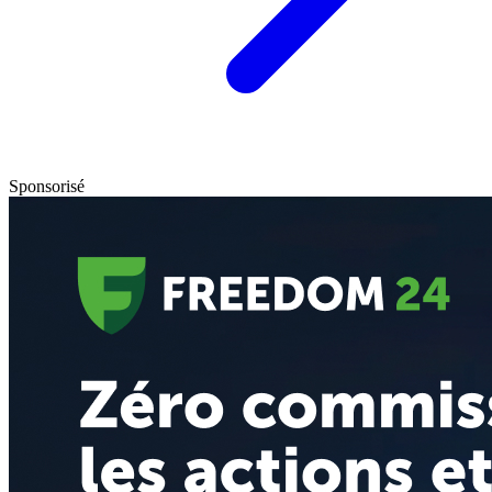
Sponsorisé