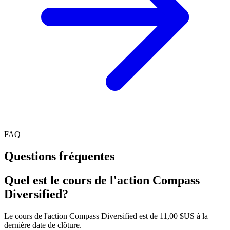
FAQ
Questions fréquentes
Quel est le cours de l'action Compass
Diversified?
Le cours de l'action Compass Diversified est de 11,00 $US à la
dernière date de clôture.