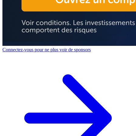
Connectez-vous pour ne plus voir de sponsors