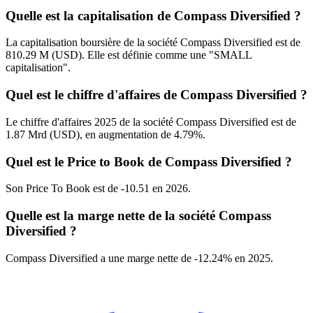
Quelle est la capitalisation de Compass Diversified ?
La capitalisation boursière de la société Compass Diversified est de
810.29 M (USD). Elle est définie comme une "SMALL
capitalisation".
Quel est le chiffre d'affaires de Compass Diversified ?
Le chiffre d'affaires 2025 de la société Compass Diversified est de
1.87 Mrd (USD), en augmentation de 4.79%.
Quel est le Price to Book de Compass Diversified ?
Son Price To Book est de -10.51 en 2026.
Quelle est la marge nette de la société Compass
Diversified ?
Compass Diversified a une marge nette de -12.24% en 2025.