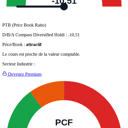
-10,51
PTB (Price Book Ratio)
D/B/A Compass Diversified Holdi :
-10,51
Price/Book :
attractif
Le cours est proche de la valeur comptable.
Secteur Industrie :
Devenez Premium
PCF