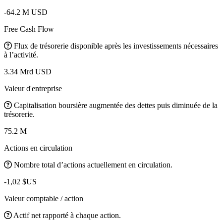
-64.2 M USD
Free Cash Flow
Flux de trésorerie disponible après les investissements nécessaires
à l’activité.
3.34 Mrd USD
Valeur d'entreprise
Capitalisation boursière augmentée des dettes puis diminuée de la
trésorerie.
75.2 M
Actions en circulation
Nombre total d’actions actuellement en circulation.
-1,02 $US
Valeur comptable / action
Actif net rapporté à chaque action.