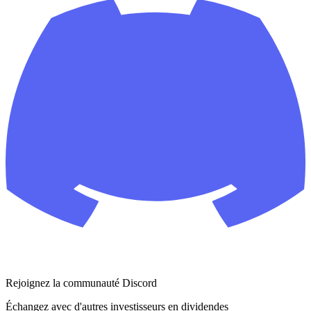
Rejoignez la communauté Discord
Échangez avec d'autres investisseurs en dividendes