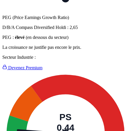
PEG (Price Earnings Growth Ratio)
D/B/A Compass Diversified Holdi :
2,65
PEG :
élevé
(en dessous du secteur)
La croissance ne justifie pas encore le prix.
Secteur Industrie :
Devenez Premium
PS
0,44