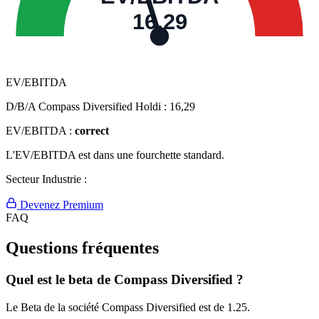
16,29
EV/EBITDA
D/B/A Compass Diversified Holdi :
16,29
EV/EBITDA :
correct
L'EV/EBITDA est dans une fourchette standard.
Secteur Industrie :
Devenez Premium
FAQ
Questions fréquentes
Quel est le beta de Compass Diversified ?
Le Beta de la société Compass Diversified est de 1.25.