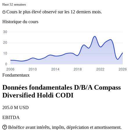
Haut 52 semaines
Cours le plus élevé observé sur les 12 derniers mois.
Historique du cours
Fondamentaux
Données fondamentales D/B/A Compass
Diversified Holdi
CODI
205.0 M USD
EBITDA
Bénéfice avant intérêts, impôts, dépréciation et amortissement.