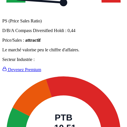
PS (Price Sales Ratio)
D/B/A Compass Diversified Holdi :
0,44
Price/Sales :
attractif
Le marché valorise peu le chiffre d'affaires.
Secteur Industrie :
Devenez Premium
PTB