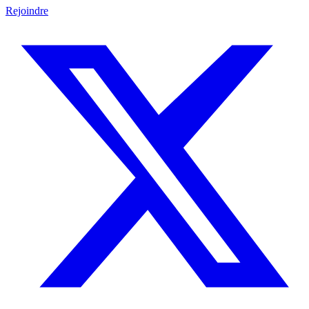
Rejoindre