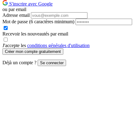
S'inscrire avec Google
ou par email
Adresse email
Mot de passe
(6 caractères minimum)
Recevoir les nouveautés par email
J'accepte les
conditions générales d'utilisation
Créer mon compte gratuitement
Déjà un compte ?
Se connecter