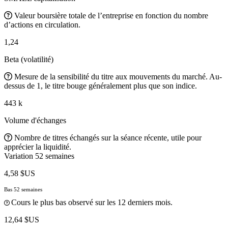
Valeur boursière totale de l’entreprise en fonction du nombre
d’actions en circulation.
1,24
Beta (volatilité)
Mesure de la sensibilité du titre aux mouvements du marché. Au-
dessus de 1, le titre bouge généralement plus que son indice.
443 k
Volume d'échanges
Nombre de titres échangés sur la séance récente, utile pour
apprécier la liquidité.
Variation 52 semaines
4,58 $US
Bas 52 semaines
Cours le plus bas observé sur les 12 derniers mois.
12,64 $US