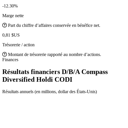
-12.30%
Marge nette
Part du chiffre d’affaires conservée en bénéfice net.
0,81 $US
Trésorerie / action
Montant de trésorerie rapporté au nombre d’actions.
Finances
Résultats financiers D/B/A Compass
Diversified Holdi
CODI
Résultats annuels (en millions, dollar des États-Unis)