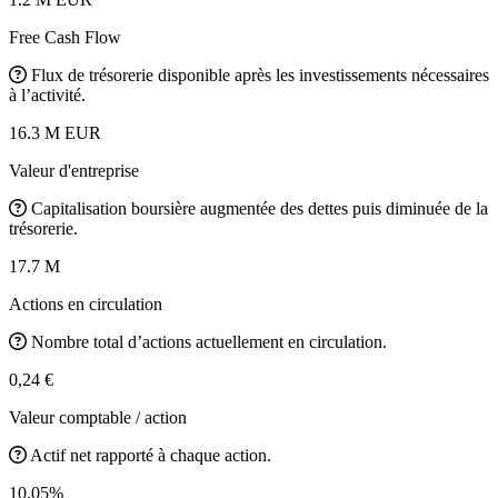
Free Cash Flow
Flux de trésorerie disponible après les investissements nécessaires
à l’activité.
16.3 M EUR
Valeur d'entreprise
Capitalisation boursière augmentée des dettes puis diminuée de la
trésorerie.
17.7 M
Actions en circulation
Nombre total d’actions actuellement en circulation.
0,24 €
Valeur comptable / action
Actif net rapporté à chaque action.
10.05%