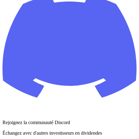
Rejoignez la communauté Discord
Échangez avec d'autres investisseurs en dividendes