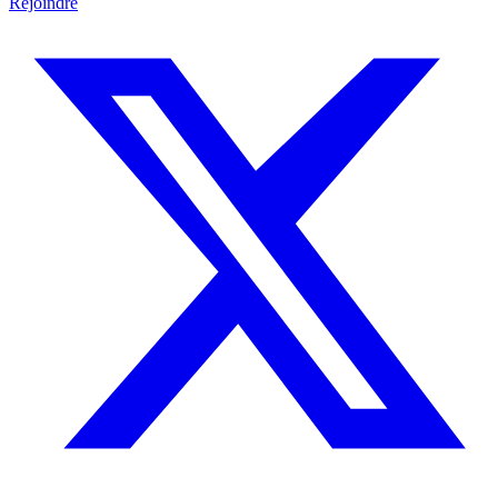
Rejoindre