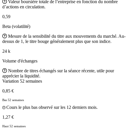
Valeur boursière totale de l’entreprise en fonction du nombre
d’actions en circulation.
0,59
Beta (volatilité)
Mesure de la sensibilité du titre aux mouvements du marché. Au-
dessus de 1, le titre bouge généralement plus que son indice.
24 k
Volume d'échanges
Nombre de titres échangés sur la séance récente, utile pour
apprécier la liquidité.
Variation 52 semaines
0,85 €
Bas 52 semaines
Cours le plus bas observé sur les 12 derniers mois.
1,27 €
Haut 52 semaines