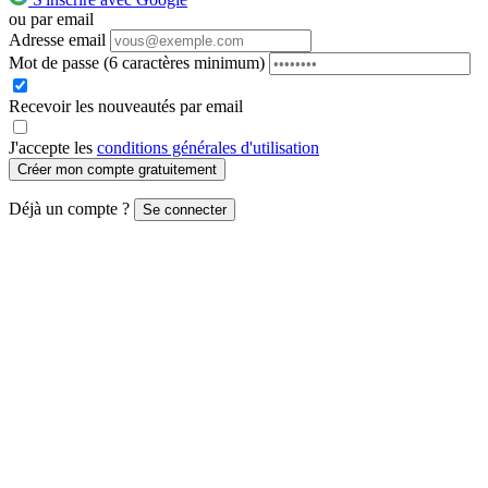
ou par email
Adresse email
Mot de passe
(6 caractères minimum)
Recevoir les nouveautés par email
J'accepte les
conditions générales d'utilisation
Créer mon compte gratuitement
Déjà un compte ?
Se connecter