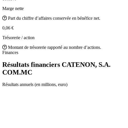
Marge nette
Part du chiffre d’affaires conservée en bénéfice net.
0,06 €
Trésorerie / action
Montant de trésorerie rapporté au nombre d’actions.
Finances
Résultats financiers CATENON, S.A.
COM.MC
Résultats annuels (en millions, euro)