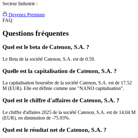
Secteur Industrie :
Devenez Premium
FAQ
Questions fréquentes
Quel est le beta de Catenon, S.A. ?
Le Beta de la société Catenon, S.A. est de 0.59.
Quelle est la capitalisation de Catenon, S.A. ?
La capitalisation boursière de la société Catenon, S.A. est de 17.52
M (EUR). Elle est définie comme une "NANO capitalisation".
Quel est le chiffre d'affaires de Catenon, S.A. ?
Le chiffre d'affaires 2025 de la société Catenon, S.A. est de 14.04 M
(EUR), en diminution de -75.93%.
Quel est le résultat net de Catenon, S.A. ?