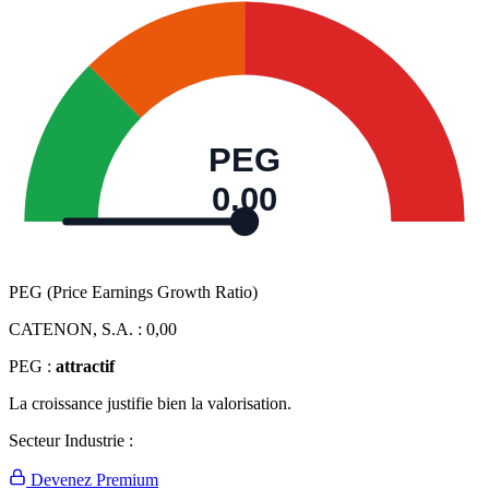
PEG
0,00
PEG (Price Earnings Growth Ratio)
CATENON, S.A. :
0,00
PEG :
attractif
La croissance justifie bien la valorisation.
Secteur Industrie :
Devenez Premium