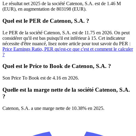
Le résultat net 2025 de la société Catenon, S.A. est de 1.46 M
(EUR), en augmentation de 803198 (EUR).
Quel est le PER de Catenon, S.A. ?
Le PER de la société Catenon, S.A. est de 11.75 en 2026. On peut
considérer qu'il est bas puisqu'il est inférieur à 15. Cet indicateur
nécessite d'être nuancé, lisez notre article pour tout savoir du PER :
Price Earnings Ratio, PER qu'est-ce que c'est et comment le calculer
?
Quel est le Price to Book de Catenon, S.A. ?
Son Price To Book est de 4.16 en 2026.
Quelle est la marge nette de la société Catenon, S.A.
?
Catenon, S.A. a une marge nette de 10.38% en 2025.