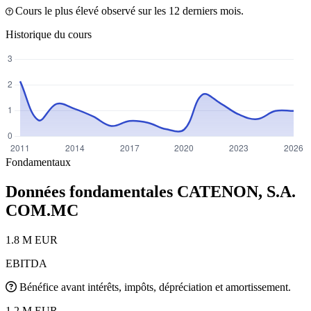
Cours le plus élevé observé sur les 12 derniers mois.
Historique du cours
Fondamentaux
Données fondamentales CATENON, S.A.
COM.MC
1.8 M EUR
EBITDA
Bénéfice avant intérêts, impôts, dépréciation et amortissement.
1.2 M EUR