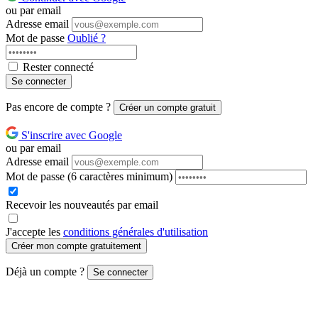
ou par email
Adresse email
Mot de passe
Oublié ?
Rester connecté
Se connecter
Pas encore de compte ?
Créer un compte gratuit
S'inscrire avec Google
ou par email
Adresse email
Mot de passe
(6 caractères minimum)
Recevoir les nouveautés par email
J'accepte les
conditions générales d'utilisation
Créer mon compte gratuitement
Déjà un compte ?
Se connecter