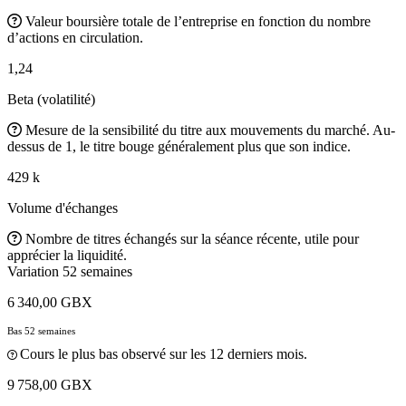
Valeur boursière totale de l’entreprise en fonction du nombre
d’actions en circulation.
1,24
Beta (volatilité)
Mesure de la sensibilité du titre aux mouvements du marché. Au-
dessus de 1, le titre bouge généralement plus que son indice.
429 k
Volume d'échanges
Nombre de titres échangés sur la séance récente, utile pour
apprécier la liquidité.
Variation 52 semaines
6 340,00 GBX
Bas 52 semaines
Cours le plus bas observé sur les 12 derniers mois.
9 758,00 GBX