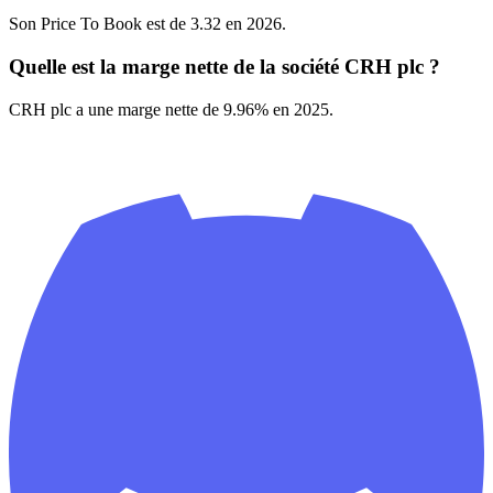
Son Price To Book est de 3.32 en 2026.
Quelle est la marge nette de la société CRH plc ?
CRH plc a une marge nette de 9.96% en 2025.