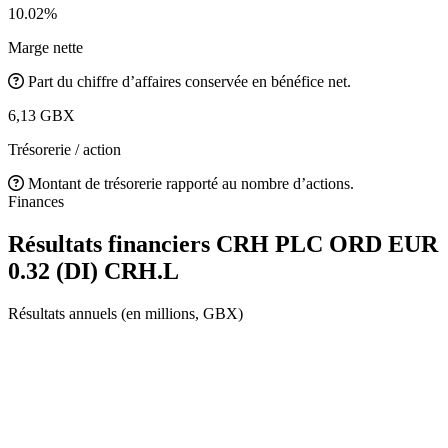
10.02%
Marge nette
Part du chiffre d’affaires conservée en bénéfice net.
6,13 GBX
Trésorerie / action
Montant de trésorerie rapporté au nombre d’actions.
Finances
Résultats financiers CRH PLC ORD EUR
0.32 (DI)
CRH.L
Résultats annuels (en millions, GBX)