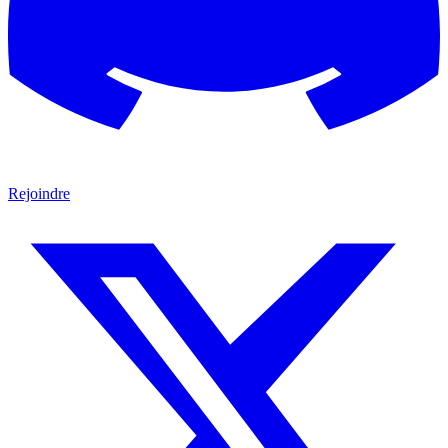
Rejoindre