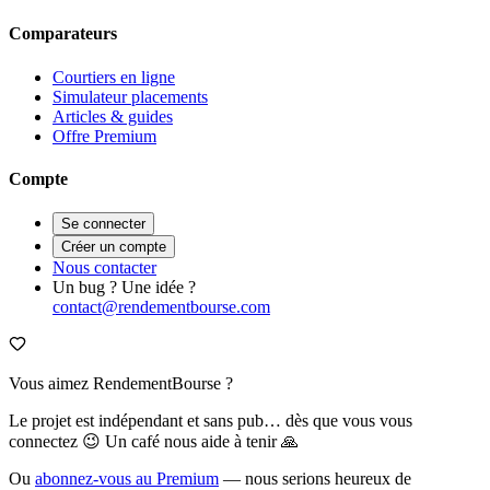
Comparateurs
Courtiers en ligne
Simulateur placements
Articles & guides
Offre Premium
Compte
Se connecter
Créer un compte
Nous contacter
Un bug ? Une idée ?
contact@rendementbourse.com
Vous aimez RendementBourse ?
Le projet est indépendant et sans pub… dès que vous vous
connectez 😉 Un café nous aide à tenir 🙏
Ou
abonnez-vous au Premium
— nous serions heureux de