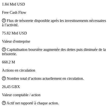
1.84 Mrd USD
Free Cash Flow
Flux de trésorerie disponible après les investissements nécessaires
à l’activité.
75.82 Mrd USD
Valeur d'entreprise
Capitalisation boursière augmentée des dettes puis diminuée de la
trésorerie.
668.2 M
Actions en circulation
Nombre total d’actions actuellement en circulation.
26,45 GBX
Valeur comptable / action
Actif net rapporté à chaque action.