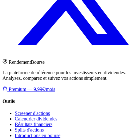
Rendement
Bourse
La plateforme de référence pour les investisseurs en dividendes.
Analysez, comparez et suivez vos actions simplement.
Premium — 9.99€/mois
Outils
Screener d'actions
Calendrier dividendes
Résultats financiers
Splits d'actions
Introductions en bourse