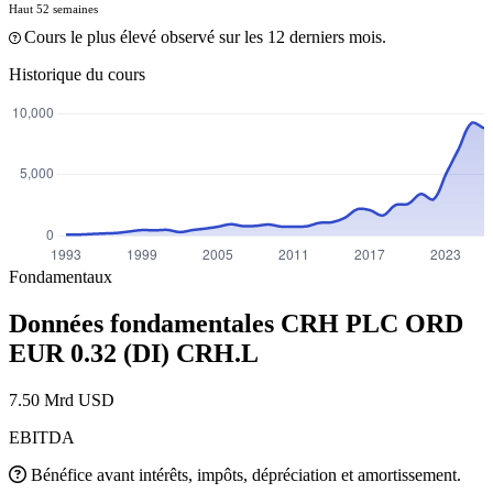
Haut 52 semaines
Cours le plus élevé observé sur les 12 derniers mois.
Historique du cours
Fondamentaux
Données fondamentales CRH PLC ORD
EUR 0.32 (DI)
CRH.L
7.50 Mrd USD
EBITDA
Bénéfice avant intérêts, impôts, dépréciation et amortissement.