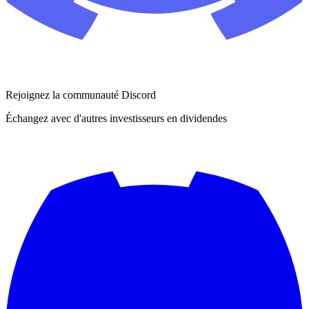
Rejoignez la communauté Discord
Échangez avec d'autres investisseurs en dividendes