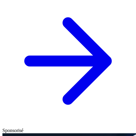
Sponsorisé