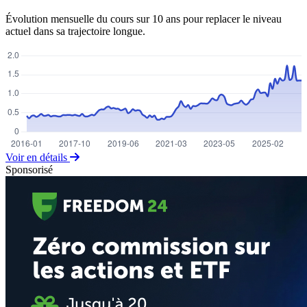
Évolution mensuelle du cours sur 10 ans pour replacer le niveau
actuel dans sa trajectoire longue.
Voir en détails
Sponsorisé