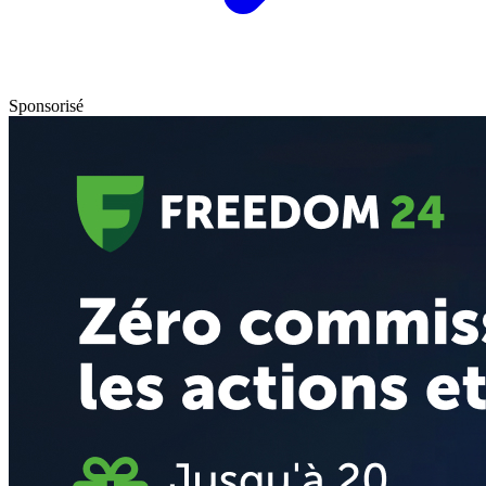
Sponsorisé