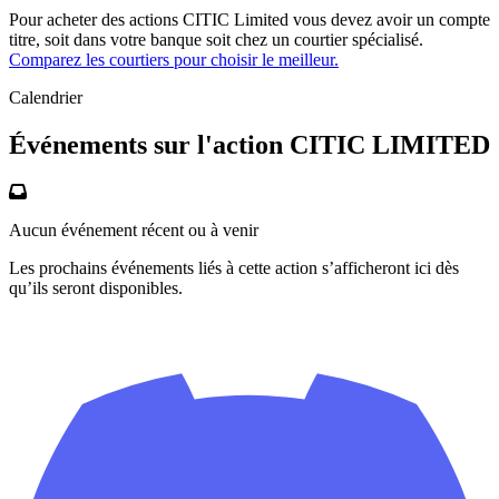
Pour acheter des actions CITIC Limited vous devez avoir un compte
titre, soit dans votre banque soit chez un courtier spécialisé.
Comparez les courtiers pour choisir le meilleur.
Calendrier
Événements sur l'action CITIC LIMITED
Aucun événement récent ou à venir
Les prochains événements liés à cette action s’afficheront ici dès
qu’ils seront disponibles.