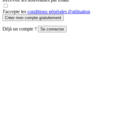
J'accepte les
conditions générales d'utilisation
Créer mon compte gratuitement
Déjà un compte ?
Se connecter