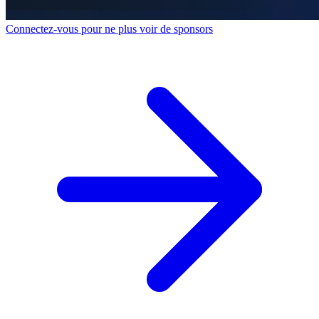
Connectez-vous pour ne plus voir de sponsors