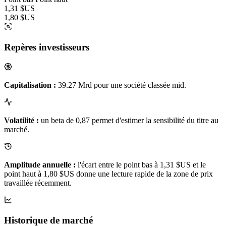
1,31 $US
1,80 $US
Repères investisseurs
Capitalisation :
39.27 Mrd pour une société classée mid.
Volatilité :
un beta de 0,87 permet d'estimer la sensibilité du titre au
marché.
Amplitude annuelle :
l'écart entre le point bas à 1,31 $US et le
point haut à 1,80 $US donne une lecture rapide de la zone de prix
travaillée récemment.
Historique de marché