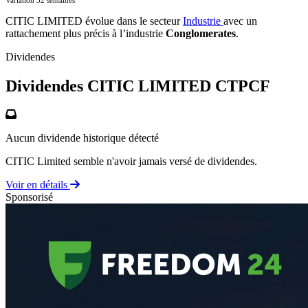
CITIC LIMITED évolue dans le secteur
Industrie
avec un
rattachement plus précis à l’industrie
Conglomerates
.
Dividendes
Dividendes CITIC LIMITED
CTPCF
Aucun dividende historique détecté
CITIC Limited semble n'avoir jamais versé de dividendes.
Voir en détails
Sponsorisé