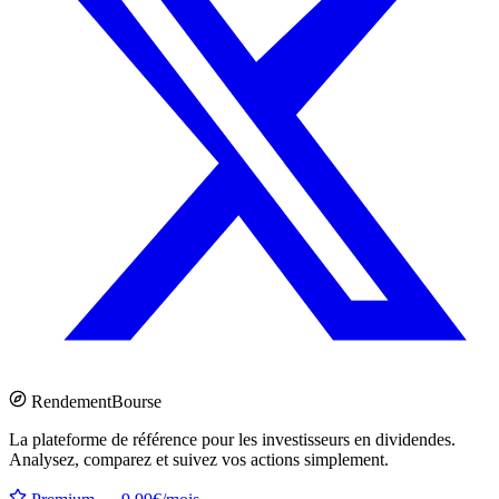
Rendement
Bourse
La plateforme de référence pour les investisseurs en dividendes.
Analysez, comparez et suivez vos actions simplement.