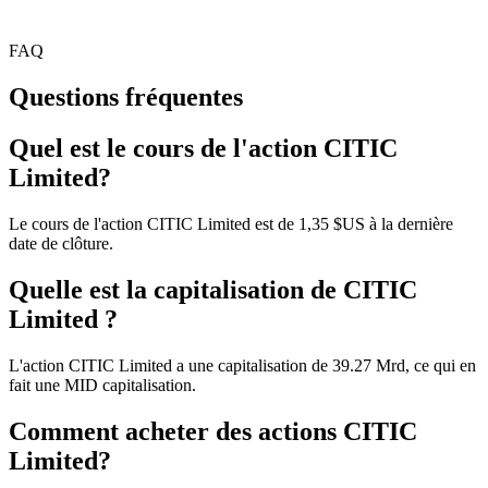
FAQ
Questions fréquentes
Quel est le cours de l'action CITIC
Limited?
Le cours de l'action CITIC Limited est de 1,35 $US à la dernière
date de clôture.
Quelle est la capitalisation de CITIC
Limited ?
L'action CITIC Limited a une capitalisation de 39.27 Mrd, ce qui en
fait une MID capitalisation.
Comment acheter des actions CITIC
Limited?