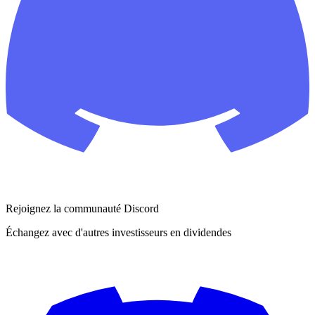
Rejoignez la communauté Discord
Échangez avec d'autres investisseurs en dividendes