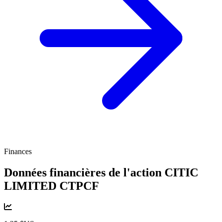
Finances
Données financières de l'action CITIC
LIMITED
CTPCF