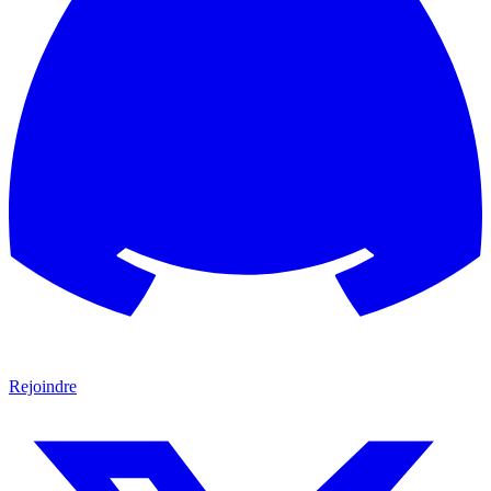
Rejoindre