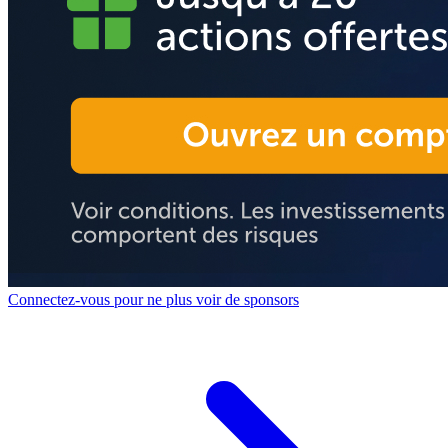
Connectez-vous pour ne plus voir de sponsors