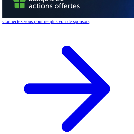
Connectez-vous pour ne plus voir de sponsors