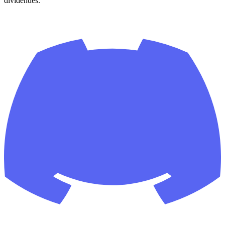
dividendes.