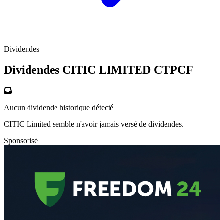
Dividendes
Dividendes CITIC LIMITED
CTPCF
Aucun dividende historique détecté
CITIC Limited semble n'avoir jamais versé de dividendes.
Sponsorisé