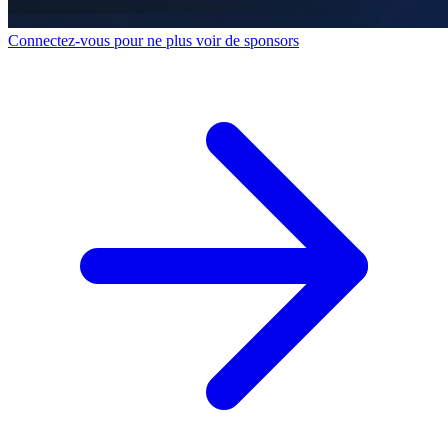
Connectez-vous pour ne plus voir de sponsors