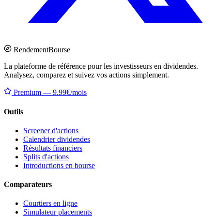
Rendement
Bourse
La plateforme de référence pour les investisseurs en dividendes.
Analysez, comparez et suivez vos actions simplement.
Premium — 9.99€/mois
Outils
Screener d'actions
Calendrier dividendes
Résultats financiers
Splits d'actions
Introductions en bourse
Comparateurs
Courtiers en ligne
Simulateur placements