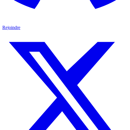
Rejoindre