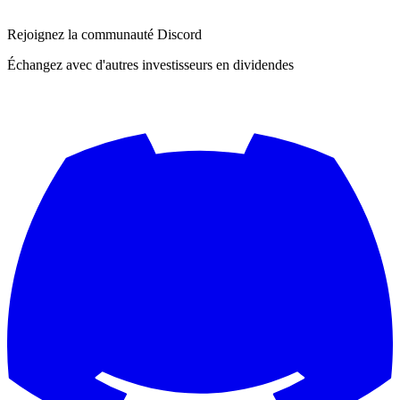
Rejoignez la communauté Discord
Échangez avec d'autres investisseurs en dividendes