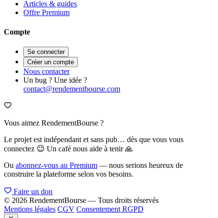
Articles & guides
Offre Premium
Compte
Se connecter
Créer un compte
Nous contacter
Un bug ? Une idée ?
contact@rendementbourse.com
Vous aimez RendementBourse ?
Le projet est indépendant et sans pub… dès que vous vous
connectez 😉 Un café nous aide à tenir 🙏
Ou
abonnez-vous au Premium
— nous serions heureux de
construire la plateforme selon vos besoins.
Faire un don
© 2026 RendementBourse — Tous droits réservés
Mentions légales
CGV
Consentement RGPD