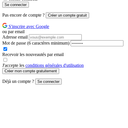
Se connecter
Pas encore de compte ?
Créer un compte gratuit
S'inscrire avec Google
ou par email
Adresse email
Mot de passe
(6 caractères minimum)
Recevoir les nouveautés par email
J'accepte les
conditions générales d'utilisation
Créer mon compte gratuitement
Déjà un compte ?
Se connecter