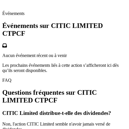
Événements
Événements sur CITIC LIMITED
CTPCF
Aucun événement récent ou à venir
Les prochains événements liés à cette action s’afficheront ici dès
qu’ils seront disponibles.
FAQ
Questions fréquentes sur CITIC
LIMITED
CTPCF
CITIC Limited distribue-t-elle des dividendes?
Non, l'action CITIC Limited semble n'avoir jamais versé de