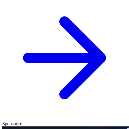
Sponsorisé