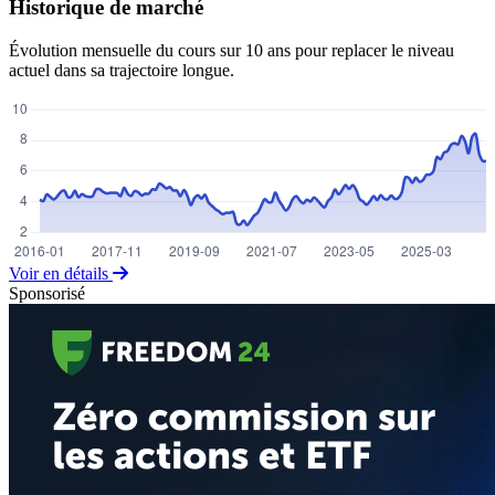
Historique de marché
Évolution mensuelle du cours sur 10 ans pour replacer le niveau
actuel dans sa trajectoire longue.
Voir en détails
Sponsorisé