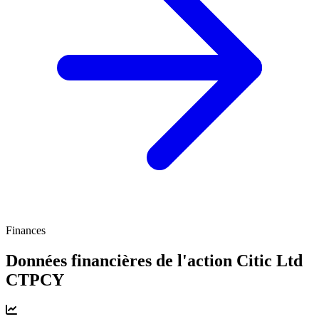
Finances
Données financières de l'action Citic Ltd
CTPCY