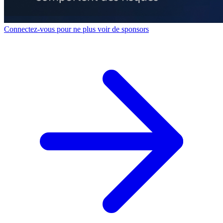
Connectez-vous pour ne plus voir de sponsors