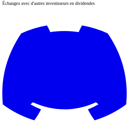
Échangez avec d'autres investisseurs en dividendes