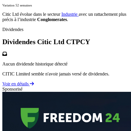
Variation 52 semaines
Citic Ltd évolue dans le secteur
Industrie
avec un rattachement plus
précis à l’industrie
Conglomerates
.
Dividendes
Dividendes Citic Ltd
CTPCY
Aucun dividende historique détecté
CITIC Limited semble n'avoir jamais versé de dividendes.
Voir en détails
Sponsorisé