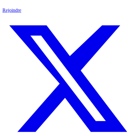
Rejoindre