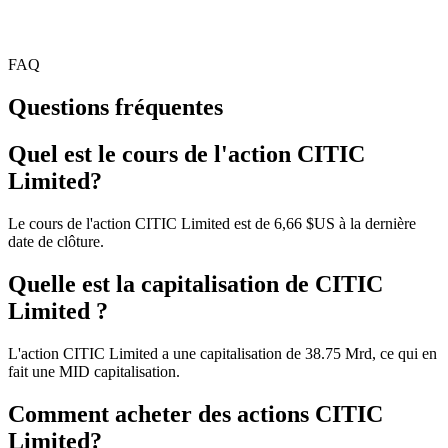
FAQ
Questions fréquentes
Quel est le cours de l'action CITIC
Limited?
Le cours de l'action CITIC Limited est de 6,66 $US à la dernière
date de clôture.
Quelle est la capitalisation de CITIC
Limited ?
L'action CITIC Limited a une capitalisation de 38.75 Mrd, ce qui en
fait une MID capitalisation.
Comment acheter des actions CITIC
Limited?