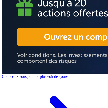
Connectez-vous pour ne plus voir de sponsors