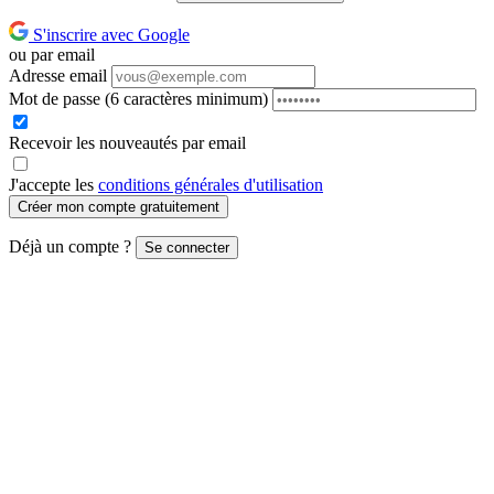
S'inscrire avec Google
ou par email
Adresse email
Mot de passe
(6 caractères minimum)
Recevoir les nouveautés par email
J'accepte les
conditions générales d'utilisation
Créer mon compte gratuitement
Déjà un compte ?
Se connecter