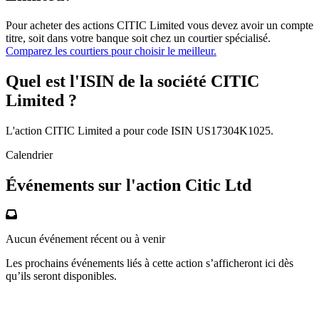
Pour acheter des actions CITIC Limited vous devez avoir un compte
titre, soit dans votre banque soit chez un courtier spécialisé.
Comparez les courtiers pour choisir le meilleur.
Quel est l'ISIN de la société CITIC
Limited ?
L'action CITIC Limited a pour code ISIN US17304K1025.
Calendrier
Événements sur l'action Citic Ltd
Aucun événement récent ou à venir
Les prochains événements liés à cette action s’afficheront ici dès
qu’ils seront disponibles.