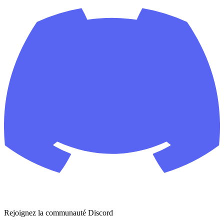
Rejoignez la communauté Discord