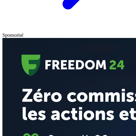
Sponsorisé