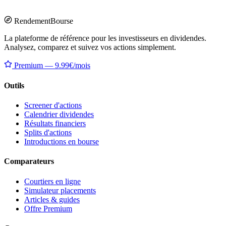
Rendement
Bourse
La plateforme de référence pour les investisseurs en dividendes.
Analysez, comparez et suivez vos actions simplement.
Premium — 9.99€/mois
Outils
Screener d'actions
Calendrier dividendes
Résultats financiers
Splits d'actions
Introductions en bourse
Comparateurs
Courtiers en ligne
Simulateur placements
Articles & guides
Offre Premium