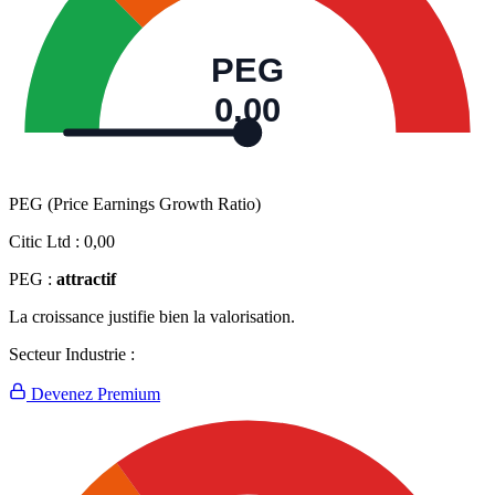
PEG
0,00
PEG (Price Earnings Growth Ratio)
Citic Ltd :
0,00
PEG :
attractif
La croissance justifie bien la valorisation.
Secteur Industrie :
Devenez Premium