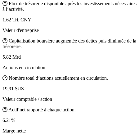
Flux de trésorerie disponible après les investissements nécessaires
à l’activité.
1.62 Tri. CNY
Valeur d'entreprise
Capitalisation boursière augmentée des dettes puis diminuée de la
trésorerie.
5.82 Mrd
Actions en circulation
Nombre total d’actions actuellement en circulation.
19,91 $US
Valeur comptable / action
Actif net rapporté à chaque action.
6.21%
Marge nette