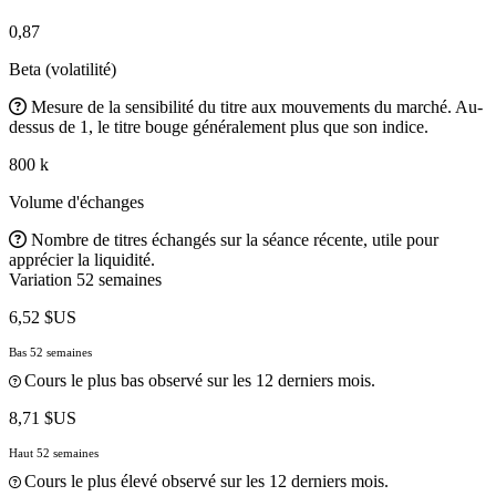
0,87
Beta (volatilité)
Mesure de la sensibilité du titre aux mouvements du marché. Au-
dessus de 1, le titre bouge généralement plus que son indice.
800 k
Volume d'échanges
Nombre de titres échangés sur la séance récente, utile pour
apprécier la liquidité.
Variation 52 semaines
6,52 $US
Bas 52 semaines
Cours le plus bas observé sur les 12 derniers mois.
8,71 $US
Haut 52 semaines
Cours le plus élevé observé sur les 12 derniers mois.