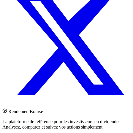
Rendement
Bourse
La plateforme de référence pour les investisseurs en dividendes.
Analysez, comparez et suivez vos actions simplement.