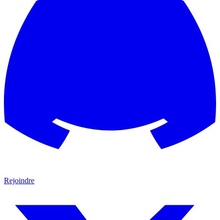
Rejoindre