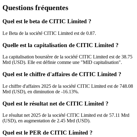
Questions fréquentes
Quel est le beta de CITIC Limited ?
Le Beta de la société CITIC Limited est de 0.87.
Quelle est la capitalisation de CITIC Limited ?
La capitalisation boursière de la société CITIC Limited est de 38.75
Mrd (USD). Elle est définie comme une "MID capitalisation".
Quel est le chiffre d'affaires de CITIC Limited ?
Le chiffre d'affaires 2025 de la société CITIC Limited est de 748.08
Mrd (USD), en diminution de -16.13%.
Quel est le résultat net de CITIC Limited ?
Le résultat net 2025 de la société CITIC Limited est de 57.11 Mrd
(USD), en augmentation de 2.45 Mrd (USD).
Quel est le PER de CITIC Limited ?