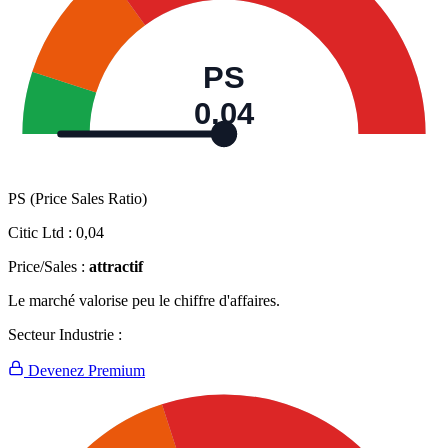
PS
0,04
PS (Price Sales Ratio)
Citic Ltd :
0,04
Price/Sales :
attractif
Le marché valorise peu le chiffre d'affaires.
Secteur Industrie :
Devenez Premium