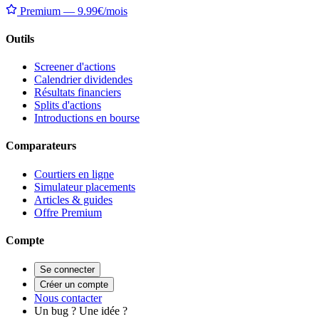
Premium — 9.99€/mois
Outils
Screener d'actions
Calendrier dividendes
Résultats financiers
Splits d'actions
Introductions en bourse
Comparateurs
Courtiers en ligne
Simulateur placements
Articles & guides
Offre Premium
Compte
Se connecter
Créer un compte
Nous contacter
Un bug ? Une idée ?