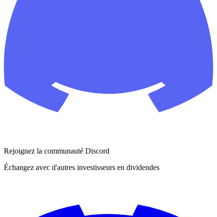
Rejoignez la communauté Discord
Échangez avec d'autres investisseurs en dividendes