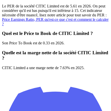
Le PER de la société CITIC Limited est de 5.61 en 2026. On peut
considérer qu'il est bas puisqu'il est inférieur à 15. Cet indicateur
nécessite d'être nuancé, lisez notre article pour tout savoir du PER :
Price Earnings Ratio, PER qu'est-ce que c'est et comment le calculer
?
Quel est le Price to Book de CITIC Limited ?
Son Price To Book est de 0.33 en 2026.
Quelle est la marge nette de la société CITIC Limited
?
CITIC Limited a une marge nette de 7.63% en 2025.