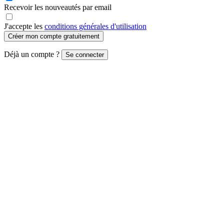
Recevoir les nouveautés par email
J'accepte les
conditions générales d'utilisation
Créer mon compte gratuitement
Déjà un compte ?
Se connecter