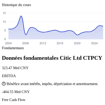
Historique du cours
Fondamentaux
Données fondamentales Citic Ltd
CTPCY
323.47 Mrd CNY
EBITDA
Bénéfice avant intérêts, impôts, dépréciation et amortissement.
-404.55 Mrd CNY
Free Cash Flow