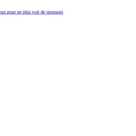
us pour ne plus voir de sponsors