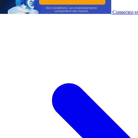
Connectez-vo