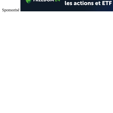
Sponsorisé