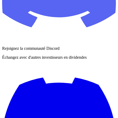
Rejoignez la communauté Discord
Échangez avec d'autres investisseurs en dividendes