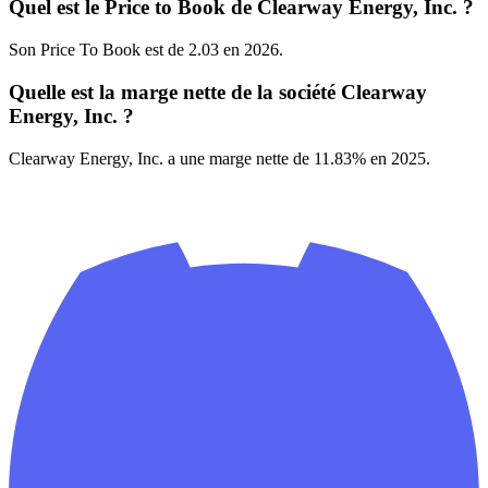
Quel est le Price to Book de Clearway Energy, Inc. ?
Son Price To Book est de 2.03 en 2026.
Quelle est la marge nette de la société Clearway
Energy, Inc. ?
Clearway Energy, Inc. a une marge nette de 11.83% en 2025.