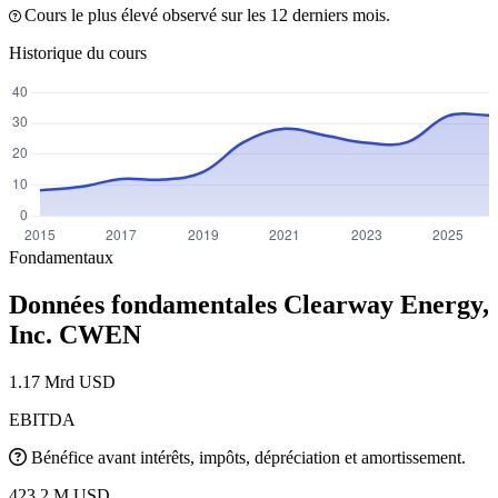
Cours le plus élevé observé sur les 12 derniers mois.
Historique du cours
Fondamentaux
Données fondamentales Clearway Energy,
Inc.
CWEN
1.17 Mrd USD
EBITDA
Bénéfice avant intérêts, impôts, dépréciation et amortissement.
423.2 M USD