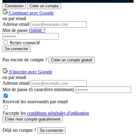
Connexion
Créer un compte
Continuer avec Google
ou par email
Adresse email
Mot de passe
Oublié ?
Rester connecté
Se connecter
Pas encore de compte ?
Créer un compte gratuit
S'inscrire avec Google
ou par email
Adresse email
Mot de passe
(6 caractères minimum)
Recevoir les nouveautés par email
J'accepte les
conditions générales d'utilisation
Créer mon compte gratuitement
Déjà un compte ?
Se connecter