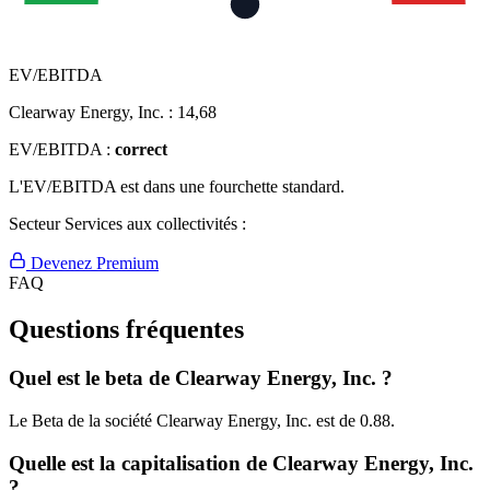
EV/EBITDA
Clearway Energy, Inc. :
14,68
EV/EBITDA :
correct
L'EV/EBITDA est dans une fourchette standard.
Secteur Services aux collectivités :
Devenez Premium
FAQ
Questions fréquentes
Quel est le beta de Clearway Energy, Inc. ?
Le Beta de la société Clearway Energy, Inc. est de 0.88.
Quelle est la capitalisation de Clearway Energy, Inc.
?