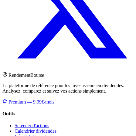
Rendement
Bourse
La plateforme de référence pour les investisseurs en dividendes.
Analysez, comparez et suivez vos actions simplement.
Premium — 9.99€/mois
Outils
Screener d'actions
Calendrier dividendes