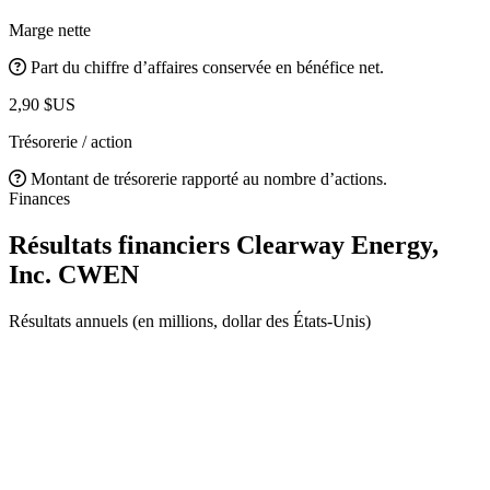
Marge nette
Part du chiffre d’affaires conservée en bénéfice net.
2,90 $US
Trésorerie / action
Montant de trésorerie rapporté au nombre d’actions.
Finances
Résultats financiers Clearway Energy,
Inc.
CWEN
Résultats annuels (en millions, dollar des États-Unis)