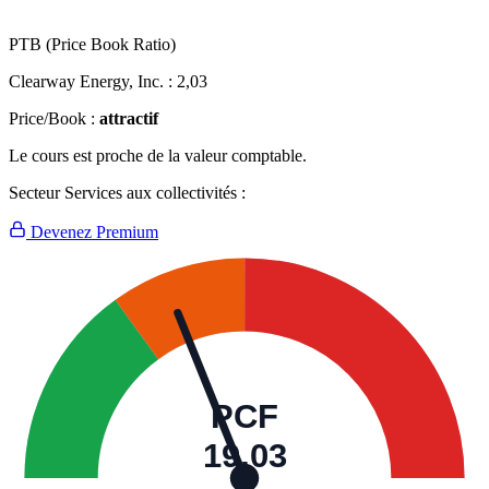
PTB (Price Book Ratio)
Clearway Energy, Inc. :
2,03
Price/Book :
attractif
Le cours est proche de la valeur comptable.
Secteur Services aux collectivités :
Devenez Premium
PCF
19,03