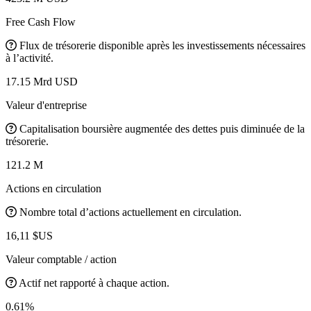
Free Cash Flow
Flux de trésorerie disponible après les investissements nécessaires
à l’activité.
17.15 Mrd USD
Valeur d'entreprise
Capitalisation boursière augmentée des dettes puis diminuée de la
trésorerie.
121.2 M
Actions en circulation
Nombre total d’actions actuellement en circulation.
16,11 $US
Valeur comptable / action
Actif net rapporté à chaque action.
0.61%