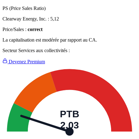
PS (Price Sales Ratio)
Clearway Energy, Inc. :
5,12
Price/Sales :
correct
La capitalisation est modérée par rapport au CA.
Secteur Services aux collectivités :
Devenez Premium
PTB
2,03