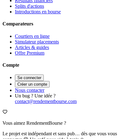
Résultats financiers
Splits d'actions
Introductions en bourse
Comparateurs
Courtiers en ligne
Simulateur placements
Articles & guides
Offre Premium
Compte
Se connecter
Créer un compte
Nous contacter
Un bug ? Une idée ?
contact@rendementbourse.com
Vous aimez RendementBourse ?
Le projet est indépendant et sans pub… dès que vous vous