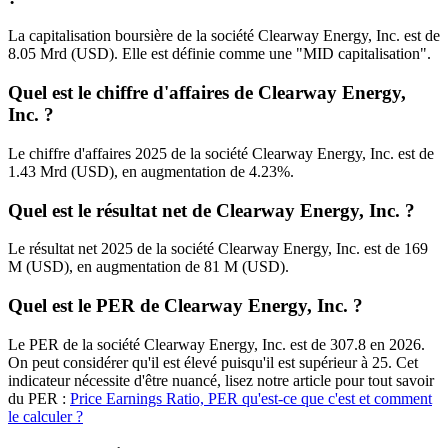
La capitalisation boursière de la société Clearway Energy, Inc. est de
8.05 Mrd (USD). Elle est définie comme une "MID capitalisation".
Quel est le chiffre d'affaires de Clearway Energy,
Inc. ?
Le chiffre d'affaires 2025 de la société Clearway Energy, Inc. est de
1.43 Mrd (USD), en augmentation de 4.23%.
Quel est le résultat net de Clearway Energy, Inc. ?
Le résultat net 2025 de la société Clearway Energy, Inc. est de 169
M (USD), en augmentation de 81 M (USD).
Quel est le PER de Clearway Energy, Inc. ?
Le PER de la société Clearway Energy, Inc. est de 307.8 en 2026.
On peut considérer qu'il est élevé puisqu'il est supérieur à 25. Cet
indicateur nécessite d'être nuancé, lisez notre article pour tout savoir
du PER :
Price Earnings Ratio, PER qu'est-ce que c'est et comment
le calculer ?