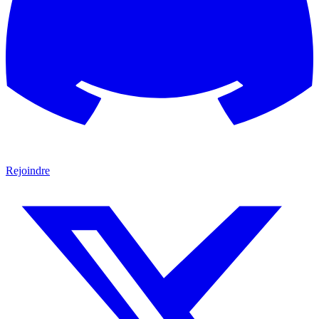
Rejoindre