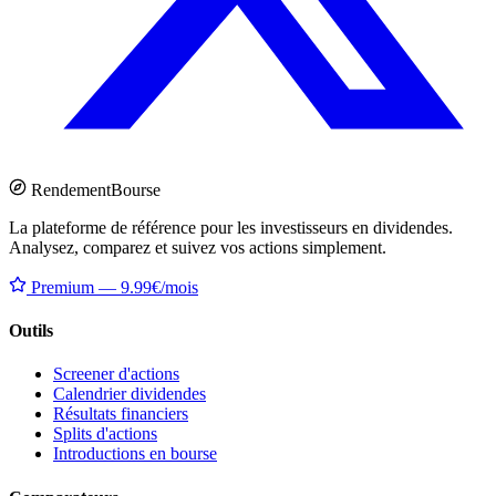
Rendement
Bourse
La plateforme de référence pour les investisseurs en dividendes.
Analysez, comparez et suivez vos actions simplement.
Premium — 9.99€/mois
Outils
Screener d'actions
Calendrier dividendes
Résultats financiers
Splits d'actions
Introductions en bourse