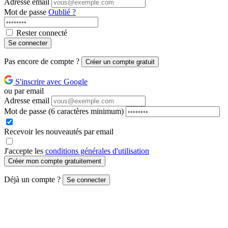
Adresse email
Mot de passe
Oublié ?
Rester connecté
Se connecter
Pas encore de compte ?
Créer un compte gratuit
S'inscrire avec Google
ou par email
Adresse email
Mot de passe
(6 caractères minimum)
Recevoir les nouveautés par email
J'accepte les
conditions générales d'utilisation
Créer mon compte gratuitement
Déjà un compte ?
Se connecter