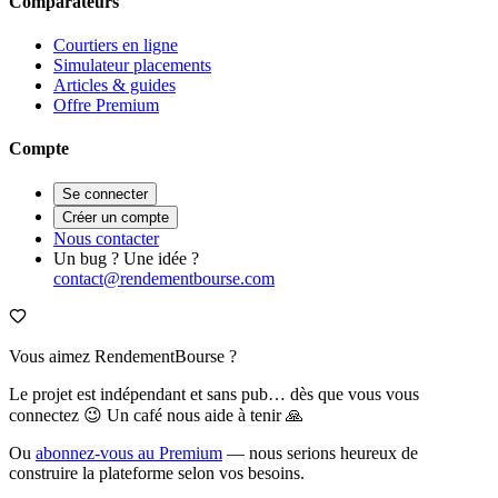
Comparateurs
Courtiers en ligne
Simulateur placements
Articles & guides
Offre Premium
Compte
Se connecter
Créer un compte
Nous contacter
Un bug ? Une idée ?
contact@rendementbourse.com
Vous aimez RendementBourse ?
Le projet est indépendant et sans pub… dès que vous vous
connectez 😉 Un café nous aide à tenir 🙏
Ou
abonnez-vous au Premium
— nous serions heureux de
construire la plateforme selon vos besoins.