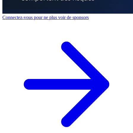
Connectez-vous pour ne plus voir de sponsors