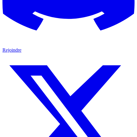
Rejoindre