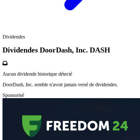
Dividendes
Dividendes DoorDash, Inc.
DASH
Aucun dividende historique détecté
DoorDash, Inc. semble n'avoir jamais versé de dividendes.
Sponsorisé