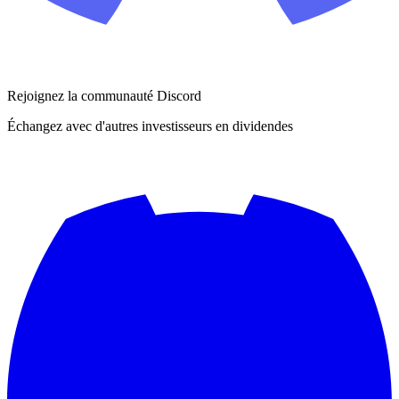
Rejoignez la communauté Discord
Échangez avec d'autres investisseurs en dividendes