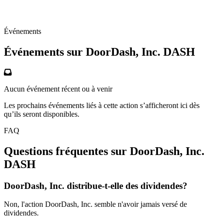
Événements
Événements sur DoorDash, Inc.
DASH
Aucun événement récent ou à venir
Les prochains événements liés à cette action s’afficheront ici dès
qu’ils seront disponibles.
FAQ
Questions fréquentes sur DoorDash, Inc.
DASH
DoorDash, Inc. distribue-t-elle des dividendes?
Non, l'action DoorDash, Inc. semble n'avoir jamais versé de
dividendes.