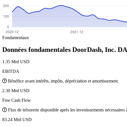
Fondamentaux
Données fondamentales DoorDash, Inc.
DA
1.35 Mrd USD
EBITDA
Bénéfice avant intérêts, impôts, dépréciation et amortissement.
2.30 Mrd USD
Free Cash Flow
Flux de trésorerie disponible après les investissements nécessaires à 
83.24 Mrd USD