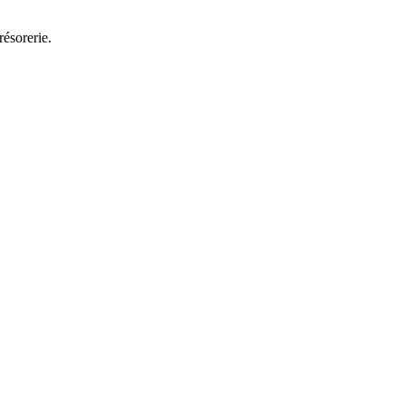
résorerie.