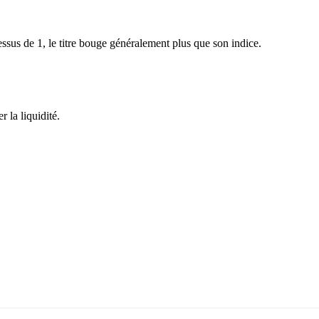
sus de 1, le titre bouge généralement plus que son indice.
 la liquidité.