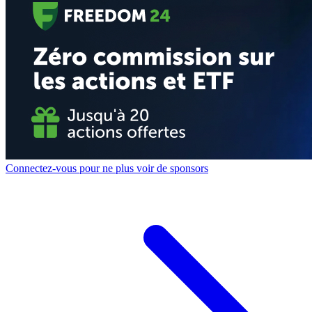
Connectez-vous pour ne plus voir de sponsors