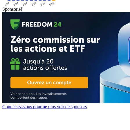
2016
2020
2024
2018
2022
2026
Sponsorisé
Connectez-vous pour ne plus voir de sponsors