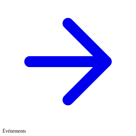
Événements