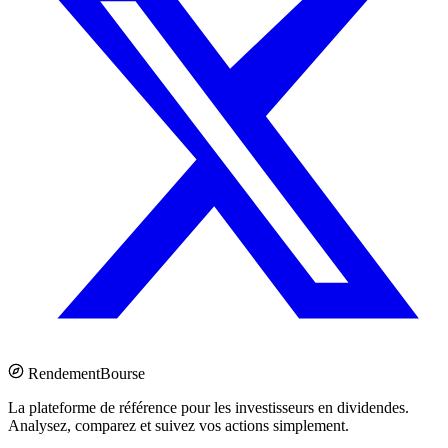
Rendement
Bourse
La plateforme de référence pour les investisseurs en dividendes.
Analysez, comparez et suivez vos actions simplement.