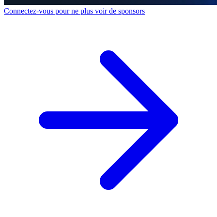
Connectez-vous pour ne plus voir de sponsors