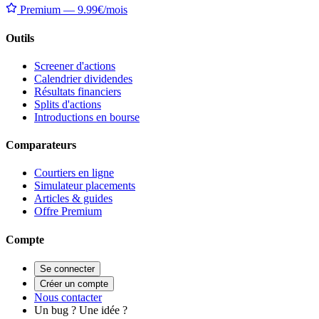
Premium — 9.99€/mois
Outils
Screener d'actions
Calendrier dividendes
Résultats financiers
Splits d'actions
Introductions en bourse
Comparateurs
Courtiers en ligne
Simulateur placements
Articles & guides
Offre Premium
Compte
Se connecter
Créer un compte
Nous contacter
Un bug ? Une idée ?