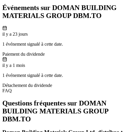
Événements sur DOMAN BUILDING
MATERIALS GROUP
DBM.TO
il y a 23 jours
1 événement signalé à cette date.
Paiement du dividende
il y a 1 mois
1 événement signalé à cette date.
Détachement du dividende
FAQ
Questions fréquentes sur DOMAN
BUILDING MATERIALS GROUP
DBM.TO