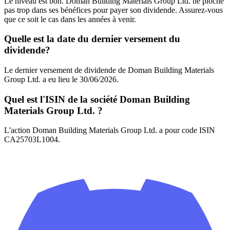
Le niveau est bon. Doman Building Materials Group Ltd. ne pioche
pas trop dans ses bénéfices pour payer son dividende. Assurez-vous
que ce soit le cas dans les années à venir.
Quelle est la date du dernier versement du
dividende?
Le dernier versement de dividende de Doman Building Materials
Group Ltd. a eu lieu le 30/06/2026.
Quel est l'ISIN de la société Doman Building
Materials Group Ltd. ?
L'action Doman Building Materials Group Ltd. a pour code ISIN
CA25703L1004.