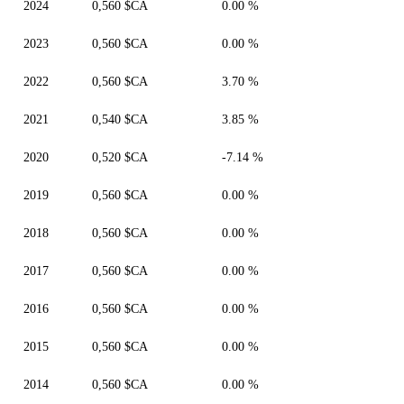
2024
0,560 $CA
0.00 %
2023
0,560 $CA
0.00 %
2022
0,560 $CA
3.70 %
2021
0,540 $CA
3.85 %
2020
0,520 $CA
-7.14 %
2019
0,560 $CA
0.00 %
2018
0,560 $CA
0.00 %
2017
0,560 $CA
0.00 %
2016
0,560 $CA
0.00 %
2015
0,560 $CA
0.00 %
2014
0,560 $CA
0.00 %