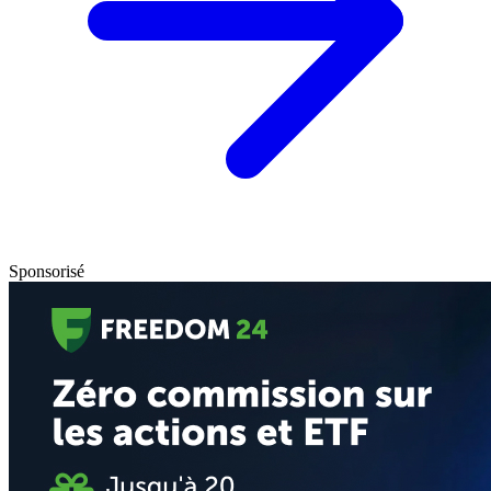
Sponsorisé