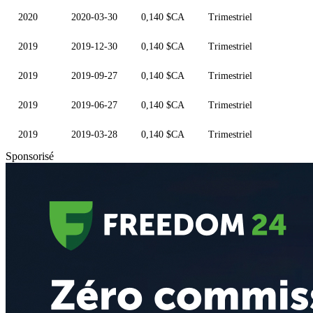
2020
2020-03-30
0,140 $CA
Trimestriel
2019
2019-12-30
0,140 $CA
Trimestriel
2019
2019-09-27
0,140 $CA
Trimestriel
2019
2019-06-27
0,140 $CA
Trimestriel
2019
2019-03-28
0,140 $CA
Trimestriel
Sponsorisé