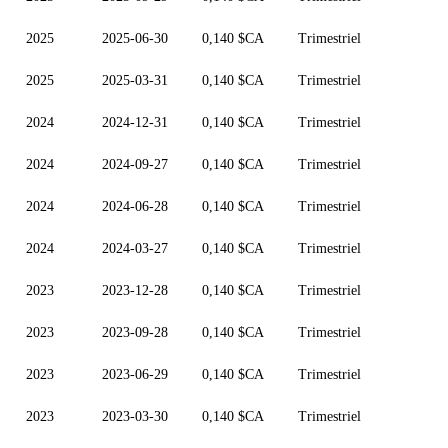
2025
2025-06-30
0,140 $CA
Trimestriel
2025
2025-03-31
0,140 $CA
Trimestriel
2024
2024-12-31
0,140 $CA
Trimestriel
2024
2024-09-27
0,140 $CA
Trimestriel
2024
2024-06-28
0,140 $CA
Trimestriel
2024
2024-03-27
0,140 $CA
Trimestriel
2023
2023-12-28
0,140 $CA
Trimestriel
2023
2023-09-28
0,140 $CA
Trimestriel
2023
2023-06-29
0,140 $CA
Trimestriel
2023
2023-03-30
0,140 $CA
Trimestriel