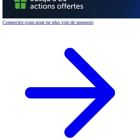
Connectez-vous pour ne plus voir de sponsors