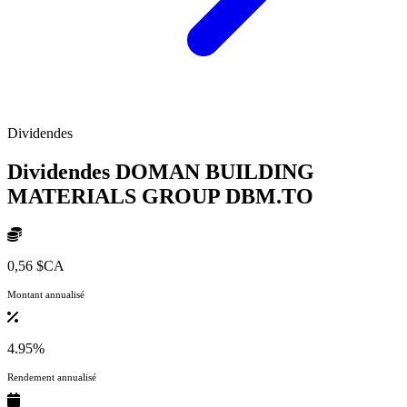
Dividendes
Dividendes DOMAN BUILDING
MATERIALS GROUP
DBM.TO
0,56 $CA
Montant annualisé
4.95%
Rendement annualisé