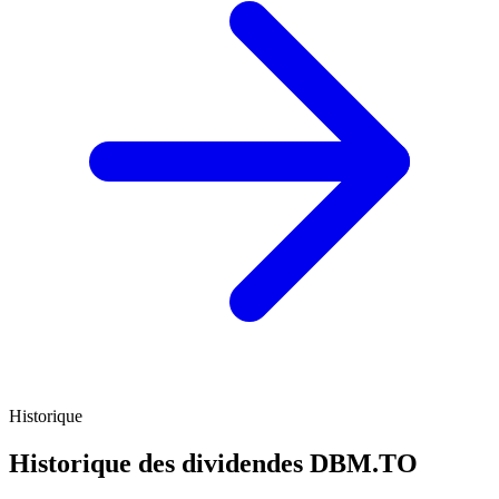
Historique
Historique des dividendes
DBM.TO