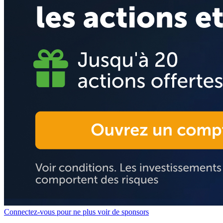
Connectez-vous pour ne plus voir de sponsors