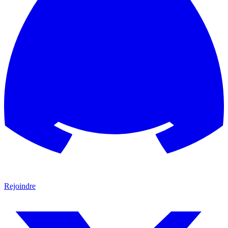
Rejoindre