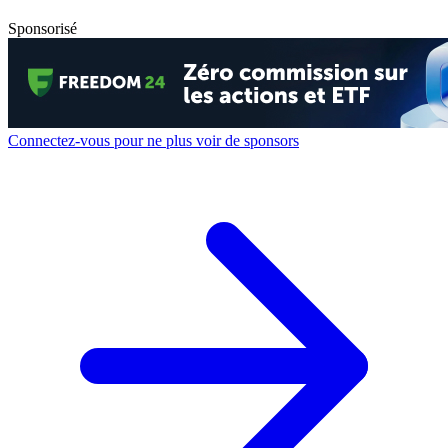
Sponsorisé
Connectez-vous pour ne plus voir de sponsors