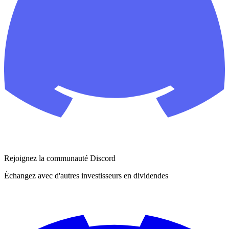
Rejoignez la communauté Discord
Échangez avec d'autres investisseurs en dividendes