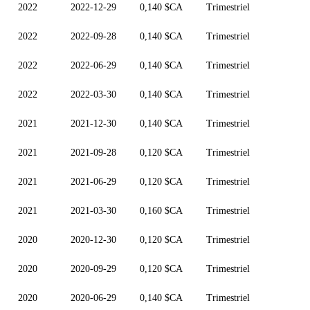
2022
2022-12-29
0,140 $CA
Trimestriel
2022
2022-09-28
0,140 $CA
Trimestriel
2022
2022-06-29
0,140 $CA
Trimestriel
2022
2022-03-30
0,140 $CA
Trimestriel
2021
2021-12-30
0,140 $CA
Trimestriel
2021
2021-09-28
0,120 $CA
Trimestriel
2021
2021-06-29
0,120 $CA
Trimestriel
2021
2021-03-30
0,160 $CA
Trimestriel
2020
2020-12-30
0,120 $CA
Trimestriel
2020
2020-09-29
0,120 $CA
Trimestriel
2020
2020-06-29
0,140 $CA
Trimestriel